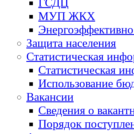
ГСДЦ
МУП ЖКХ
Энергоэффективно
Защита населения
Статистическая инф
Статистическая и
Использование бю
Вакансии
Сведения о вакант
Порядок поступлен