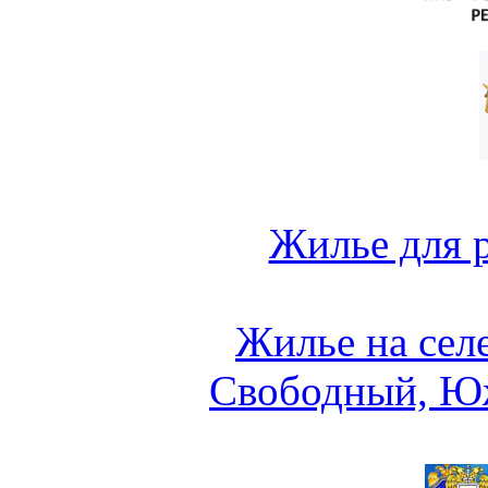
Жилье для 
Жилье на сел
Свободный, Ю