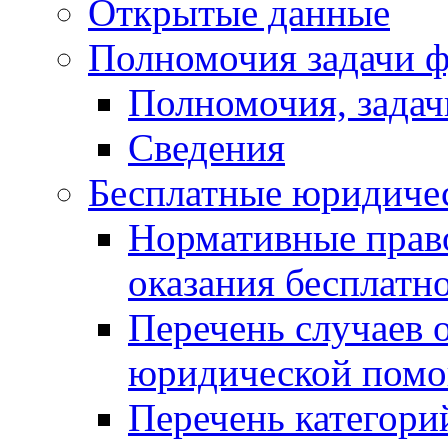
Открытые данные
Полномочия задачи ф
Полномочия, задач
Сведения
Бесплатные юридиче
Нормативные прав
оказания бесплат
Перечень случаев 
юридической пом
Перечень категори