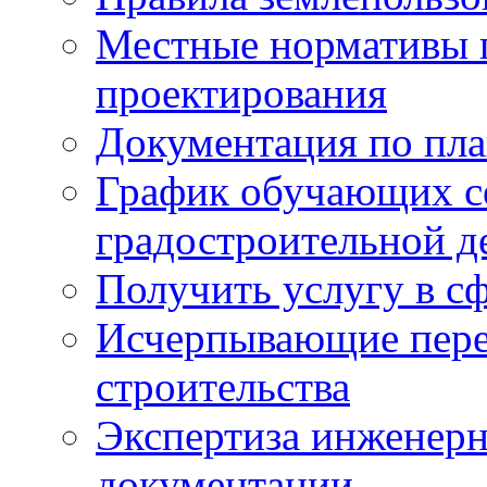
Местные нормативы 
проектирования
Документация по пла
График обучающих с
градостроительной д
Получить услугу в сф
Исчерпывающие пере
строительства
Экспертиза инженерн
документации