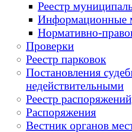
Реестр муниципал
Информационные 
Нормативно-право
Проверки
Реестр парковок
Постановления суде
недействительными
Реестр распоряжений
Распоряжения
Вестник органов мес