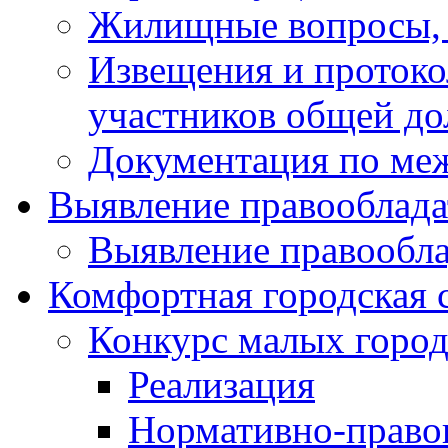
Жилищные вопросы,
Извещения и проток
участников общей до
Документация по ме
Выявление правооблада
Выявление правообла
Комфортная городская 
Конкурс малых город
Реализация
Нормативно-право