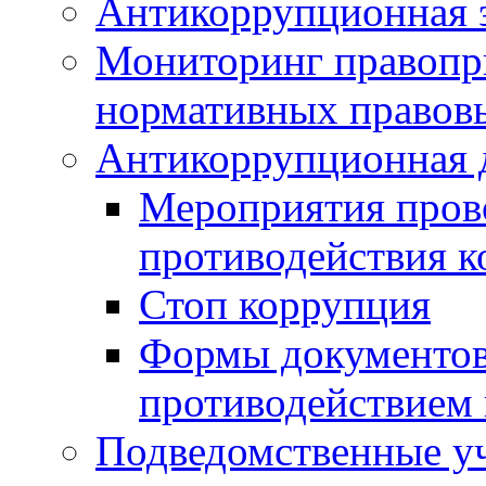
Антикоррупционная э
Мониторинг правопр
нормативных правов
Антикоррупционная 
Мероприятия пров
противодействия 
Стоп коррупция
Формы документов,
противодействием 
Подведомственные у