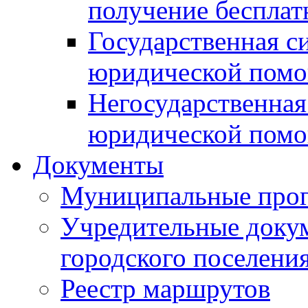
получение беспла
Государственная с
юридической пом
Негосударственная
юридической пом
Документы
Муниципальные про
Учредительные доку
городского поселени
Реестр маршрутов