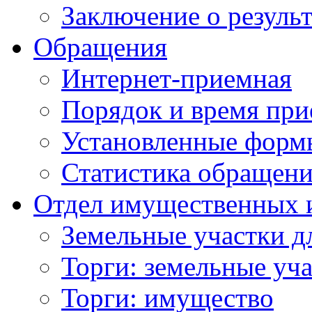
Заключение о резуль
Обращения
Интернет-приемная
Порядок и время при
Установленные форм
Статистика обращен
Отдел имущественных 
Земельные участки д
Торги: земельные уч
Торги: имущество