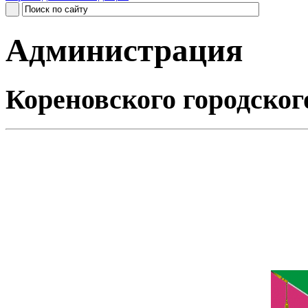
Администрация
Кореновского городског