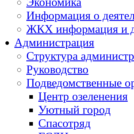
Экономика
Информация о деяте
ЖКХ информация и д
Администрация
Структура администр
Руководство
Подведомственные о
Центр озеленения
Уютный город
Спасотряд