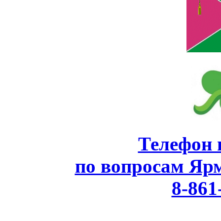
Телефон 
по вопросам Яр
8-861