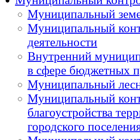
Муниципальный земе
Муниципальный контр
деятельности
Внутренний муницип
в сфере бюджетных 
Муниципальный лесн
Муниципальный конт
благоустройства тер
городского поселени