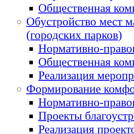
Общественная ком
Обустройство мест м
(городских парков)
Нормативно-право
Общественная ком
Реализация мероп
Формирование комфо
Нормативно-право
Проекты благоустр
Реализация проект