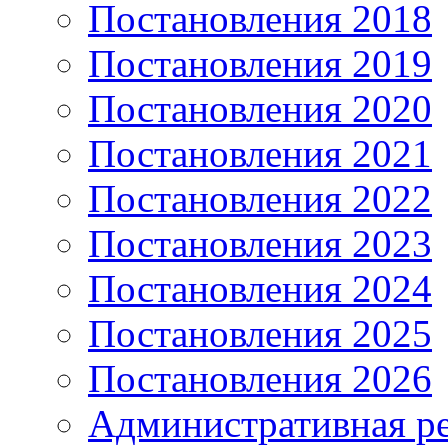
Постановления 2018
Постановления 2019
Постановления 2020
Постановления 2021
Постановления 2022
Постановления 2023
Постановления 2024
Постановления 2025
Постановления 2026
Административная р