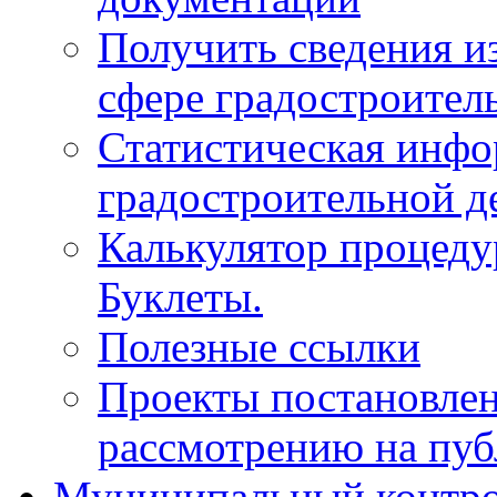
Получить сведения и
сфере градостроител
Статистическая инфо
градостроительной д
Калькулятор процеду
Буклеты.
Полезные ссылки
Проекты постановле
рассмотрению на пу
Муниципальный контр