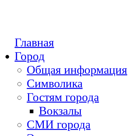
Главная
Город
Общая информация
Символика
Гостям города
Вокзалы
СМИ города