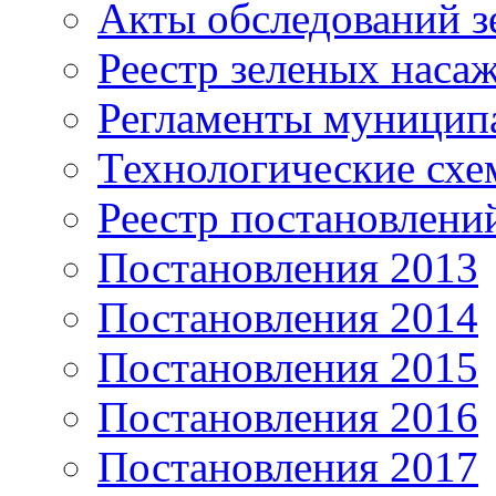
Акты обследований з
Реестр зеленых наса
Регламенты муницип
Технологические сх
Реестр постановлени
Постановления 2013
Постановления 2014
Постановления 2015
Постановления 2016
Постановления 2017