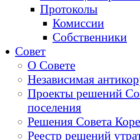
Протоколы
Комиссии
Собственники
Совет
О Совете
Независимая антикор
Проекты решений Сов
поселения
Решения Совета Коре
Реестр решений утра