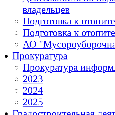
владельцев
Подготовка к отопит
Подготовка к отопит
АО "Мусороуборочна
Прокуратура
Прокуратура информ
2023
2024
2025
Градостроительная дея