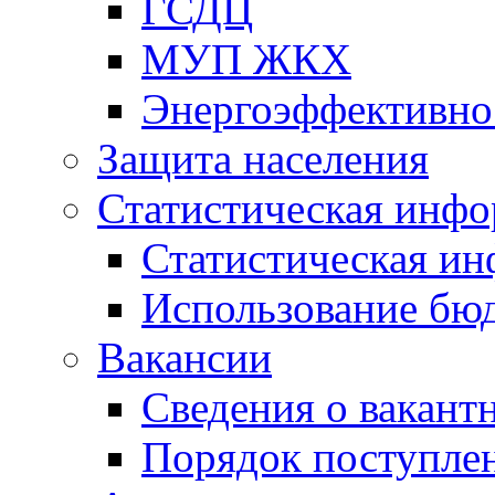
ГСДЦ
МУП ЖКХ
Энергоэффективно
Защита населения
Статистическая инф
Статистическая и
Использование бю
Вакансии
Сведения о вакант
Порядок поступлен