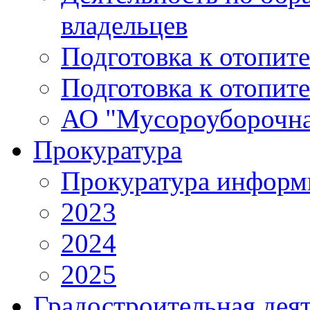
владельцев
Подготовка к отопит
Подготовка к отопит
АО "Мусороуборочна
Прокуратура
Прокуратура информ
2023
2024
2025
Градостроительная дея