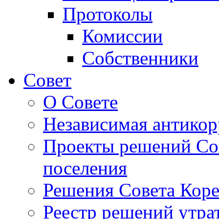
Протоколы
Комиссии
Собственники
Совет
О Совете
Независимая антикор
Проекты решений Сов
поселения
Решения Совета Коре
Реестр решений утра