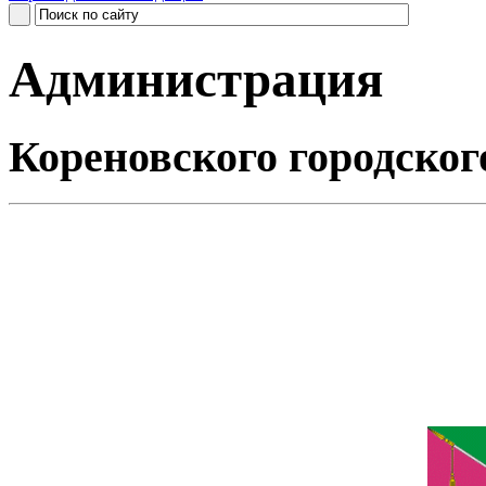
Администрация
Кореновского городског