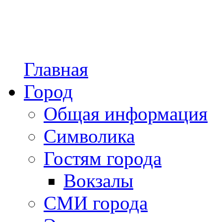
Главная
Город
Общая информация
Символика
Гостям города
Вокзалы
СМИ города