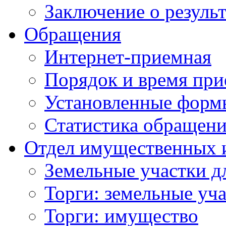
Заключение о резуль
Обращения
Интернет-приемная
Порядок и время при
Установленные форм
Статистика обращен
Отдел имущественных 
Земельные участки д
Торги: земельные уч
Торги: имущество