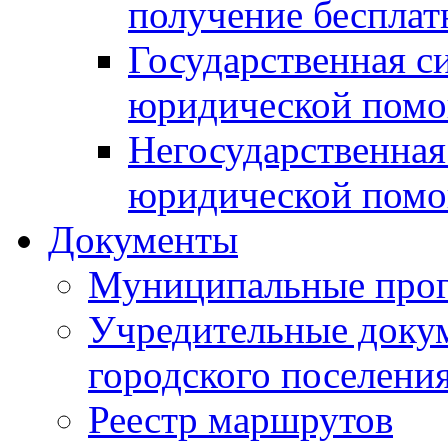
получение беспла
Государственная с
юридической пом
Негосударственная
юридической пом
Документы
Муниципальные про
Учредительные доку
городского поселени
Реестр маршрутов