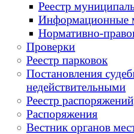
Реестр муниципал
Информационные 
Нормативно-право
Проверки
Реестр парковок
Постановления суде
недействительными
Реестр распоряжений
Распоряжения
Вестник органов мес