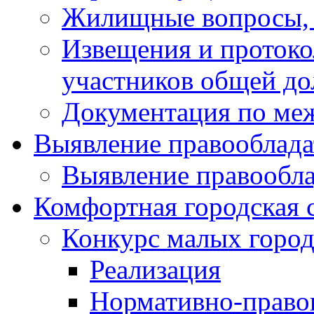
Жилищные вопросы,
Извещения и проток
участников общей до
Документация по ме
Выявление правооблада
Выявление правообла
Комфортная городская 
Конкурс малых город
Реализация
Нормативно-право