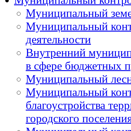
Муниципальный земе
Муниципальный контр
деятельности
Внутренний муницип
в сфере бюджетных 
Муниципальный лесн
Муниципальный конт
благоустройства тер
городского поселени