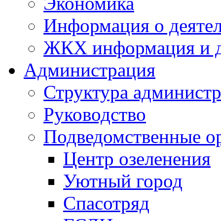
Экономика
Информация о деяте
ЖКХ информация и д
Администрация
Структура администр
Руководство
Подведомственные о
Центр озеленения
Уютный город
Спасотряд