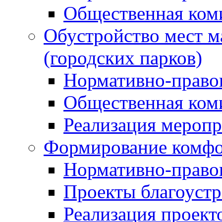
Общественная ком
Обустройство мест м
(городских парков)
Нормативно-право
Общественная ком
Реализация мероп
Формирование комфо
Нормативно-право
Проекты благоустр
Реализация проект