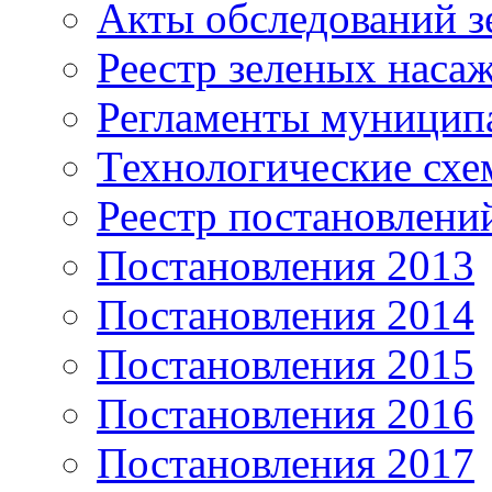
Акты обследований з
Реестр зеленых наса
Регламенты муницип
Технологические сх
Реестр постановлени
Постановления 2013
Постановления 2014
Постановления 2015
Постановления 2016
Постановления 2017