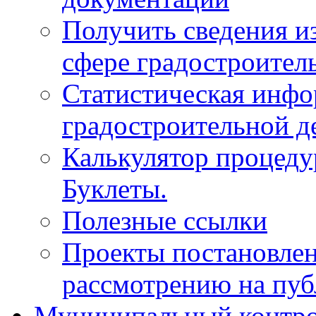
Получить сведения и
сфере градостроител
Статистическая инфо
градостроительной д
Калькулятор процеду
Буклеты.
Полезные ссылки
Проекты постановле
рассмотрению на пу
Муниципальный контр