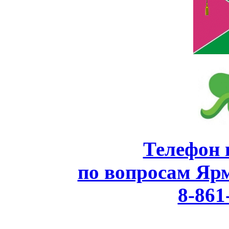
Телефон 
по вопросам Яр
8-861