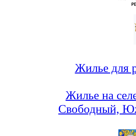
Жилье для 
Жилье на сел
Свободный, Ю