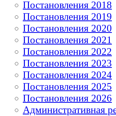
Постановления 2018
Постановления 2019
Постановления 2020
Постановления 2021
Постановления 2022
Постановления 2023
Постановления 2024
Постановления 2025
Постановления 2026
Административная р