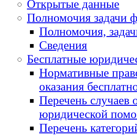
Открытые данные
Полномочия задачи ф
Полномочия, задач
Сведения
Бесплатные юридиче
Нормативные прав
оказания бесплат
Перечень случаев 
юридической пом
Перечень категори