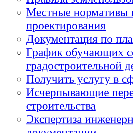
Местные нормативы 
проектирования
Документация по пла
График обучающих с
градостроительной д
Получить услугу в сф
Исчерпывающие пере
строительства
Экспертиза инженерн
документации