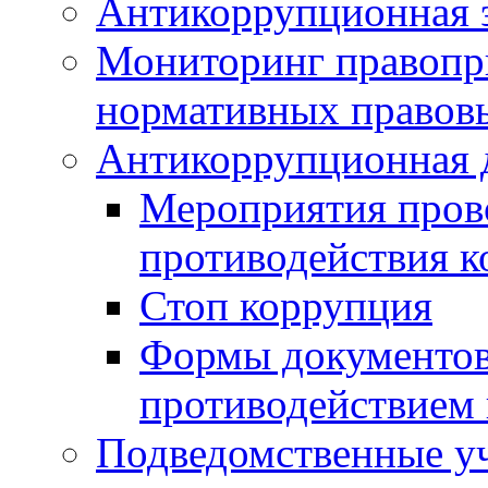
Антикоррупционная э
Мониторинг правопр
нормативных правов
Антикоррупционная 
Мероприятия пров
противодействия 
Стоп коррупция
Формы документов,
противодействием 
Подведомственные у