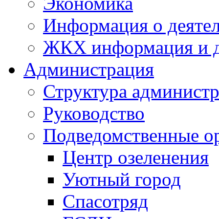
Экономика
Информация о деяте
ЖКХ информация и д
Администрация
Структура администр
Руководство
Подведомственные о
Центр озеленения
Уютный город
Спасотряд