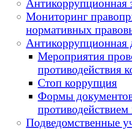
Антикоррупционная э
Мониторинг правопр
нормативных правов
Антикоррупционная 
Мероприятия пров
противодействия 
Стоп коррупция
Формы документов,
противодействием 
Подведомственные у