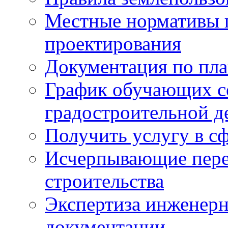
Местные нормативы 
проектирования
Документация по пла
График обучающих с
градостроительной д
Получить услугу в сф
Исчерпывающие пере
строительства
Экспертиза инженерн
документации