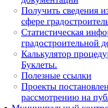
Получить сведения и
сфере градостроител
Статистическая инфо
градостроительной д
Калькулятор процеду
Буклеты.
Полезные ссылки
Проекты постановле
рассмотрению на пу
Муниципальный контр