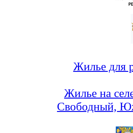
Жилье для 
Жилье на сел
Свободный, Ю