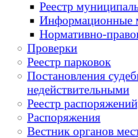
Реестр муниципал
Информационные 
Нормативно-право
Проверки
Реестр парковок
Постановления суде
недействительными
Реестр распоряжений
Распоряжения
Вестник органов мес