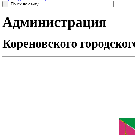
Администрация
Кореновского городског