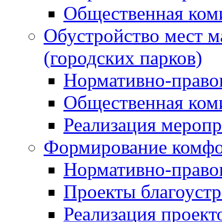
Общественная ком
Обустройство мест м
(городских парков)
Нормативно-право
Общественная ком
Реализация мероп
Формирование комфо
Нормативно-право
Проекты благоустр
Реализация проект