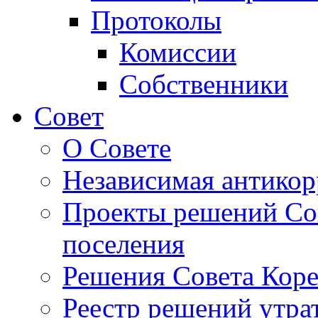
Протоколы
Комиссии
Собственники
Совет
О Совете
Независимая антикор
Проекты решений Сов
поселения
Решения Совета Коре
Реестр решений утра