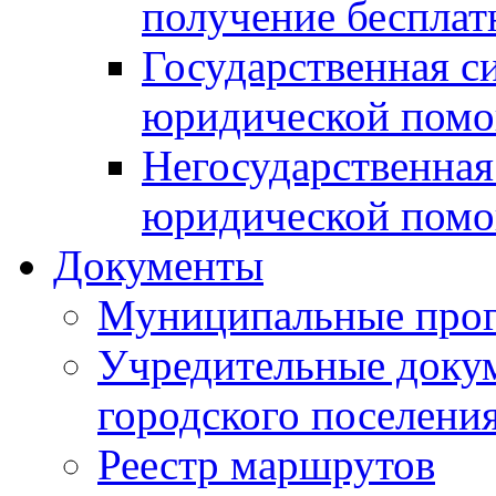
получение беспла
Государственная с
юридической пом
Негосударственная
юридической пом
Документы
Муниципальные про
Учредительные доку
городского поселени
Реестр маршрутов