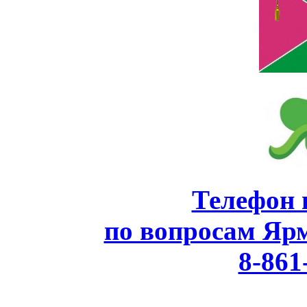
Телефон 
по вопросам Яр
8-861