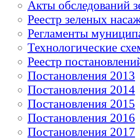
Акты обследований з
Реестр зеленых наса
Регламенты муницип
Технологические сх
Реестр постановлени
Постановления 2013
Постановления 2014
Постановления 2015
Постановления 2016
Постановления 2017