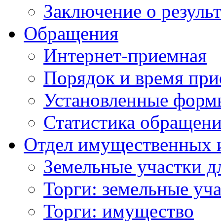
Заключение о резуль
Обращения
Интернет-приемная
Порядок и время при
Установленные форм
Статистика обращен
Отдел имущественных 
Земельные участки д
Торги: земельные уч
Торги: имущество