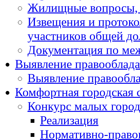
Жилищные вопросы,
Извещения и проток
участников общей до
Документация по ме
Выявление правооблада
Выявление правообла
Комфортная городская 
Конкурс малых город
Реализация
Нормативно-право