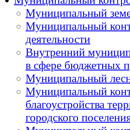
Муниципальный земе
Муниципальный контр
деятельности
Внутренний муницип
в сфере бюджетных 
Муниципальный лесн
Муниципальный конт
благоустройства тер
городского поселени