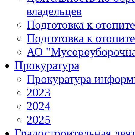
владельцев
Подготовка к отопит
Подготовка к отопит
АО "Мусороуборочна
Прокуратура
Прокуратура информ
2023
2024
2025
Градостроительная дея