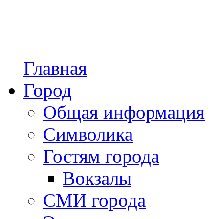
Главная
Город
Общая информация
Символика
Гостям города
Вокзалы
СМИ города