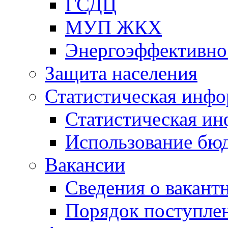
ГСДЦ
МУП ЖКХ
Энергоэффективно
Защита населения
Статистическая инф
Статистическая и
Использование бю
Вакансии
Сведения о вакант
Порядок поступлен