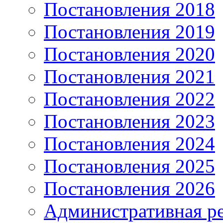
Постановления 2018
Постановления 2019
Постановления 2020
Постановления 2021
Постановления 2022
Постановления 2023
Постановления 2024
Постановления 2025
Постановления 2026
Административная р