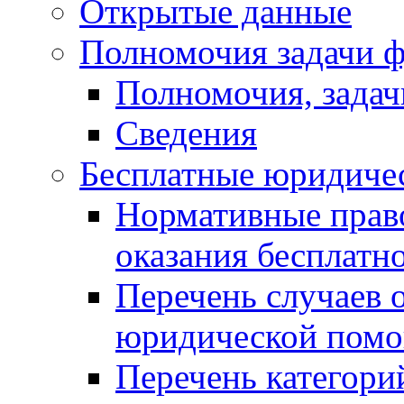
Открытые данные
Полномочия задачи ф
Полномочия, задач
Сведения
Бесплатные юридиче
Нормативные прав
оказания бесплат
Перечень случаев 
юридической пом
Перечень категори