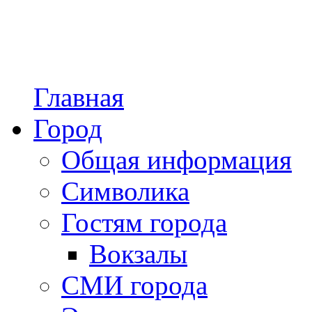
Главная
Город
Общая информация
Символика
Гостям города
Вокзалы
СМИ города