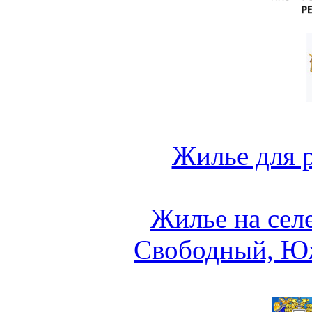
Жилье для 
Жилье на сел
Свободный, Ю