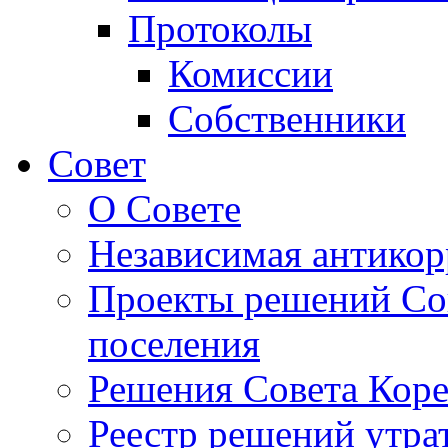
Протоколы
Комиссии
Собственники
Совет
О Совете
Независимая антикор
Проекты решений Сов
поселения
Решения Совета Коре
Реестр решений утра