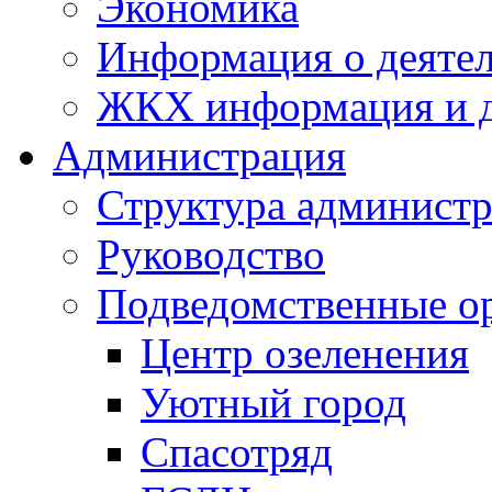
Экономика
Информация о деяте
ЖКХ информация и д
Администрация
Структура администр
Руководство
Подведомственные о
Центр озеленения
Уютный город
Спасотряд