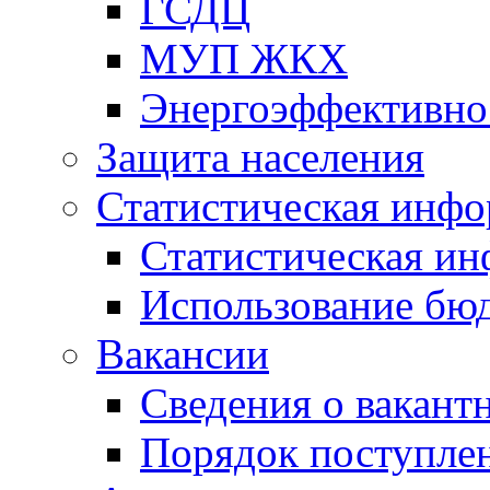
ГСДЦ
МУП ЖКХ
Энергоэффективно
Защита населения
Статистическая инф
Статистическая и
Использование бю
Вакансии
Сведения о вакант
Порядок поступлен