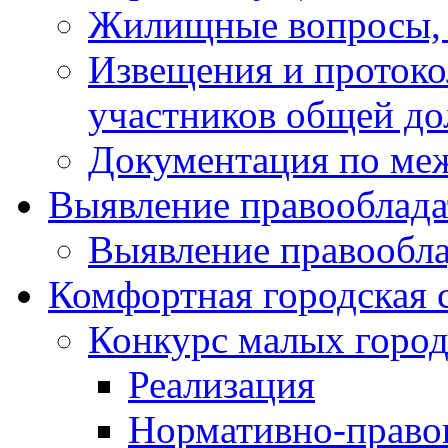
Жилищные вопросы,
Извещения и проток
участников общей до
Документация по ме
Выявление правооблада
Выявление правообла
Комфортная городская 
Конкурс малых город
Реализация
Нормативно-право