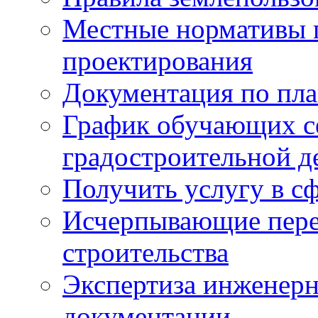
Местные нормативы 
проектирования
Документация по пла
График обучающих с
градостроительной д
Получить услугу в сф
Исчерпывающие пере
строительства
Экспертиза инженерн
документации