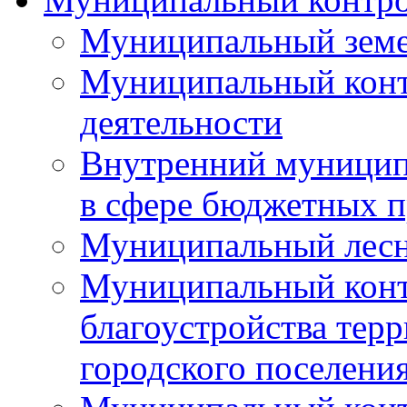
Муниципальный земе
Муниципальный контр
деятельности
Внутренний муницип
в сфере бюджетных 
Муниципальный лесн
Муниципальный конт
благоустройства тер
городского поселени