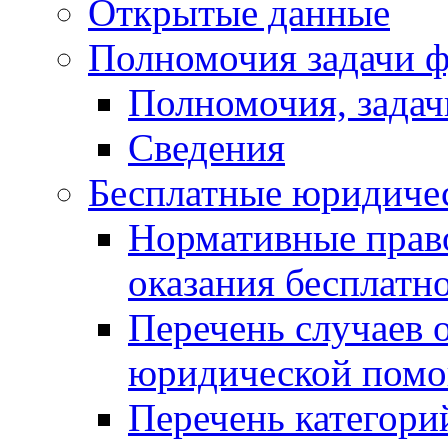
Открытые данные
Полномочия задачи ф
Полномочия, задач
Сведения
Бесплатные юридиче
Нормативные прав
оказания бесплат
Перечень случаев 
юридической пом
Перечень категори