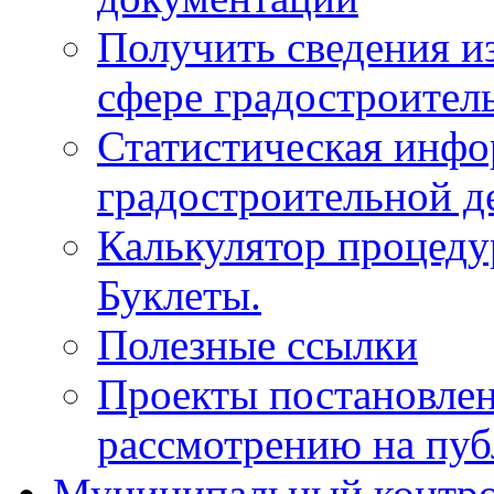
Получить сведения и
сфере градостроител
Статистическая инфо
градостроительной д
Калькулятор процеду
Буклеты.
Полезные ссылки
Проекты постановле
рассмотрению на пу
Муниципальный контр