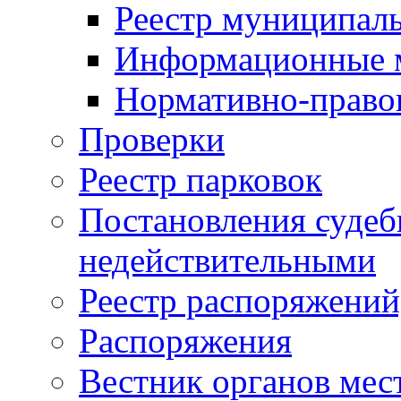
Реестр муниципал
Информационные 
Нормативно-право
Проверки
Реестр парковок
Постановления суде
недействительными
Реестр распоряжений
Распоряжения
Вестник органов мес