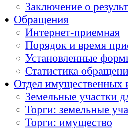
Заключение о резуль
Обращения
Интернет-приемная
Порядок и время при
Установленные форм
Статистика обращен
Отдел имущественных 
Земельные участки д
Торги: земельные уч
Торги: имущество