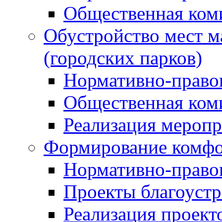
Общественная ком
Обустройство мест м
(городских парков)
Нормативно-право
Общественная ком
Реализация мероп
Формирование комфо
Нормативно-право
Проекты благоустр
Реализация проект