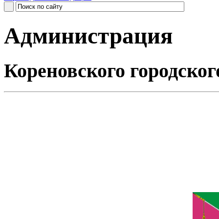
Администрация
Кореновского городског