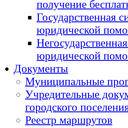
получение беспла
Государственная с
юридической пом
Негосударственная
юридической пом
Документы
Муниципальные про
Учредительные доку
городского поселени
Реестр маршрутов