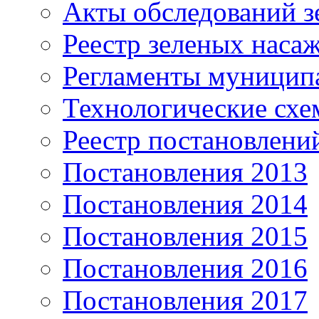
Акты обследований з
Реестр зеленых наса
Регламенты муницип
Технологические сх
Реестр постановлени
Постановления 2013
Постановления 2014
Постановления 2015
Постановления 2016
Постановления 2017