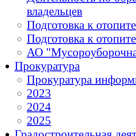
владельцев
Подготовка к отопит
Подготовка к отопит
АО "Мусороуборочна
Прокуратура
Прокуратура информ
2023
2024
2025
Градостроительная дея