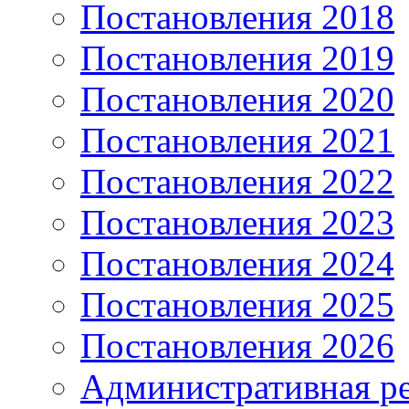
Постановления 2018
Постановления 2019
Постановления 2020
Постановления 2021
Постановления 2022
Постановления 2023
Постановления 2024
Постановления 2025
Постановления 2026
Административная р