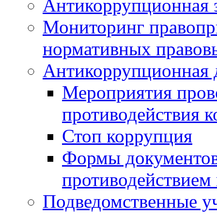
Антикоррупционная э
Мониторинг правопр
нормативных правов
Антикоррупционная 
Мероприятия пров
противодействия 
Стоп коррупция
Формы документов,
противодействием 
Подведомственные у