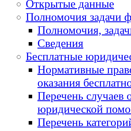
Открытые данные
Полномочия задачи ф
Полномочия, задач
Сведения
Бесплатные юридиче
Нормативные прав
оказания бесплат
Перечень случаев 
юридической пом
Перечень категори