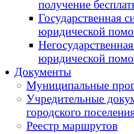
получение беспла
Государственная с
юридической пом
Негосударственная
юридической пом
Документы
Муниципальные про
Учредительные доку
городского поселени
Реестр маршрутов