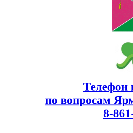
Телефон 
по вопросам Яр
8-861