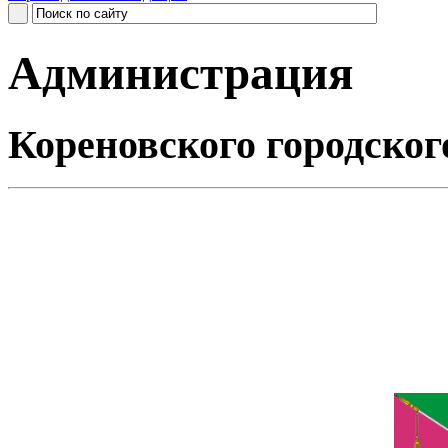
Администрация
Кореновского городског