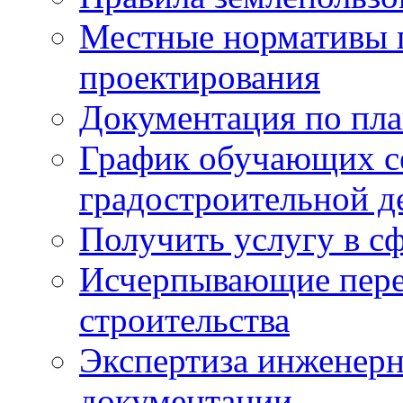
Местные нормативы 
проектирования
Документация по пла
График обучающих с
градостроительной д
Получить услугу в сф
Исчерпывающие пере
строительства
Экспертиза инженерн
документации