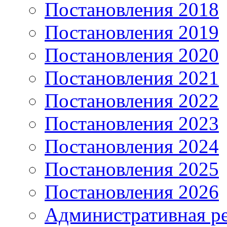
Постановления 2018
Постановления 2019
Постановления 2020
Постановления 2021
Постановления 2022
Постановления 2023
Постановления 2024
Постановления 2025
Постановления 2026
Административная р