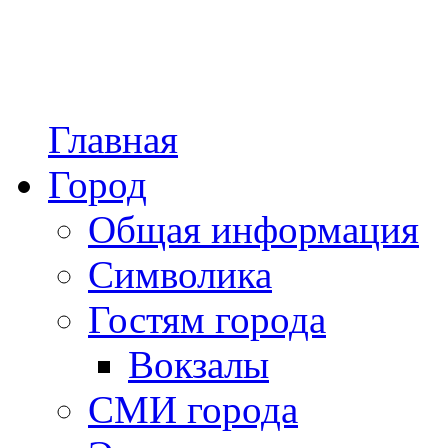
Главная
Город
Общая информация
Символика
Гостям города
Вокзалы
СМИ города