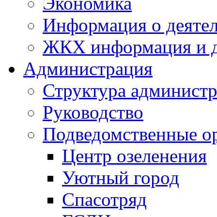
Экономика
Информация о деяте
ЖКХ информация и д
Администрация
Структура администр
Руководство
Подведомственные о
Центр озеленения
Уютный город
Спасотряд