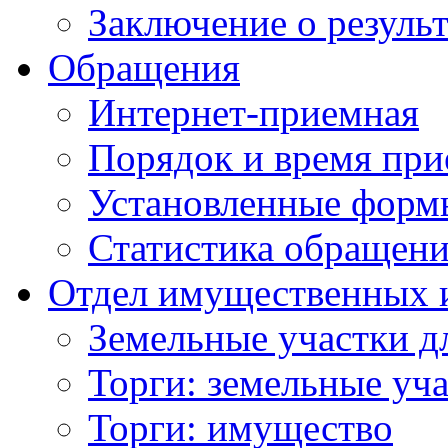
Заключение о резуль
Обращения
Интернет-приемная
Порядок и время при
Установленные форм
Статистика обращен
Отдел имущественных 
Земельные участки д
Торги: земельные уч
Торги: имущество