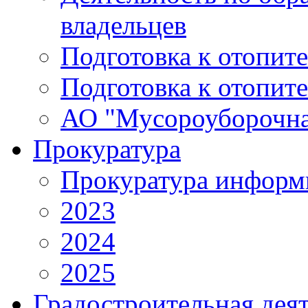
владельцев
Подготовка к отопит
Подготовка к отопит
АО "Мусороуборочна
Прокуратура
Прокуратура информ
2023
2024
2025
Градостроительная дея