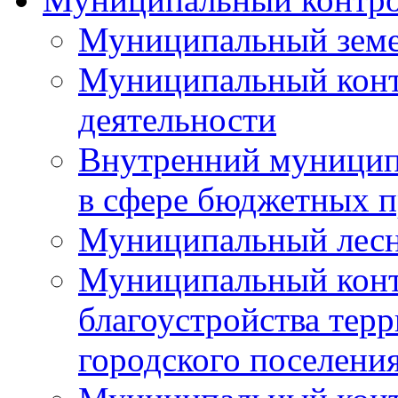
Муниципальный земе
Муниципальный контр
деятельности
Внутренний муницип
в сфере бюджетных 
Муниципальный лесн
Муниципальный конт
благоустройства тер
городского поселени