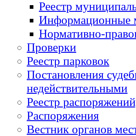
Реестр муниципал
Информационные 
Нормативно-право
Проверки
Реестр парковок
Постановления суде
недействительными
Реестр распоряжений
Распоряжения
Вестник органов мес