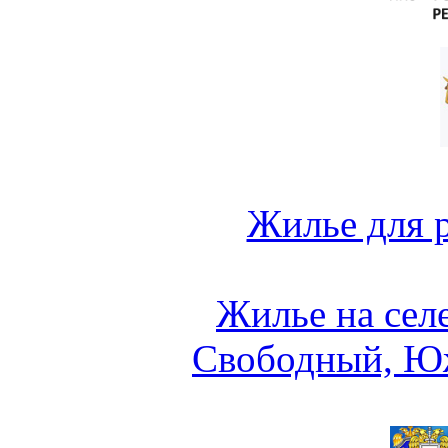
Жилье для 
Жилье на сел
Свободный, Ю