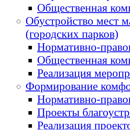
Общественная ком
Обустройство мест м
(городских парков)
Нормативно-право
Общественная ком
Реализация мероп
Формирование комфо
Нормативно-право
Проекты благоустр
Реализация проект