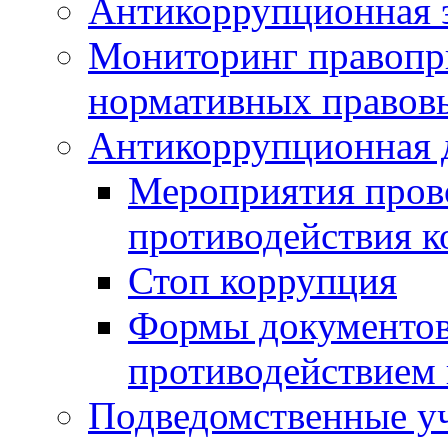
Антикоррупционная э
Мониторинг правопр
нормативных правов
Антикоррупционная 
Мероприятия пров
противодействия 
Стоп коррупция
Формы документов,
противодействием 
Подведомственные у