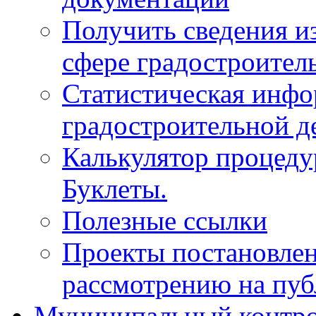
Получить сведения и
сфере градостроител
Статистическая инфо
градостроительной д
Калькулятор процеду
Буклеты.
Полезные ссылки
Проекты постановле
рассмотрению на пу
Муниципальный контр