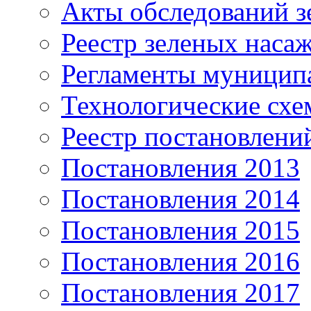
Акты обследований з
Реестр зеленых наса
Регламенты муницип
Технологические сх
Реестр постановлени
Постановления 2013
Постановления 2014
Постановления 2015
Постановления 2016
Постановления 2017