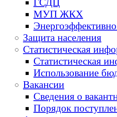
ГСДЦ
МУП ЖКХ
Энергоэффективно
Защита населения
Статистическая инф
Статистическая и
Использование бю
Вакансии
Сведения о вакант
Порядок поступлен