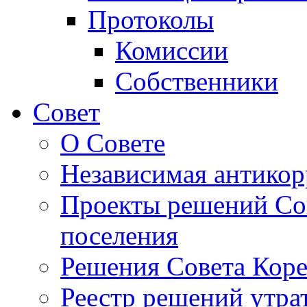
Протоколы
Комиссии
Собственники
Совет
О Совете
Независимая антикор
Проекты решений Сов
поселения
Решения Совета Коре
Реестр решений утра