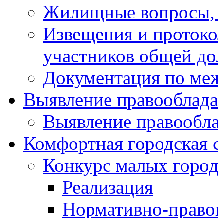
Жилищные вопросы,
Извещения и проток
участников общей до
Документация по ме
Выявление правооблада
Выявление правообла
Комфортная городская 
Конкурс малых город
Реализация
Нормативно-право