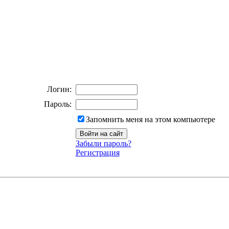
Логин:
Пароль:
Запомнить меня на этом компьютере
Забыли пароль?
Регистрация