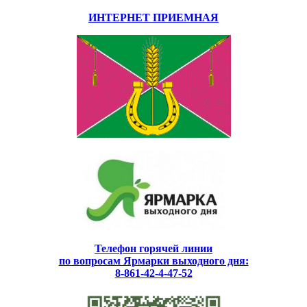
ИНТЕРНЕТ ПРИЕМНАЯ
Телефон горячей линии
по вопросам Ярмарки выходного дня:
8-861-42-4-47-52