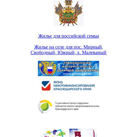
Жилье для российской семьи
Жилье на селе для пос. Мирный,
Свободный, Южный, х. Малеваный