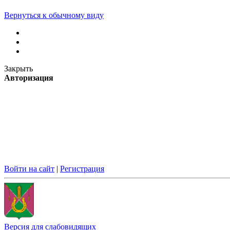
Вернуться к обычному виду
Закрыть
Авторизация
Войти на сайт
|
Регистрация
Версия для слабовидящих