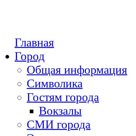
Главная
Город
Общая информация
Символика
Гостям города
Вокзалы
СМИ города