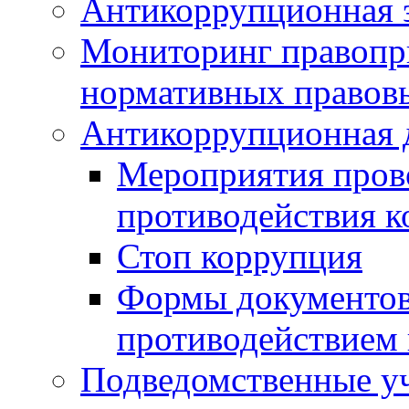
Антикоррупционная э
Мониторинг правопр
нормативных правов
Антикоррупционная 
Мероприятия пров
противодействия 
Стоп коррупция
Формы документов,
противодействием 
Подведомственные у