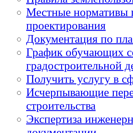
Местные нормативы 
проектирования
Документация по пла
График обучающих с
градостроительной д
Получить услугу в сф
Исчерпывающие пере
строительства
Экспертиза инженерн
документации