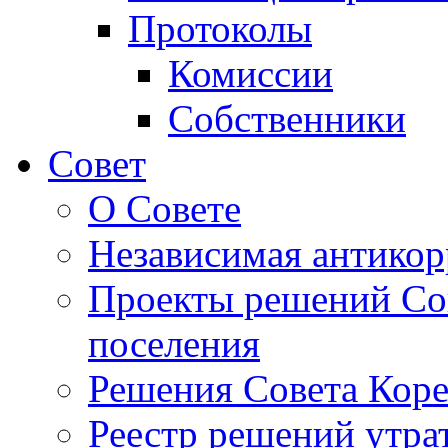
Протоколы
Комиссии
Собственники
Совет
О Совете
Независимая антикор
Проекты решений Сов
поселения
Решения Совета Коре
Реестр решений утра