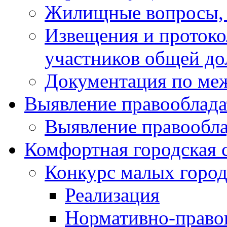
Жилищные вопросы,
Извещения и проток
участников общей до
Документация по ме
Выявление правооблада
Выявление правообла
Комфортная городская 
Конкурс малых город
Реализация
Нормативно-право