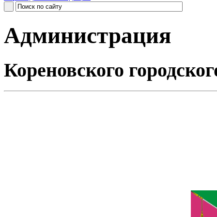
Администрация
Кореновского городског