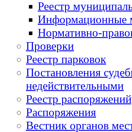
Реестр муниципал
Информационные 
Нормативно-право
Проверки
Реестр парковок
Постановления суде
недействительными
Реестр распоряжений
Распоряжения
Вестник органов мес