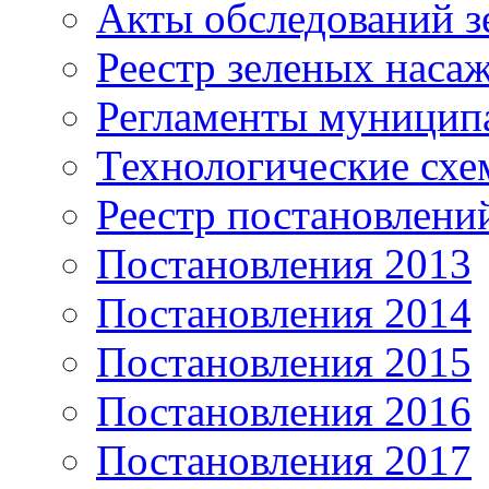
Акты обследований з
Реестр зеленых наса
Регламенты муницип
Технологические сх
Реестр постановлени
Постановления 2013
Постановления 2014
Постановления 2015
Постановления 2016
Постановления 2017