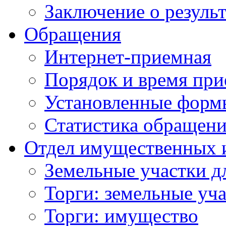
Заключение о резуль
Обращения
Интернет-приемная
Порядок и время при
Установленные форм
Статистика обращен
Отдел имущественных 
Земельные участки д
Торги: земельные уч
Торги: имущество