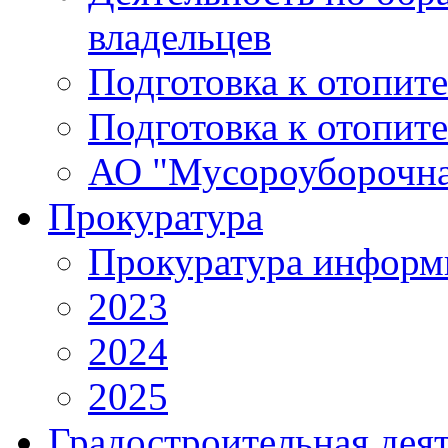
владельцев
Подготовка к отопит
Подготовка к отопит
АО "Мусороуборочна
Прокуратура
Прокуратура информ
2023
2024
2025
Градостроительная дея