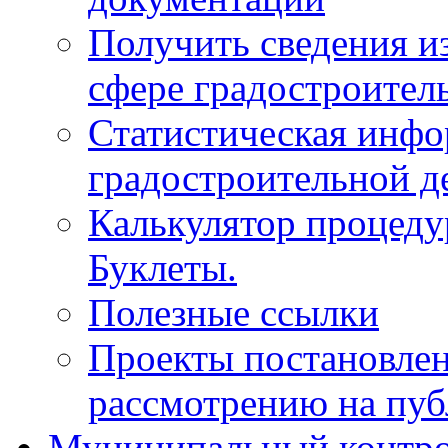
Получить сведения и
сфере градостроител
Статистическая инфо
градостроительной д
Калькулятор процеду
Буклеты.
Полезные ссылки
Проекты постановле
рассмотрению на пу
Муниципальный контр