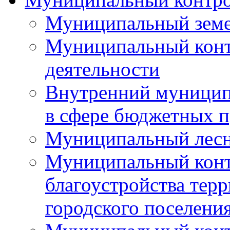
Муниципальный земе
Муниципальный контр
деятельности
Внутренний муницип
в сфере бюджетных 
Муниципальный лесн
Муниципальный конт
благоустройства тер
городского поселени