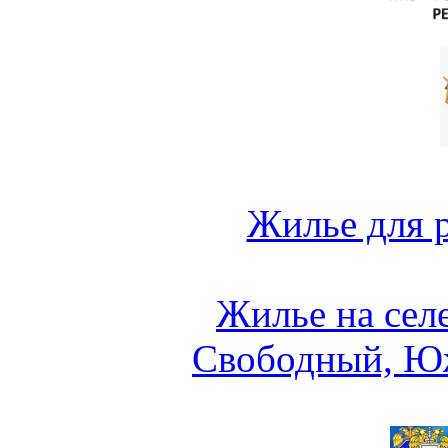
Жилье для 
Жилье на сел
Свободный, Ю