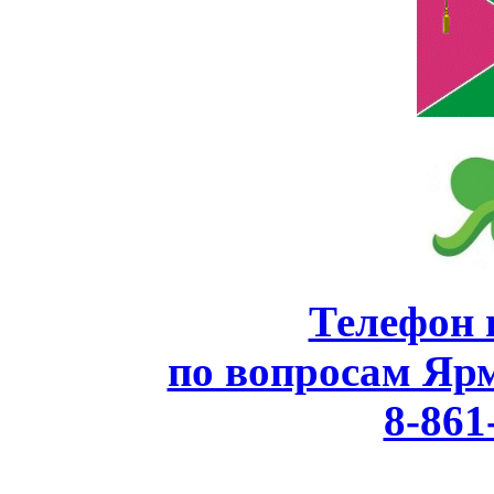
Телефон 
по вопросам Яр
8-861