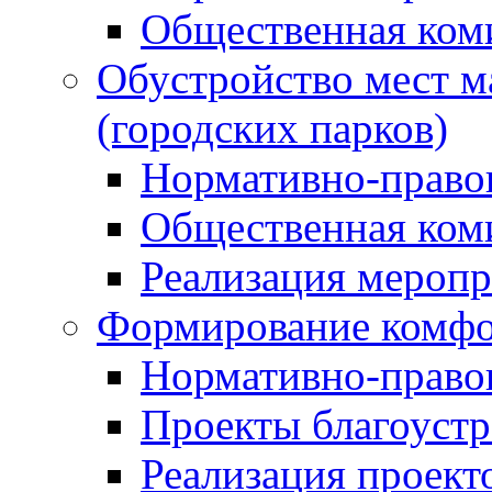
Общественная ком
Обустройство мест м
(городских парков)
Нормативно-право
Общественная ком
Реализация мероп
Формирование комфо
Нормативно-право
Проекты благоустр
Реализация проект