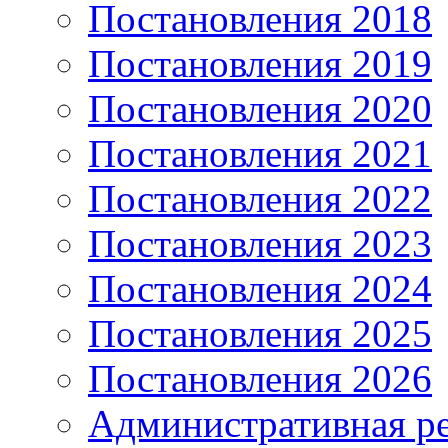
Постановления 2018
Постановления 2019
Постановления 2020
Постановления 2021
Постановления 2022
Постановления 2023
Постановления 2024
Постановления 2025
Постановления 2026
Административная р