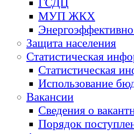
ГСДЦ
МУП ЖКХ
Энергоэффективно
Защита населения
Статистическая инф
Статистическая и
Использование бю
Вакансии
Сведения о вакант
Порядок поступлен