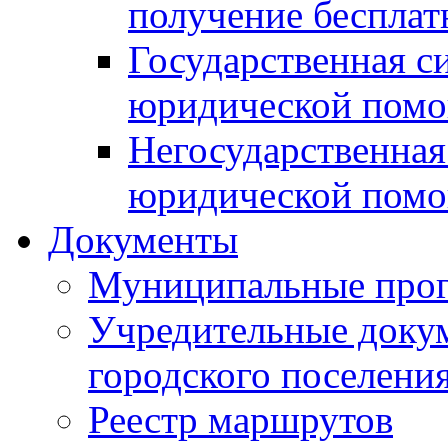
получение беспла
Государственная с
юридической пом
Негосударственная
юридической пом
Документы
Муниципальные про
Учредительные доку
городского поселени
Реестр маршрутов