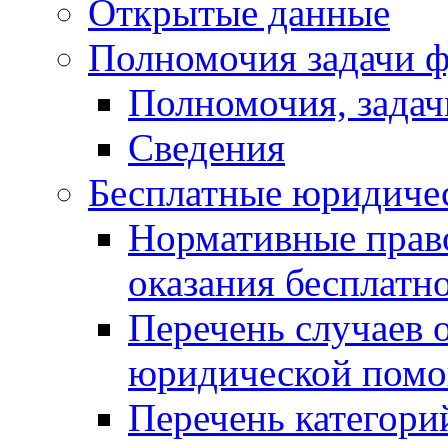
Открытые данные
Полномочия задачи ф
Полномочия, задач
Сведения
Бесплатные юридиче
Нормативные прав
оказания бесплат
Перечень случаев 
юридической пом
Перечень категори