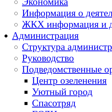
Экономика
Информация о деяте
ЖКХ информация и д
Администрация
Структура администр
Руководство
Подведомственные о
Центр озеленения
Уютный город
Спасотряд