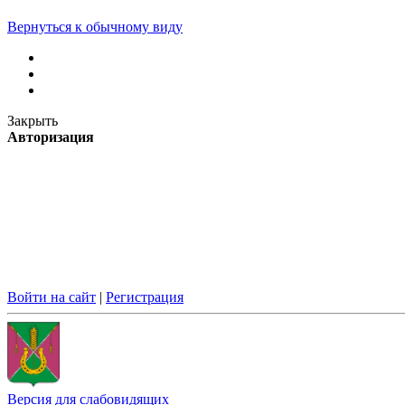
Вернуться к обычному виду
Закрыть
Авторизация
Войти на сайт
|
Регистрация
Версия для слабовидящих