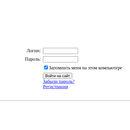
Логин:
Пароль:
Запомнить меня на этом компьютере
Забыли пароль?
Регистрация