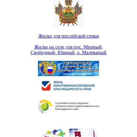
Жилье для российской семьи
Жилье на селе для пос. Мирный,
Свободный, Южный, х. Малеваный