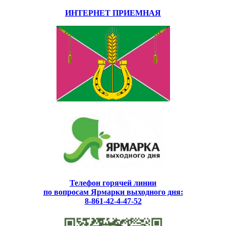
ИНТЕРНЕТ ПРИЕМНАЯ
Телефон горячей линии
по вопросам Ярмарки выходного дня:
8-861-42-4-47-52