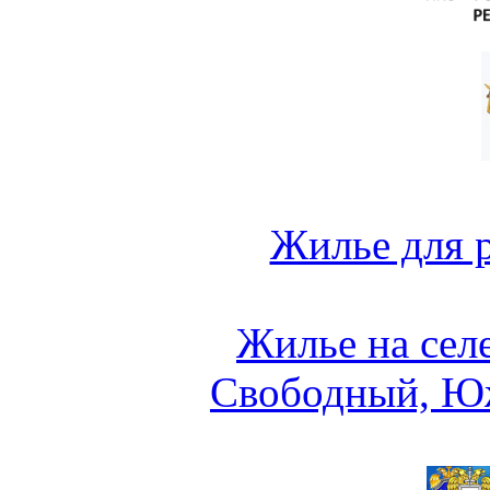
Жилье для 
Жилье на сел
Свободный, Ю