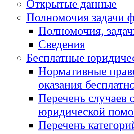
Открытые данные
Полномочия задачи ф
Полномочия, задач
Сведения
Бесплатные юридиче
Нормативные прав
оказания бесплат
Перечень случаев 
юридической пом
Перечень категори