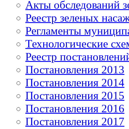
Акты обследований з
Реестр зеленых наса
Регламенты муницип
Технологические сх
Реестр постановлени
Постановления 2013
Постановления 2014
Постановления 2015
Постановления 2016
Постановления 2017