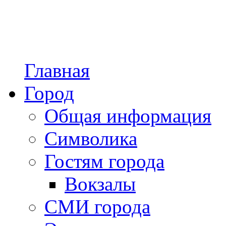
Главная
Город
Общая информация
Символика
Гостям города
Вокзалы
СМИ города