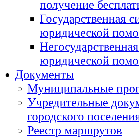
получение беспла
Государственная с
юридической пом
Негосударственная
юридической пом
Документы
Муниципальные про
Учредительные доку
городского поселени
Реестр маршрутов