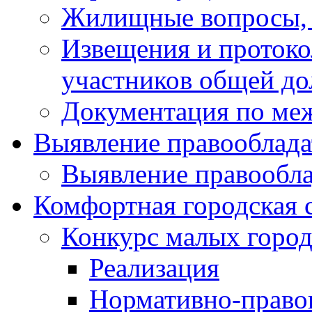
Жилищные вопросы,
Извещения и проток
участников общей до
Документация по ме
Выявление правооблада
Выявление правообла
Комфортная городская 
Конкурс малых город
Реализация
Нормативно-право