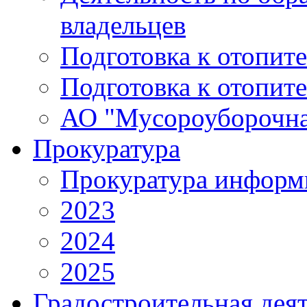
владельцев
Подготовка к отопит
Подготовка к отопит
АО "Мусороуборочна
Прокуратура
Прокуратура информ
2023
2024
2025
Градостроительная дея