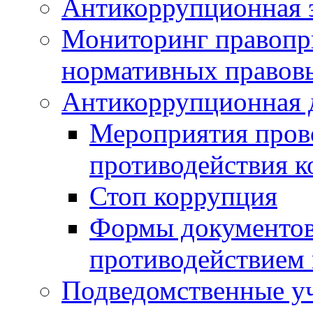
Антикоррупционная э
Мониторинг правопр
нормативных правов
Антикоррупционная 
Мероприятия пров
противодействия 
Стоп коррупция
Формы документов,
противодействием 
Подведомственные у