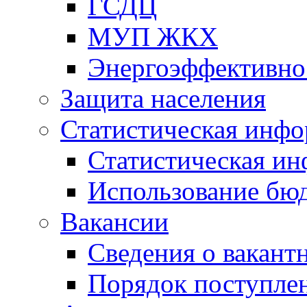
ГСДЦ
МУП ЖКХ
Энергоэффективно
Защита населения
Статистическая инф
Статистическая и
Использование бю
Вакансии
Сведения о вакант
Порядок поступлен