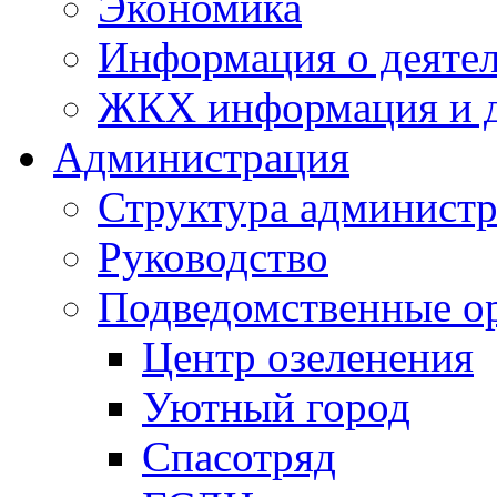
Экономика
Информация о деяте
ЖКХ информация и д
Администрация
Структура администр
Руководство
Подведомственные о
Центр озеленения
Уютный город
Спасотряд