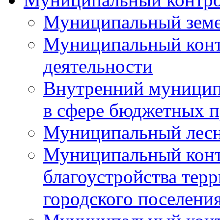
Муниципальный земе
Муниципальный контр
деятельности
Внутренний муницип
в сфере бюджетных 
Муниципальный лесн
Муниципальный конт
благоустройства тер
городского поселени