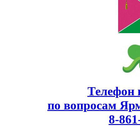
Телефон 
по вопросам Яр
8-861