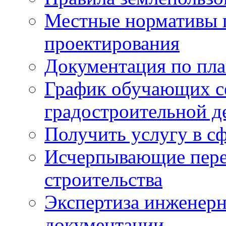
Местные нормативы 
проектирования
Документация по пла
График обучающих с
градостроительной д
Получить услугу в сф
Исчерпывающие пере
строительства
Экспертиза инженерн
документации