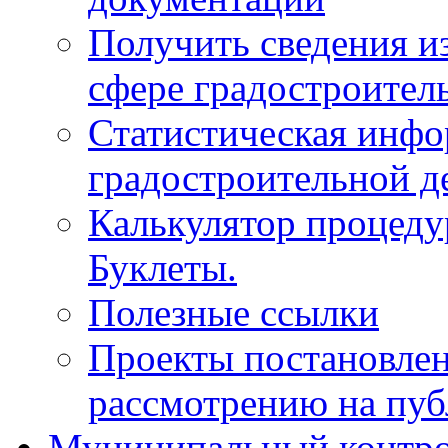
Получить сведения и
сфере градостроител
Статистическая инфо
градостроительной д
Калькулятор процеду
Буклеты.
Полезные ссылки
Проекты постановле
рассмотрению на пу
Муниципальный контр