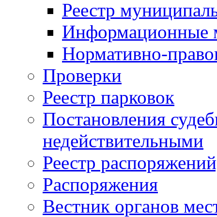
Реестр муниципал
Информационные 
Нормативно-право
Проверки
Реестр парковок
Постановления суде
недействительными
Реестр распоряжений
Распоряжения
Вестник органов мес