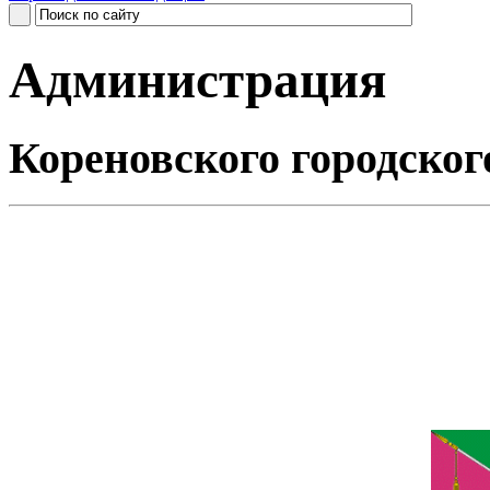
Администрация
Кореновского городског