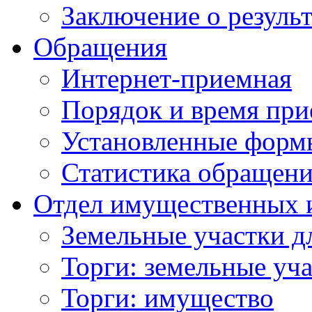
Заключение о резуль
Обращения
Интернет-приемная
Порядок и время при
Установленные форм
Статистика обращен
Отдел имущественных 
Земельные участки д
Торги: земельные уч
Торги: имущество