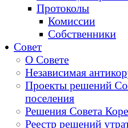
Протоколы
Комиссии
Собственники
Совет
О Совете
Независимая антикор
Проекты решений Сов
поселения
Решения Совета Коре
Реестр решений утра