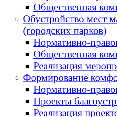
Общественная ком
Обустройство мест м
(городских парков)
Нормативно-право
Общественная ком
Реализация мероп
Формирование комфо
Нормативно-право
Проекты благоустр
Реализация проект