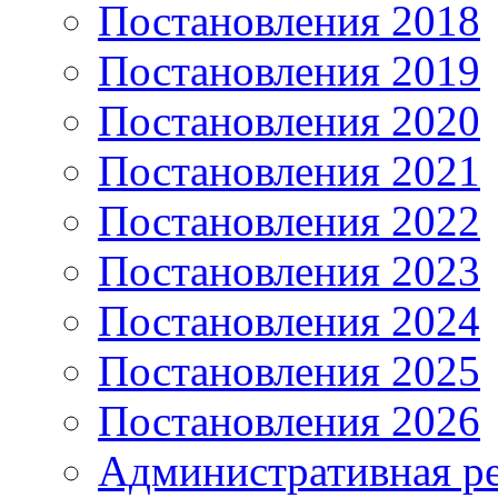
Постановления 2018
Постановления 2019
Постановления 2020
Постановления 2021
Постановления 2022
Постановления 2023
Постановления 2024
Постановления 2025
Постановления 2026
Административная р