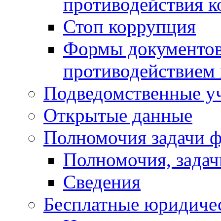
противодействия 
Стоп коррупция
Формы документов,
противодействием 
Подведомственные у
Открытые данные
Полномочия задачи ф
Полномочия, задач
Сведения
Бесплатные юридиче