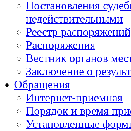
Постановления суде
недействительными
Реестр распоряжений
Распоряжения
Вестник органов мес
Заключение о резуль
Обращения
Интернет-приемная
Порядок и время при
Установленные форм