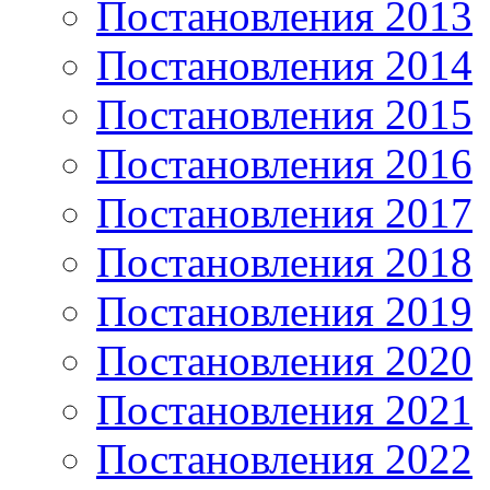
Постановления 2013
Постановления 2014
Постановления 2015
Постановления 2016
Постановления 2017
Постановления 2018
Постановления 2019
Постановления 2020
Постановления 2021
Постановления 2022