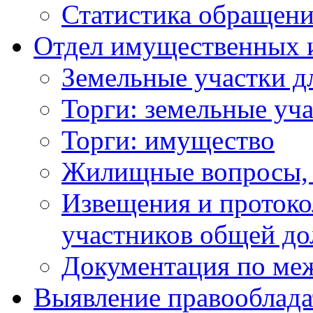
Статистика обращен
Отдел имущественных 
Земельные участки д
Торги: земельные уч
Торги: имущество
Жилищные вопросы,
Извещения и проток
участников общей до
Документация по ме
Выявление правооблада