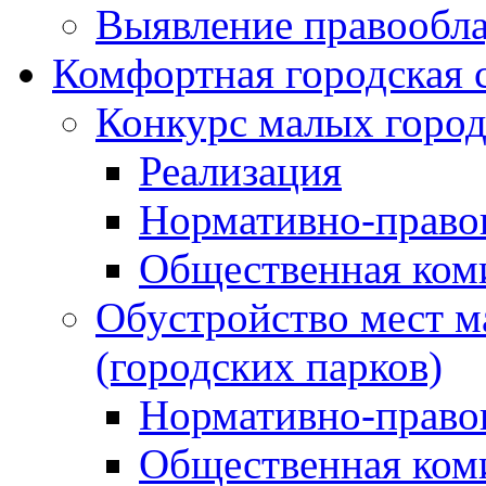
Выявление правообла
Комфортная городская 
Конкурс малых город
Реализация
Нормативно-право
Общественная ком
Обустройство мест м
(городских парков)
Нормативно-право
Общественная ком