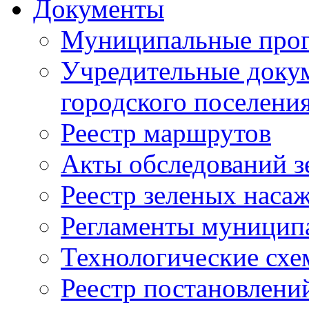
Документы
Муниципальные про
Учредительные доку
городского поселени
Реестр маршрутов
Акты обследований з
Реестр зеленых наса
Регламенты муницип
Технологические сх
Реестр постановлени