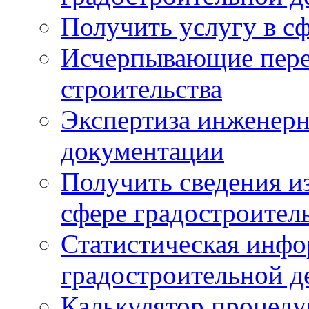
Получить услугу в сф
Исчерпывающие пере
строительства
Экспертиза инженерн
документации
Получить сведения и
сфере градостроител
Статистическая инфо
градостроительной д
Калькулятор процеду