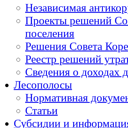
Независимая антикор
Проекты решений Сов
поселения
Решения Совета Коре
Реестр решений утра
Сведения о доходах 
Лесополосы
Нормативная докуме
Статьи
Субсидии и информаци