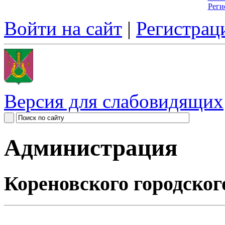
Реги
Войти на сайт
|
Регистрац
Версия для слабовидящих
Администрация
Кореновского городског