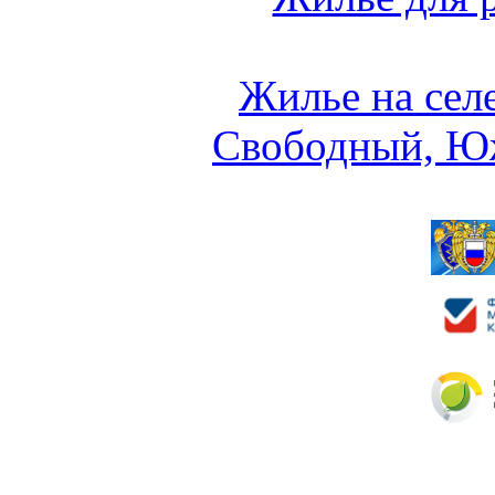
Жилье на сел
Свободный, Ю