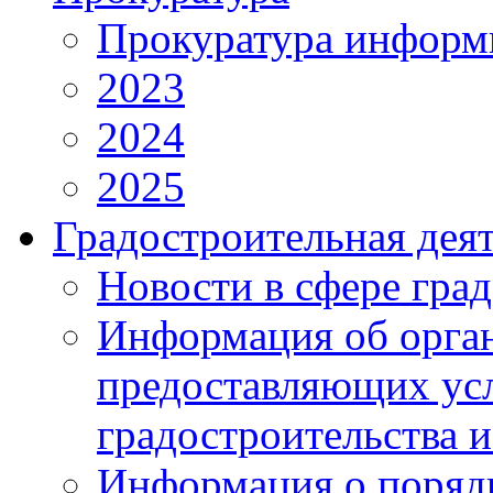
Прокуратура информ
2023
2024
2025
Градостроительная дея
Новости в сфере гра
Информация об орган
предоставляющих усл
градостроительства и
Информация о поряд