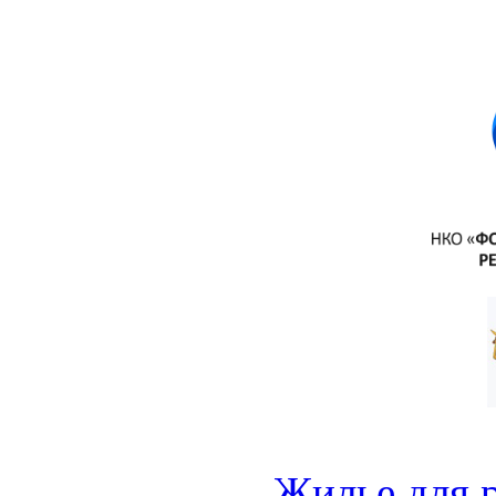
Жилье для 