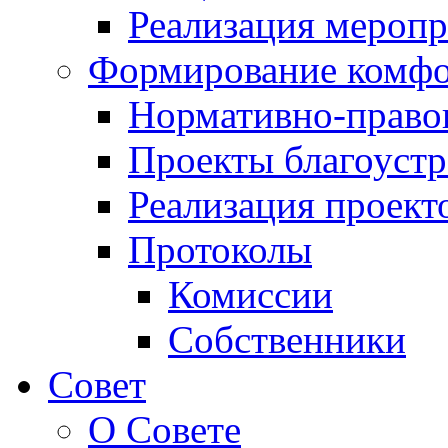
Реализация мероп
Формирование комфо
Нормативно-право
Проекты благоустр
Реализация проект
Протоколы
Комиссии
Собственники
Совет
О Совете