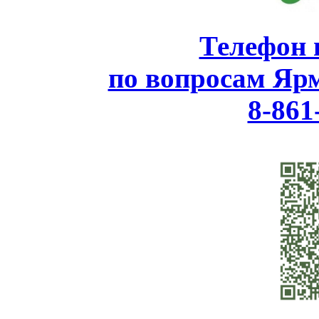
Телефон 
по вопросам Яр
8-861