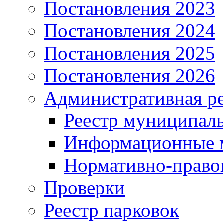
Постановления 2023
Постановления 2024
Постановления 2025
Постановления 2026
Административная р
Реестр муниципал
Информационные 
Нормативно-право
Проверки
Реестр парковок