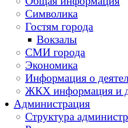
Общая информация
Символика
Гостям города
Вокзалы
СМИ города
Экономика
Информация о деяте
ЖКХ информация и д
Администрация
Структура администр