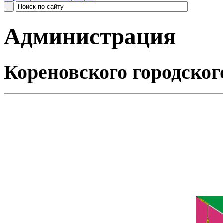
Администрация
Кореновского городског