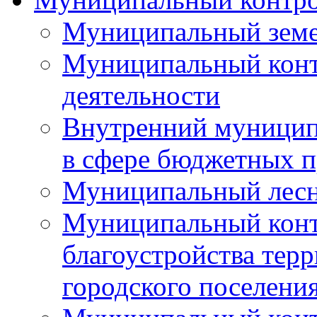
Муниципальный земе
Муниципальный контр
деятельности
Внутренний муницип
в сфере бюджетных 
Муниципальный лесн
Муниципальный конт
благоустройства тер
городского поселени