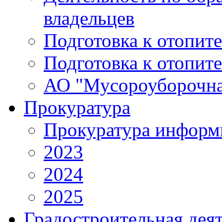
владельцев
Подготовка к отопит
Подготовка к отопит
АО "Мусороуборочна
Прокуратура
Прокуратура информ
2023
2024
2025
Градостроительная дея