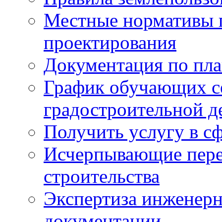
Местные нормативы 
проектирования
Документация по пла
График обучающих с
градостроительной д
Получить услугу в сф
Исчерпывающие пере
строительства
Экспертиза инженерн
документации