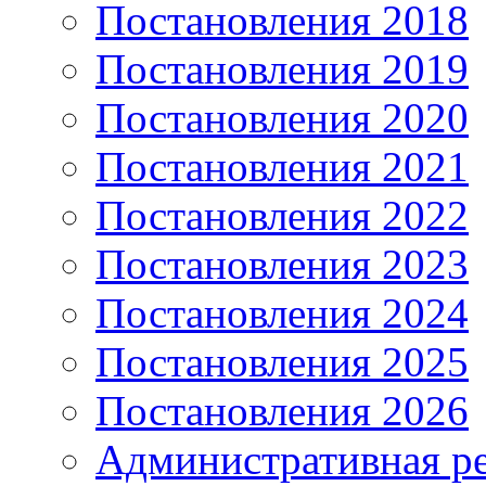
Постановления 2018
Постановления 2019
Постановления 2020
Постановления 2021
Постановления 2022
Постановления 2023
Постановления 2024
Постановления 2025
Постановления 2026
Административная р