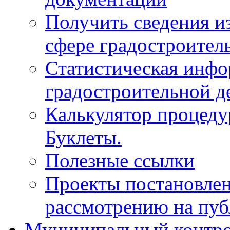
Получить сведения и
сфере градостроител
Статистическая инфо
градостроительной д
Калькулятор процеду
Буклеты.
Полезные ссылки
Проекты постановле
рассмотрению на пу
Муниципальный контр