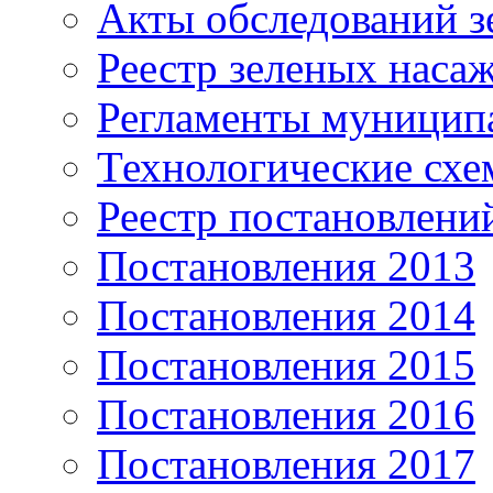
Акты обследований з
Реестр зеленых наса
Регламенты муницип
Технологические сх
Реестр постановлени
Постановления 2013
Постановления 2014
Постановления 2015
Постановления 2016
Постановления 2017