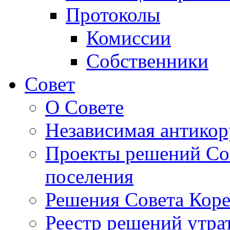
Протоколы
Комиссии
Собственники
Совет
О Совете
Независимая антикор
Проекты решений Сов
поселения
Решения Совета Коре
Реестр решений утра