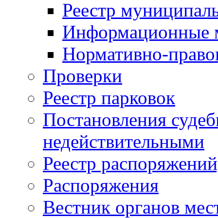
Реестр муниципал
Информационные 
Нормативно-право
Проверки
Реестр парковок
Постановления суде
недействительными
Реестр распоряжений
Распоряжения
Вестник органов мес