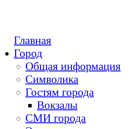
Главная
Город
Общая информация
Символика
Гостям города
Вокзалы
СМИ города