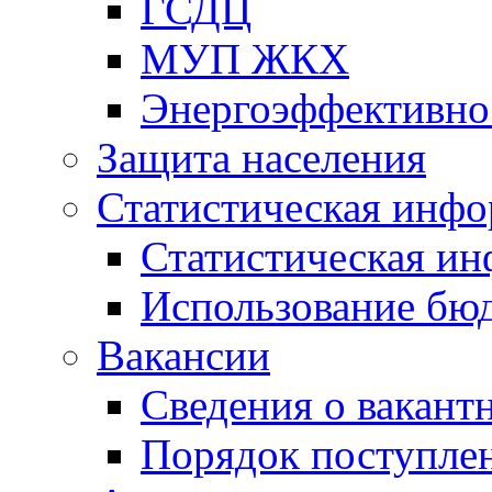
ГСДЦ
МУП ЖКХ
Энергоэффективно
Защита населения
Статистическая инф
Статистическая и
Использование бю
Вакансии
Сведения о вакант
Порядок поступлен