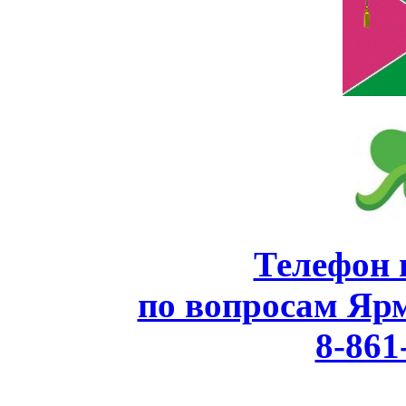
Телефон 
по вопросам Яр
8-861