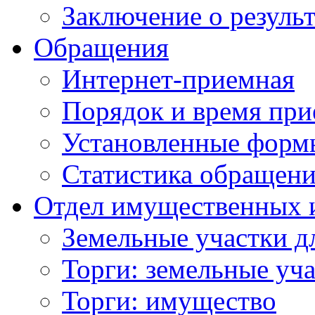
Заключение о резуль
Обращения
Интернет-приемная
Порядок и время при
Установленные форм
Статистика обращен
Отдел имущественных 
Земельные участки д
Торги: земельные уч
Торги: имущество