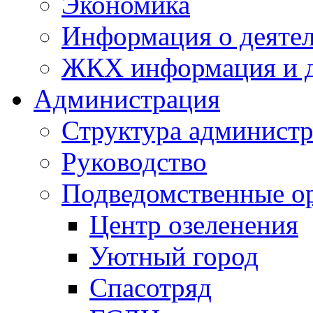
Экономика
Информация о деяте
ЖКХ информация и д
Администрация
Структура администр
Руководство
Подведомственные о
Центр озеленения
Уютный город
Спасотряд