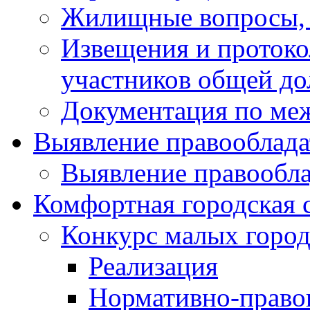
Жилищные вопросы,
Извещения и проток
участников общей до
Документация по ме
Выявление правооблада
Выявление правообла
Комфортная городская 
Конкурс малых город
Реализация
Нормативно-право