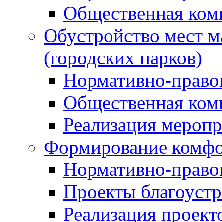
Общественная ком
Обустройство мест м
(городских парков)
Нормативно-право
Общественная ком
Реализация мероп
Формирование комфо
Нормативно-право
Проекты благоустр
Реализация проект