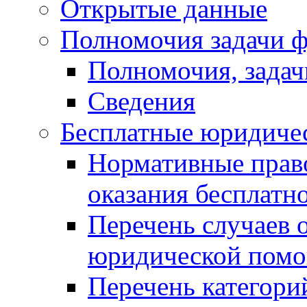
Открытые данные
Полномочия задачи ф
Полномочия, задач
Сведения
Бесплатные юридиче
Нормативные прав
оказания бесплат
Перечень случаев 
юридической пом
Перечень категори