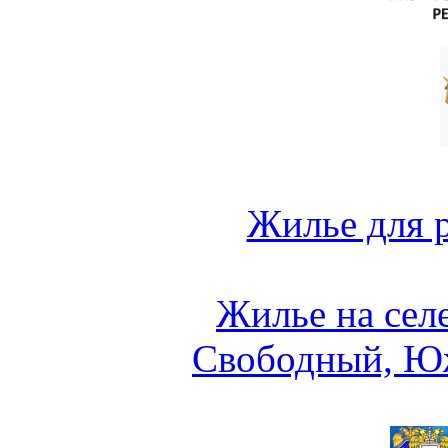
Жилье для 
Жилье на сел
Свободный, Ю