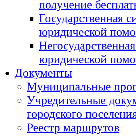
получение беспла
Государственная с
юридической пом
Негосударственная
юридической пом
Документы
Муниципальные про
Учредительные доку
городского поселени
Реестр маршрутов