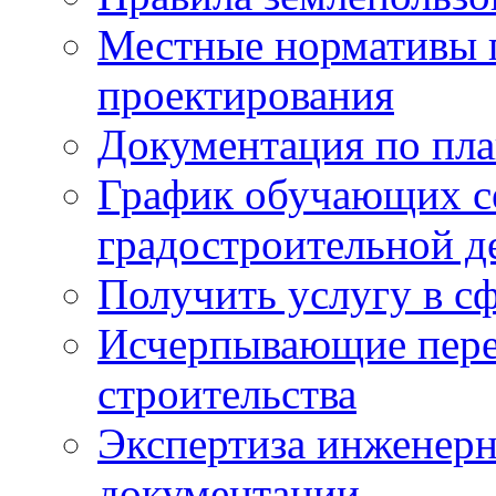
Местные нормативы 
проектирования
Документация по пла
График обучающих с
градостроительной д
Получить услугу в сф
Исчерпывающие пере
строительства
Экспертиза инженерн
документации