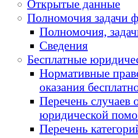
Открытые данные
Полномочия задачи ф
Полномочия, задач
Сведения
Бесплатные юридиче
Нормативные прав
оказания бесплат
Перечень случаев 
юридической пом
Перечень категори