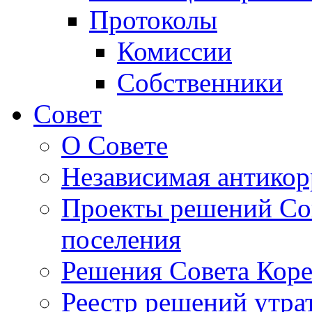
Протоколы
Комиссии
Собственники
Совет
О Совете
Независимая антикор
Проекты решений Сов
поселения
Решения Совета Коре
Реестр решений утра