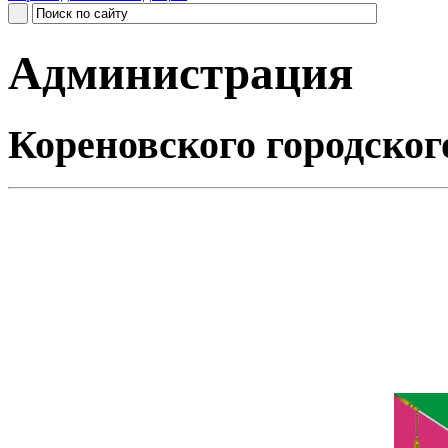
Администрация
Кореновского городског