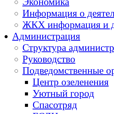
Экономика
Информация о деяте
ЖКХ информация и д
Администрация
Структура администр
Руководство
Подведомственные о
Центр озеленения
Уютный город
Спасотряд