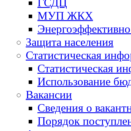
ГСДЦ
МУП ЖКХ
Энергоэффективно
Защита населения
Статистическая инф
Статистическая и
Использование бю
Вакансии
Сведения о вакант
Порядок поступлен