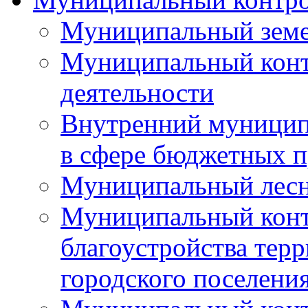
Муниципальный земе
Муниципальный контр
деятельности
Внутренний муницип
в сфере бюджетных 
Муниципальный лесн
Муниципальный конт
благоустройства тер
городского поселени