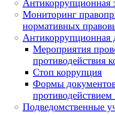
Антикоррупционная э
Мониторинг правопр
нормативных правов
Антикоррупционная 
Мероприятия пров
противодействия 
Стоп коррупция
Формы документов,
противодействием 
Подведомственные у