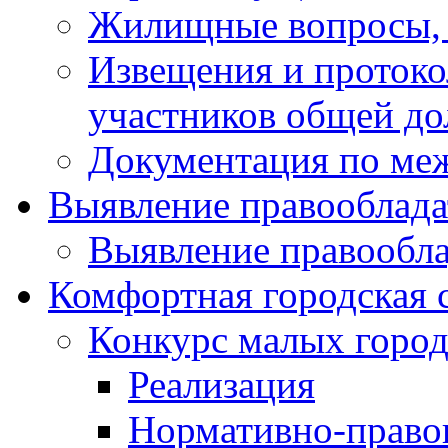
Жилищные вопросы,
Извещения и проток
участников общей до
Документация по ме
Выявление правооблада
Выявление правообла
Комфортная городская 
Конкурс малых город
Реализация
Нормативно-право