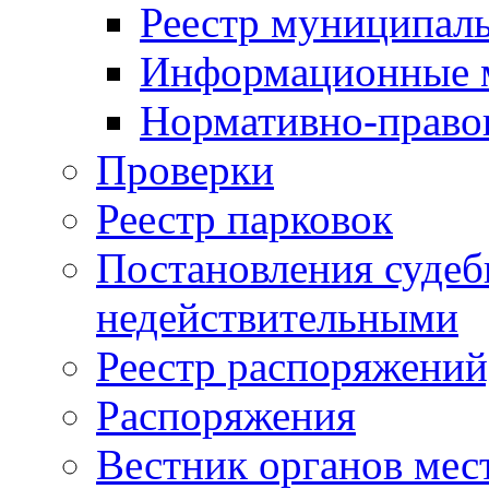
Реестр муниципал
Информационные 
Нормативно-право
Проверки
Реестр парковок
Постановления суде
недействительными
Реестр распоряжений
Распоряжения
Вестник органов мес