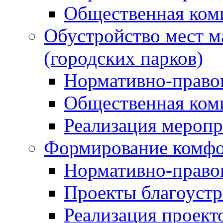
Общественная ком
Обустройство мест м
(городских парков)
Нормативно-право
Общественная ком
Реализация мероп
Формирование комфо
Нормативно-право
Проекты благоустр
Реализация проект