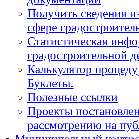
Получить сведения и
сфере градостроител
Статистическая инфо
градостроительной д
Калькулятор процеду
Буклеты.
Полезные ссылки
Проекты постановле
рассмотрению на пу
Муниципальный контр