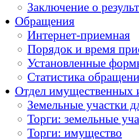
Заключение о резуль
Обращения
Интернет-приемная
Порядок и время при
Установленные форм
Статистика обращен
Отдел имущественных 
Земельные участки д
Торги: земельные уч
Торги: имущество