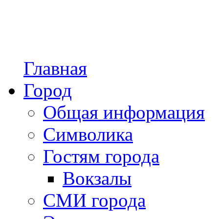
Главная
Город
Общая информация
Символика
Гостям города
Вокзалы
СМИ города