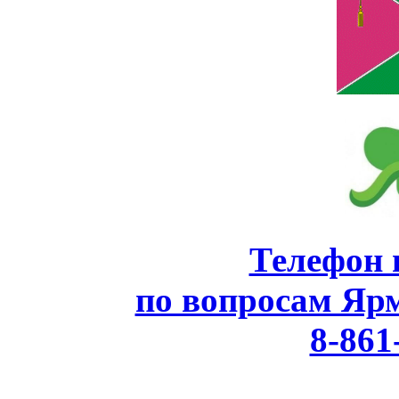
Телефон 
по вопросам Яр
8-861