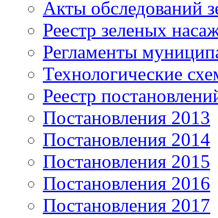
Акты обследований з
Реестр зеленых наса
Регламенты муницип
Технологические сх
Реестр постановлени
Постановления 2013
Постановления 2014
Постановления 2015
Постановления 2016
Постановления 2017