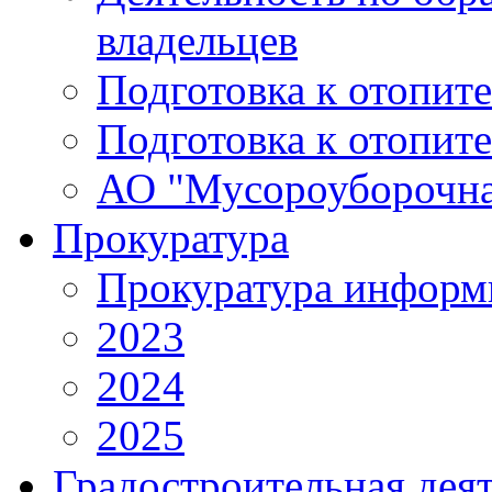
владельцев
Подготовка к отопит
Подготовка к отопит
АО "Мусороуборочна
Прокуратура
Прокуратура информ
2023
2024
2025
Градостроительная дея