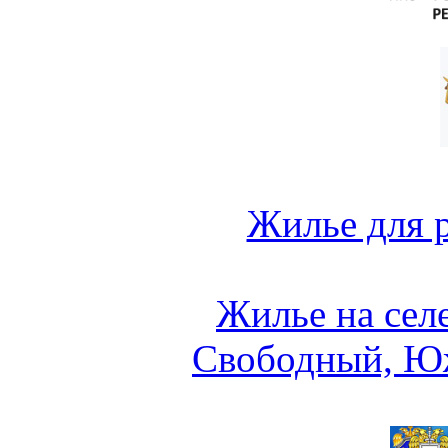
Жилье для 
Жилье на сел
Свободный, Ю