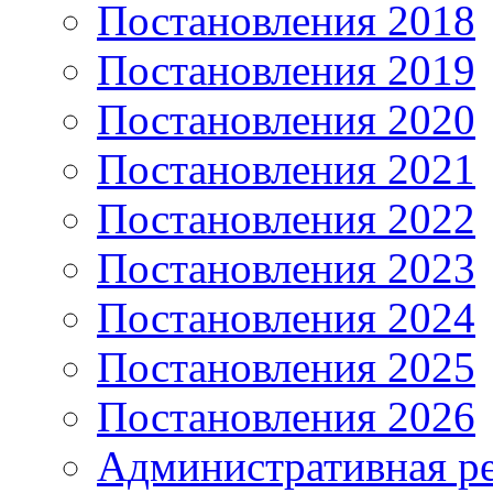
Постановления 2018
Постановления 2019
Постановления 2020
Постановления 2021
Постановления 2022
Постановления 2023
Постановления 2024
Постановления 2025
Постановления 2026
Административная р