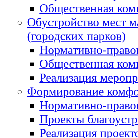
Общественная ком
Обустройство мест м
(городских парков)
Нормативно-право
Общественная ком
Реализация мероп
Формирование комфо
Нормативно-право
Проекты благоустр
Реализация проект