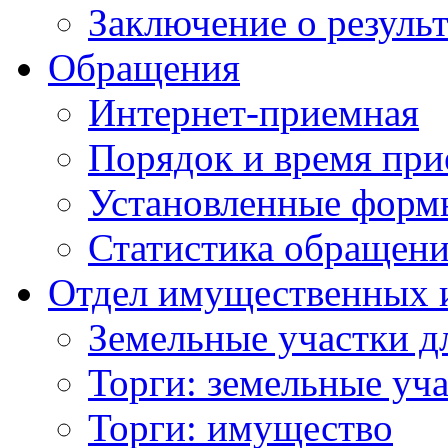
Заключение о резуль
Обращения
Интернет-приемная
Порядок и время при
Установленные форм
Статистика обращен
Отдел имущественных 
Земельные участки д
Торги: земельные уч
Торги: имущество