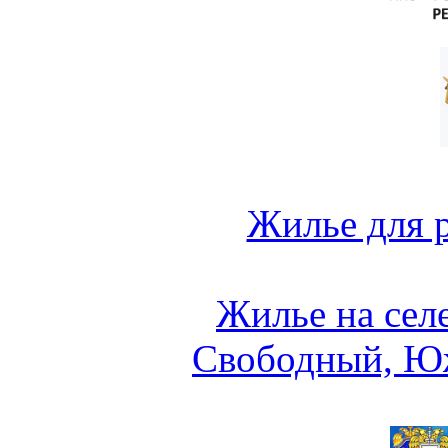
Жилье для 
Жилье на сел
Свободный, Ю