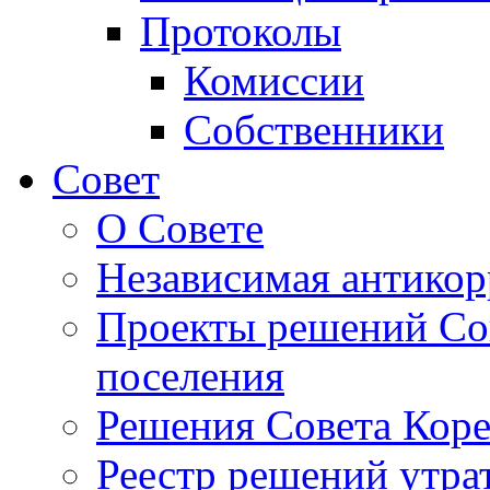
Протоколы
Комиссии
Собственники
Совет
О Совете
Независимая антикор
Проекты решений Сов
поселения
Решения Совета Коре
Реестр решений утра