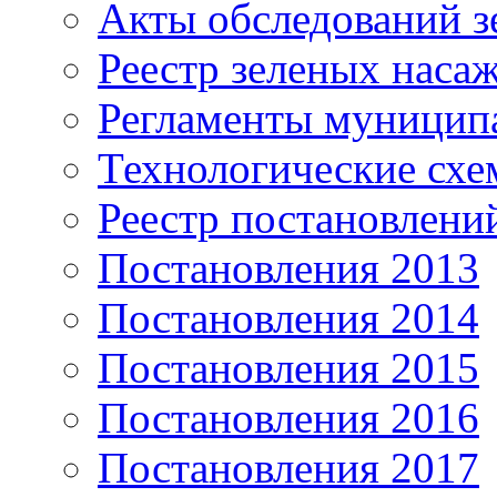
Акты обследований з
Реестр зеленых наса
Регламенты муницип
Технологические сх
Реестр постановлени
Постановления 2013
Постановления 2014
Постановления 2015
Постановления 2016
Постановления 2017