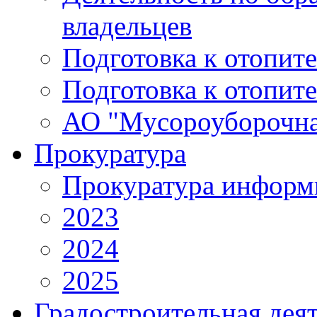
владельцев
Подготовка к отопит
Подготовка к отопит
АО "Мусороуборочна
Прокуратура
Прокуратура информ
2023
2024
2025
Градостроительная дея