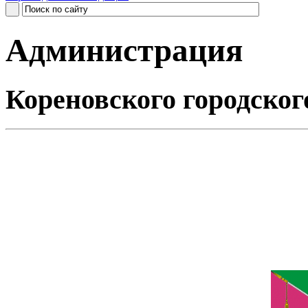
Администрация
Кореновского городског