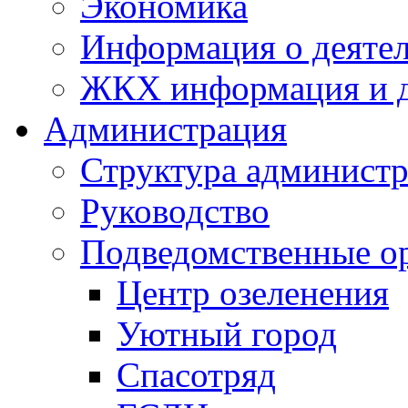
Экономика
Информация о деяте
ЖКХ информация и д
Администрация
Структура администр
Руководство
Подведомственные о
Центр озеленения
Уютный город
Спасотряд