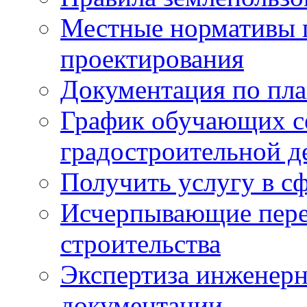
Местные нормативы 
проектирования
Документация по пла
График обучающих с
градостроительной д
Получить услугу в сф
Исчерпывающие пере
строительства
Экспертиза инженерн
документации