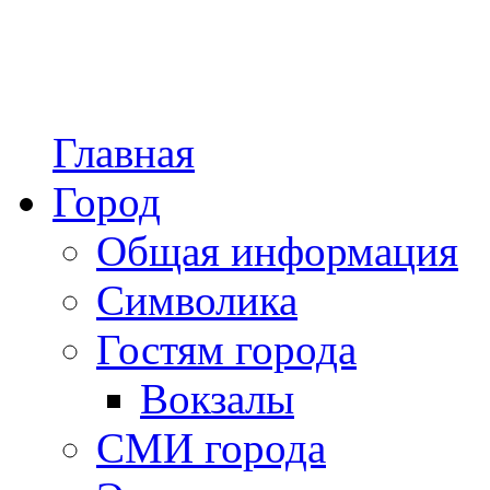
Главная
Город
Общая информация
Символика
Гостям города
Вокзалы
СМИ города