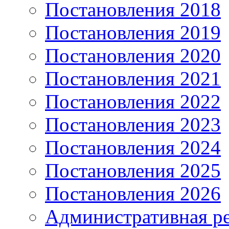
Постановления 2018
Постановления 2019
Постановления 2020
Постановления 2021
Постановления 2022
Постановления 2023
Постановления 2024
Постановления 2025
Постановления 2026
Административная р