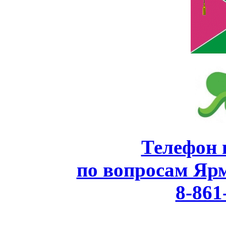
Телефон 
по вопросам Яр
8-861