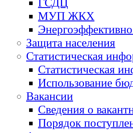
ГСДЦ
МУП ЖКХ
Энергоэффективно
Защита населения
Статистическая инф
Статистическая и
Использование бю
Вакансии
Сведения о вакант
Порядок поступлен