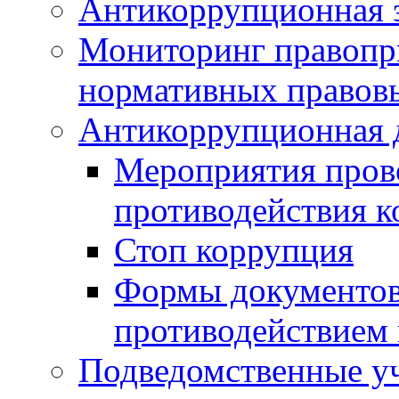
Антикоррупционная э
Мониторинг правопр
нормативных правов
Антикоррупционная 
Мероприятия пров
противодействия 
Стоп коррупция
Формы документов,
противодействием 
Подведомственные у