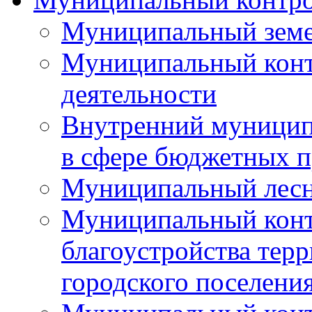
Муниципальный земе
Муниципальный контр
деятельности
Внутренний муницип
в сфере бюджетных 
Муниципальный лесн
Муниципальный конт
благоустройства тер
городского поселени