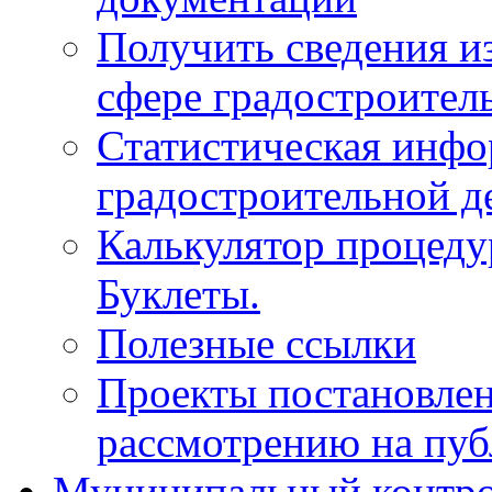
Получить сведения и
сфере градостроител
Статистическая инфо
градостроительной д
Калькулятор процеду
Буклеты.
Полезные ссылки
Проекты постановле
рассмотрению на пу
Муниципальный контр