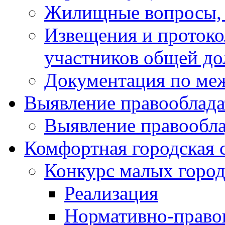
Жилищные вопросы,
Извещения и проток
участников общей до
Документация по ме
Выявление правооблада
Выявление правообла
Комфортная городская 
Конкурс малых город
Реализация
Нормативно-право