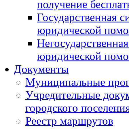
получение беспла
Государственная с
юридической пом
Негосударственная
юридической пом
Документы
Муниципальные про
Учредительные доку
городского поселени
Реестр маршрутов