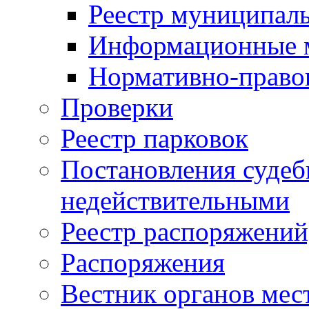
Реестр муниципал
Информационные 
Нормативно-право
Проверки
Реестр парковок
Постановления суде
недействительными
Реестр распоряжений
Распоряжения
Вестник органов мес