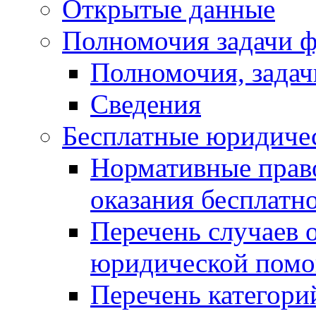
Открытые данные
Полномочия задачи ф
Полномочия, задач
Сведения
Бесплатные юридиче
Нормативные прав
оказания бесплат
Перечень случаев 
юридической пом
Перечень категори