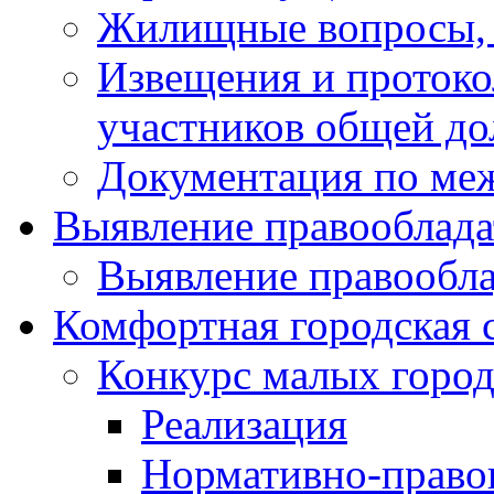
Жилищные вопросы,
Извещения и проток
участников общей до
Документация по ме
Выявление правооблада
Выявление правообла
Комфортная городская 
Конкурс малых город
Реализация
Нормативно-право