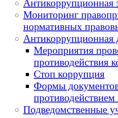
Антикоррупционная э
Мониторинг правопр
нормативных правов
Антикоррупционная 
Мероприятия пров
противодействия 
Стоп коррупция
Формы документов,
противодействием 
Подведомственные у