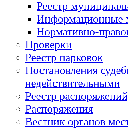
Реестр муниципал
Информационные 
Нормативно-право
Проверки
Реестр парковок
Постановления суде
недействительными
Реестр распоряжений
Распоряжения
Вестник органов мес