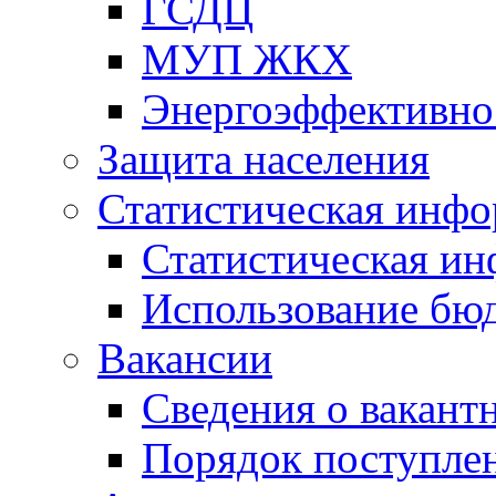
ГСДЦ
МУП ЖКХ
Энергоэффективно
Защита населения
Статистическая инф
Статистическая и
Использование бю
Вакансии
Сведения о вакант
Порядок поступлен