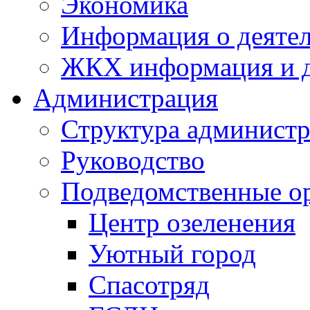
Экономика
Информация о деяте
ЖКХ информация и д
Администрация
Структура администр
Руководство
Подведомственные о
Центр озеленения
Уютный город
Спасотряд