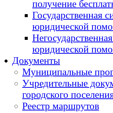
получение беспла
Государственная с
юридической пом
Негосударственная
юридической пом
Документы
Муниципальные про
Учредительные доку
городского поселени
Реестр маршрутов