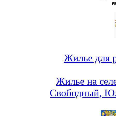
Жилье для 
Жилье на сел
Свободный, Ю