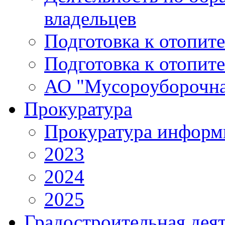
владельцев
Подготовка к отопит
Подготовка к отопит
АО "Мусороуборочна
Прокуратура
Прокуратура информ
2023
2024
2025
Градостроительная дея