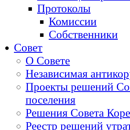
Протоколы
Комиссии
Собственники
Совет
О Совете
Независимая антикор
Проекты решений Сов
поселения
Решения Совета Коре
Реестр решений утра