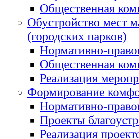
Общественная ком
Обустройство мест м
(городских парков)
Нормативно-право
Общественная ком
Реализация мероп
Формирование комфо
Нормативно-право
Проекты благоустр
Реализация проект