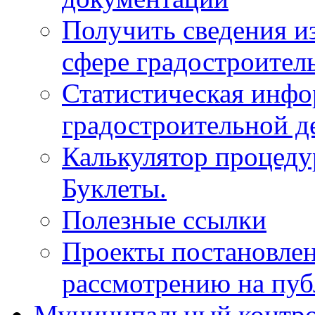
Получить сведения и
сфере градостроител
Статистическая инфо
градостроительной д
Калькулятор процеду
Буклеты.
Полезные ссылки
Проекты постановле
рассмотрению на пу
Муниципальный контр