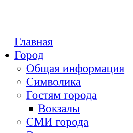
Главная
Город
Общая информация
Символика
Гостям города
Вокзалы
СМИ города