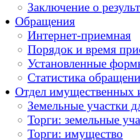
Заключение о резуль
Обращения
Интернет-приемная
Порядок и время при
Установленные форм
Статистика обращен
Отдел имущественных 
Земельные участки д
Торги: земельные уч
Торги: имущество