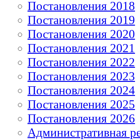
Постановления 2018
Постановления 2019
Постановления 2020
Постановления 2021
Постановления 2022
Постановления 2023
Постановления 2024
Постановления 2025
Постановления 2026
Административная р