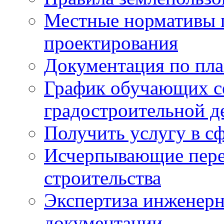
Местные нормативы 
проектирования
Документация по пла
График обучающих с
градостроительной д
Получить услугу в сф
Исчерпывающие пере
строительства
Экспертиза инженерн
документации