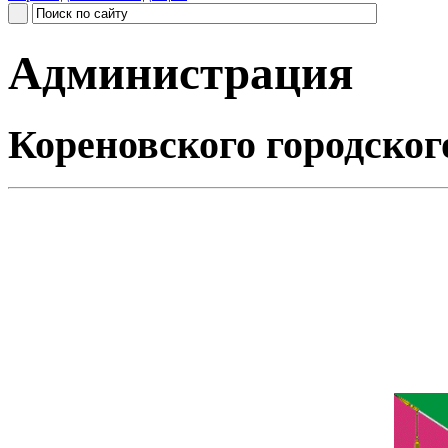
Администрация
Кореновского городског