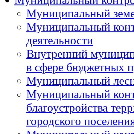
Муниципальный земе
Муниципальный контр
деятельности
Внутренний муницип
в сфере бюджетных 
Муниципальный лесн
Муниципальный конт
благоустройства тер
городского поселени