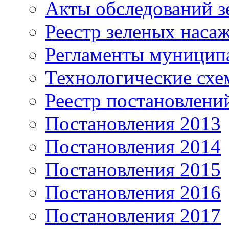
Акты обследований з
Реестр зеленых наса
Регламенты муницип
Технологические сх
Реестр постановлени
Постановления 2013
Постановления 2014
Постановления 2015
Постановления 2016
Постановления 2017