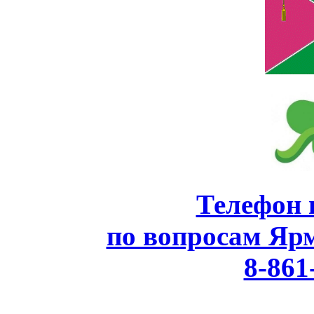
Телефон 
по вопросам Яр
8-861