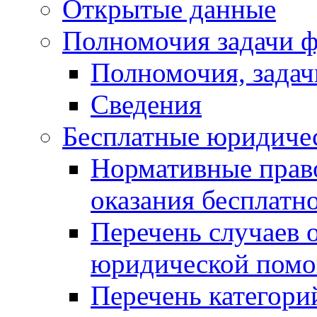
Открытые данные
Полномочия задачи ф
Полномочия, задач
Сведения
Бесплатные юридиче
Нормативные прав
оказания бесплат
Перечень случаев 
юридической пом
Перечень категори