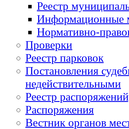
Реестр муниципал
Информационные 
Нормативно-право
Проверки
Реестр парковок
Постановления суде
недействительными
Реестр распоряжений
Распоряжения
Вестник органов мес