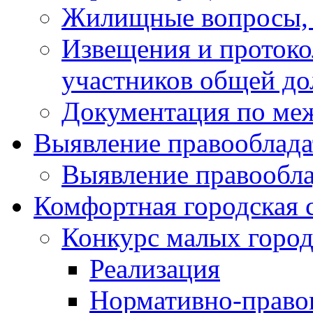
Жилищные вопросы,
Извещения и проток
участников общей до
Документация по ме
Выявление правооблада
Выявление правообла
Комфортная городская 
Конкурс малых город
Реализация
Нормативно-право