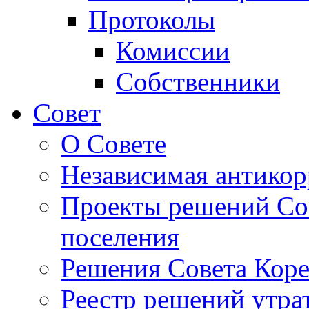
Протоколы
Комиссии
Собственники
Совет
О Совете
Независимая антикор
Проекты решений Сов
поселения
Решения Совета Коре
Реестр решений утра