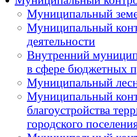
Муниципальный земе
Муниципальный контр
деятельности
Внутренний муницип
в сфере бюджетных 
Муниципальный лесн
Муниципальный конт
благоустройства тер
городского поселени