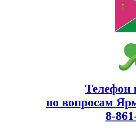
Телефон 
по вопросам Яр
8-861