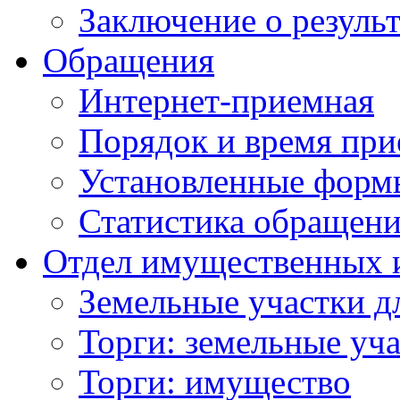
Заключение о резуль
Обращения
Интернет-приемная
Порядок и время при
Установленные форм
Статистика обращен
Отдел имущественных 
Земельные участки д
Торги: земельные уч
Торги: имущество