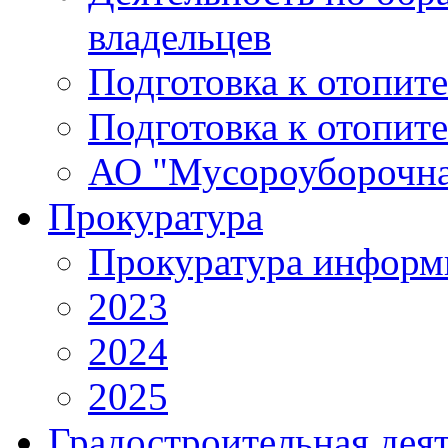
владельцев
Подготовка к отопит
Подготовка к отопит
АО "Мусороуборочна
Прокуратура
Прокуратура информ
2023
2024
2025
Градостроительная дея