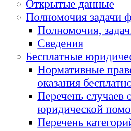
Открытые данные
Полномочия задачи ф
Полномочия, задач
Сведения
Бесплатные юридиче
Нормативные прав
оказания бесплат
Перечень случаев 
юридической пом
Перечень категори