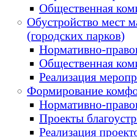
Общественная ком
Обустройство мест м
(городских парков)
Нормативно-право
Общественная ком
Реализация мероп
Формирование комфо
Нормативно-право
Проекты благоустр
Реализация проект