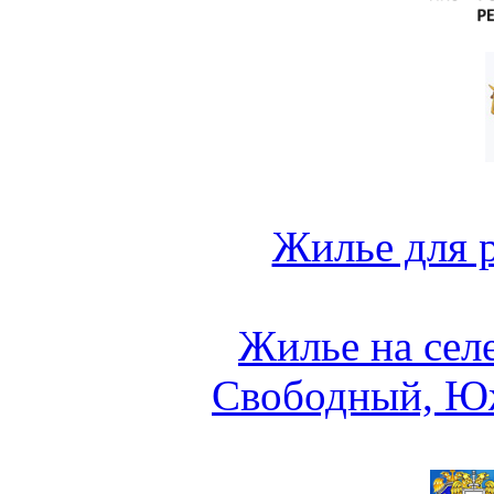
Жилье для 
Жилье на сел
Свободный, Ю