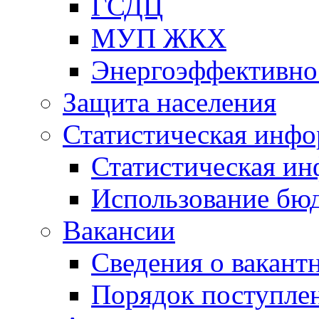
ГСДЦ
МУП ЖКХ
Энергоэффективно
Защита населения
Статистическая инф
Статистическая и
Использование бю
Вакансии
Сведения о вакант
Порядок поступлен