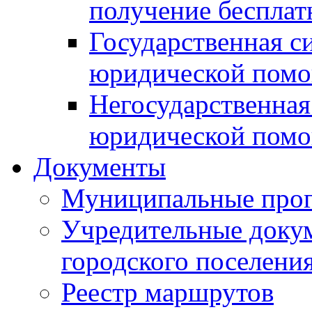
получение беспла
Государственная с
юридической пом
Негосударственная
юридической пом
Документы
Муниципальные про
Учредительные доку
городского поселени
Реестр маршрутов