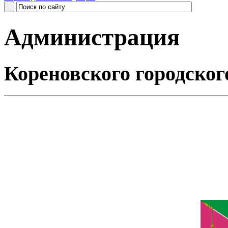
Администрация
Кореновского городског