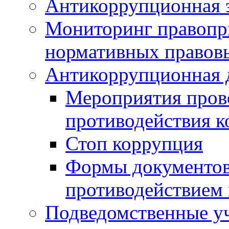
Антикоррупционная э
Мониторинг правопр
нормативных правов
Антикоррупционная 
Мероприятия пров
противодействия 
Стоп коррупция
Формы документов,
противодействием 
Подведомственные у