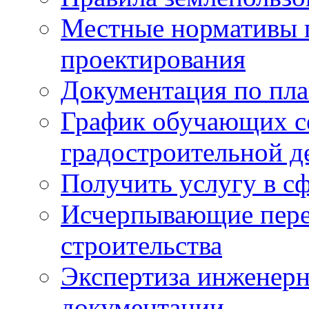
Местные нормативы 
проектирования
Документация по пла
График обучающих с
градостроительной д
Получить услугу в сф
Исчерпывающие пере
строительства
Экспертиза инженерн
документации