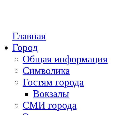
Главная
Город
Общая информация
Символика
Гостям города
Вокзалы
СМИ города