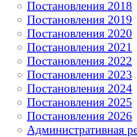
Постановления 2018
Постановления 2019
Постановления 2020
Постановления 2021
Постановления 2022
Постановления 2023
Постановления 2024
Постановления 2025
Постановления 2026
Административная р