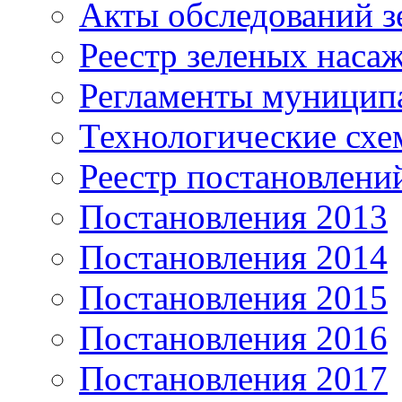
Акты обследований з
Реестр зеленых наса
Регламенты муницип
Технологические сх
Реестр постановлени
Постановления 2013
Постановления 2014
Постановления 2015
Постановления 2016
Постановления 2017