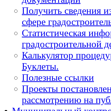
Получить сведения и
сфере градостроител
Статистическая инфо
градостроительной д
Калькулятор процеду
Буклеты.
Полезные ссылки
Проекты постановле
рассмотрению на пу
Муниципальный контр