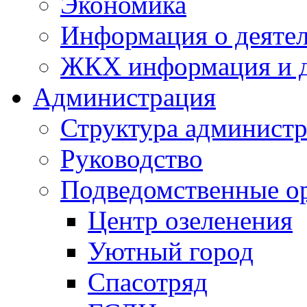
Экономика
Информация о деяте
ЖКХ информация и д
Администрация
Структура администр
Руководство
Подведомственные о
Центр озеленения
Уютный город
Спасотряд