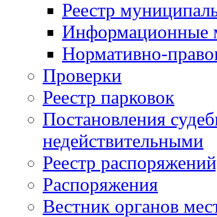
Реестр муниципал
Информационные 
Нормативно-право
Проверки
Реестр парковок
Постановления суде
недействительными
Реестр распоряжений
Распоряжения
Вестник органов мес