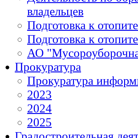
владельцев
Подготовка к отопит
Подготовка к отопит
АО "Мусороуборочна
Прокуратура
Прокуратура информ
2023
2024
2025
Градостроительная дея