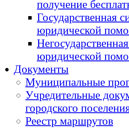
получение беспла
Государственная с
юридической пом
Негосударственная
юридической пом
Документы
Муниципальные про
Учредительные доку
городского поселени
Реестр маршрутов