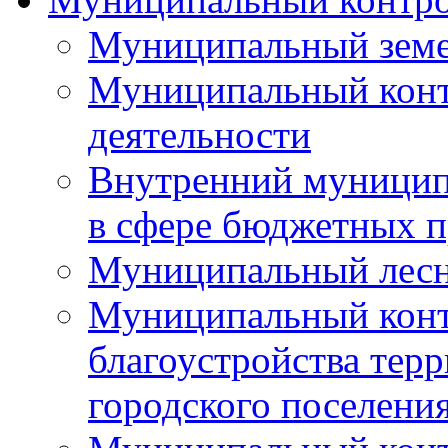
Муниципальный земе
Муниципальный контр
деятельности
Внутренний муницип
в сфере бюджетных 
Муниципальный лесн
Муниципальный конт
благоустройства тер
городского поселени