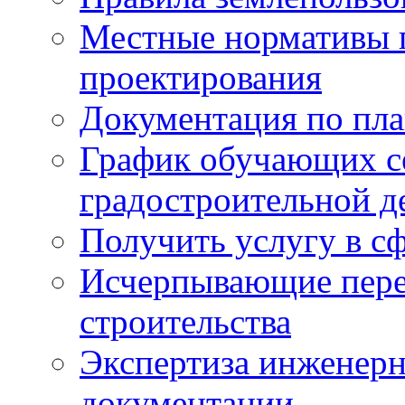
Местные нормативы 
проектирования
Документация по пла
График обучающих с
градостроительной д
Получить услугу в сф
Исчерпывающие пере
строительства
Экспертиза инженерн
документации