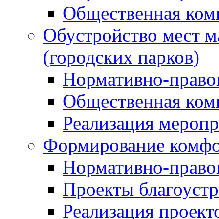
Общественная ком
Обустройство мест м
(городских парков)
Нормативно-право
Общественная ком
Реализация мероп
Формирование комфо
Нормативно-право
Проекты благоустр
Реализация проект