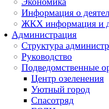
Экономика
Информация о деяте
ЖКХ информация и д
Администрация
Структура администр
Руководство
Подведомственные о
Центр озеленения
Уютный город
Спасотряд