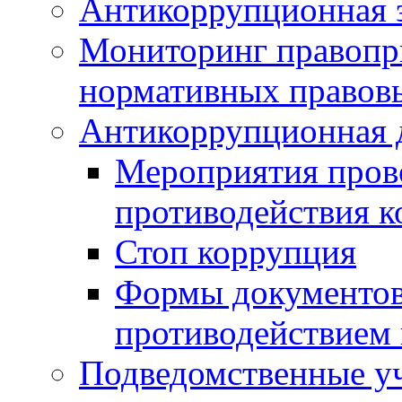
Антикоррупционная э
Мониторинг правопр
нормативных правов
Антикоррупционная 
Мероприятия пров
противодействия 
Стоп коррупция
Формы документов,
противодействием 
Подведомственные у