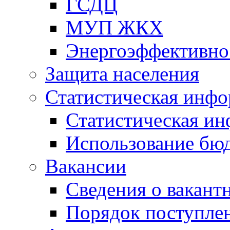
ГСДЦ
МУП ЖКХ
Энергоэффективно
Защита населения
Статистическая инф
Статистическая и
Использование бю
Вакансии
Сведения о вакант
Порядок поступлен