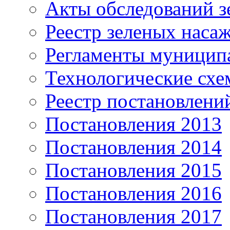
Акты обследований з
Реестр зеленых наса
Регламенты муницип
Технологические сх
Реестр постановлени
Постановления 2013
Постановления 2014
Постановления 2015
Постановления 2016
Постановления 2017