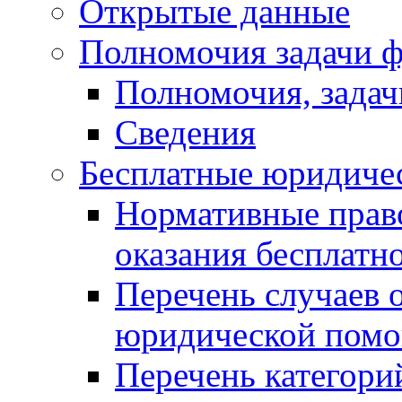
Открытые данные
Полномочия задачи ф
Полномочия, задач
Сведения
Бесплатные юридиче
Нормативные прав
оказания бесплат
Перечень случаев 
юридической пом
Перечень категори