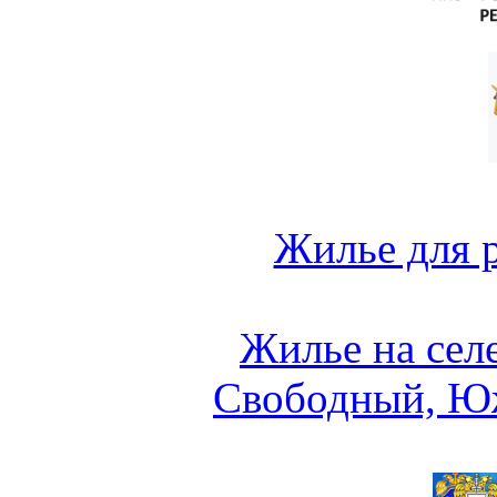
Жилье для 
Жилье на сел
Свободный, Ю