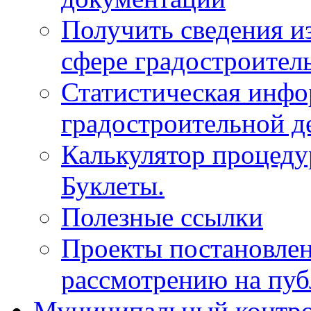
Получить сведения и
сфере градостроител
Статистическая инфо
градостроительной д
Калькулятор процеду
Буклеты.
Полезные ссылки
Проекты постановле
рассмотрению на пу
Муниципальный контр