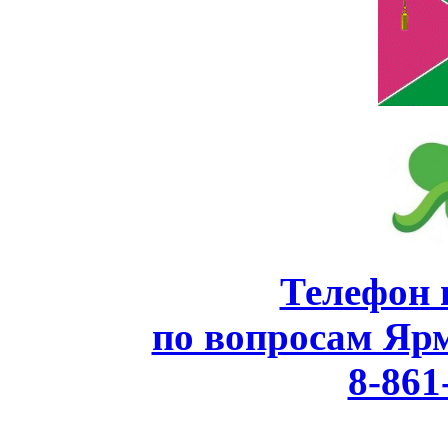
Телефон 
по вопросам Яр
8-861