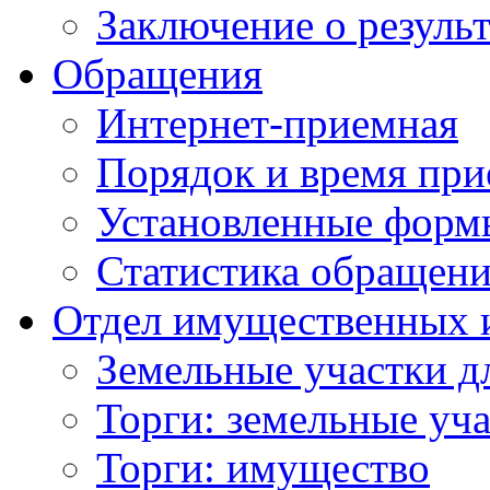
Заключение о резуль
Обращения
Интернет-приемная
Порядок и время при
Установленные форм
Статистика обращен
Отдел имущественных 
Земельные участки д
Торги: земельные уч
Торги: имущество