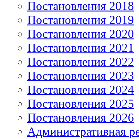
Постановления 2018
Постановления 2019
Постановления 2020
Постановления 2021
Постановления 2022
Постановления 2023
Постановления 2024
Постановления 2025
Постановления 2026
Административная р