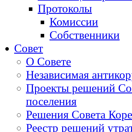
Протоколы
Комиссии
Собственники
Совет
О Совете
Независимая антикор
Проекты решений Сов
поселения
Решения Совета Коре
Реестр решений утра