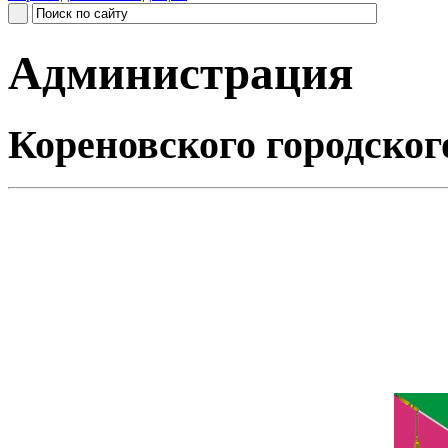
Администрация
Кореновского городског