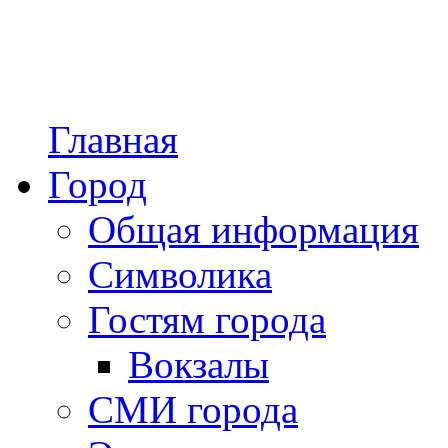
Главная
Город
Общая информация
Символика
Гостям города
Вокзалы
СМИ города