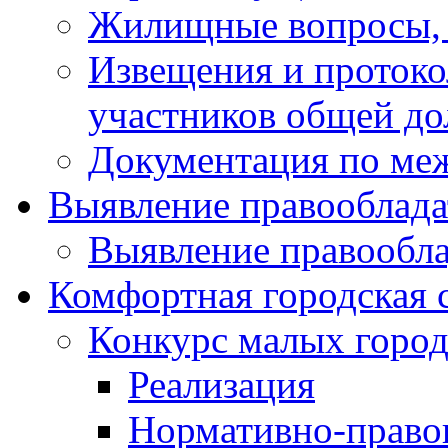
Жилищные вопросы,
Извещения и проток
участников общей до
Документация по ме
Выявление правооблада
Выявление правообла
Комфортная городская 
Конкурс малых город
Реализация
Нормативно-право