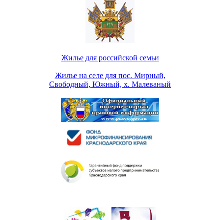
Жилье для российской семьи
Жилье на селе для пос. Мирный,
Свободный, Южный, х. Малеваный