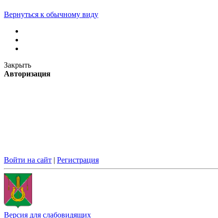
Вернуться к обычному виду
Закрыть
Авторизация
Войти на сайт
|
Регистрация
Версия для слабовидящих