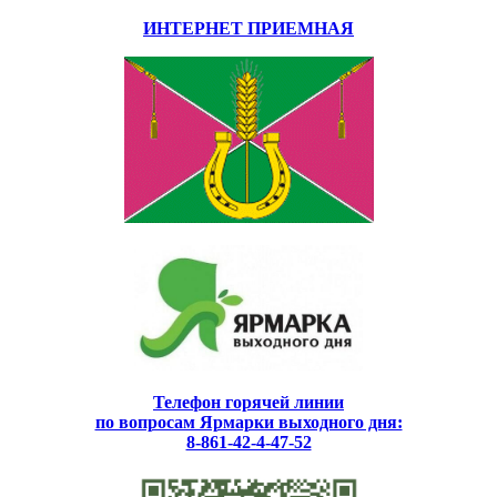
ИНТЕРНЕТ ПРИЕМНАЯ
Телефон горячей линии
по вопросам Ярмарки выходного дня:
8-861-42-4-47-52