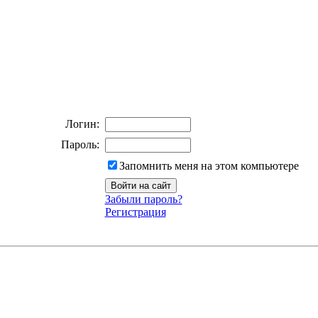
Логин:
Пароль:
Запомнить меня на этом компьютере
Забыли пароль?
Регистрация