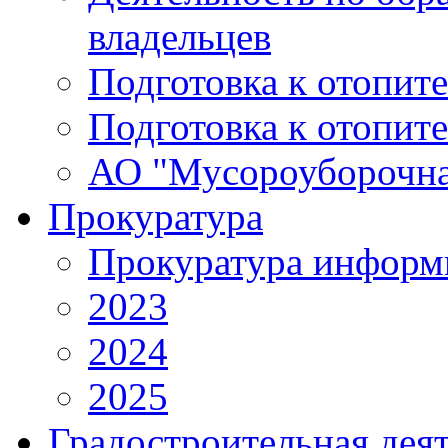
владельцев
Подготовка к отопит
Подготовка к отопит
АО "Мусороуборочна
Прокуратура
Прокуратура информ
2023
2024
2025
Градостроительная дея