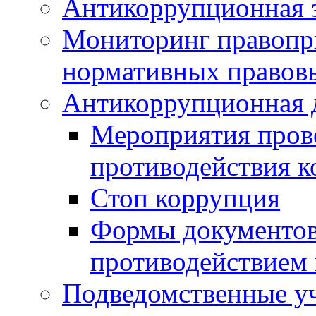
Антикоррупционная э
Мониторинг правопр
нормативных правов
Антикоррупционная 
Мероприятия пров
противодействия 
Стоп коррупция
Формы документов,
противодействием 
Подведомственные у