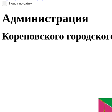
Администрация
Кореновского городског