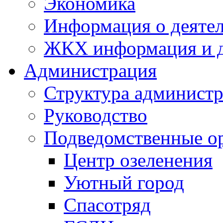
Экономика
Информация о деяте
ЖКХ информация и д
Администрация
Структура администр
Руководство
Подведомственные о
Центр озеленения
Уютный город
Спасотряд