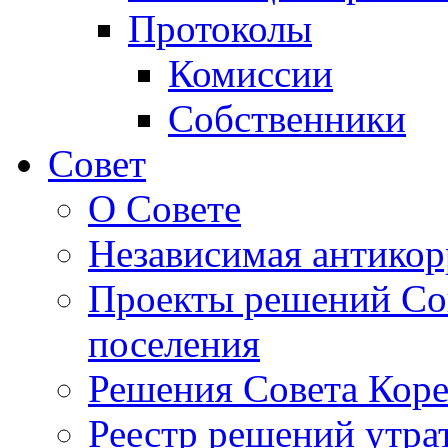
Протоколы
Комиссии
Собственники
Совет
О Совете
Независимая антикор
Проекты решений Сов
поселения
Решения Совета Коре
Реестр решений утра