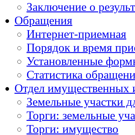
Заключение о резуль
Обращения
Интернет-приемная
Порядок и время при
Установленные форм
Статистика обращен
Отдел имущественных 
Земельные участки д
Торги: земельные уч
Торги: имущество