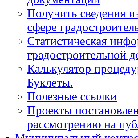
Получить сведения и
сфере градостроител
Статистическая инфо
градостроительной д
Калькулятор процеду
Буклеты.
Полезные ссылки
Проекты постановле
рассмотрению на пу
Муниципальный контр