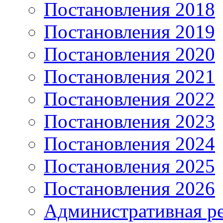
Постановления 2018
Постановления 2019
Постановления 2020
Постановления 2021
Постановления 2022
Постановления 2023
Постановления 2024
Постановления 2025
Постановления 2026
Административная р