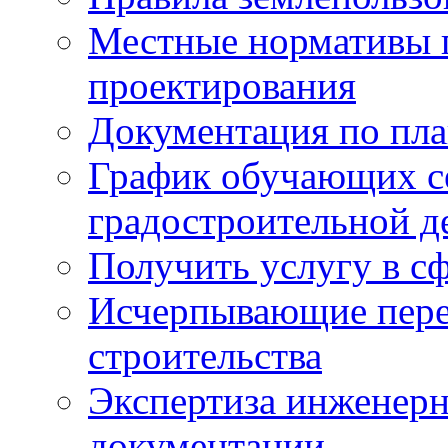
Местные нормативы 
проектирования
Документация по пла
График обучающих с
градостроительной д
Получить услугу в сф
Исчерпывающие пере
строительства
Экспертиза инженерн
документации