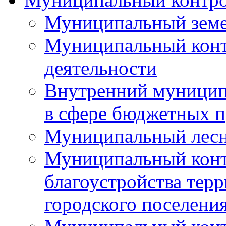
Муниципальный земе
Муниципальный контр
деятельности
Внутренний муницип
в сфере бюджетных 
Муниципальный лесн
Муниципальный конт
благоустройства тер
городского поселени