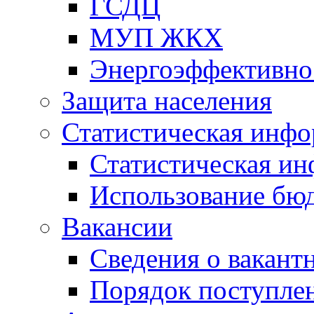
ГСДЦ
МУП ЖКХ
Энергоэффективно
Защита населения
Статистическая инф
Статистическая и
Использование бю
Вакансии
Сведения о вакант
Порядок поступлен