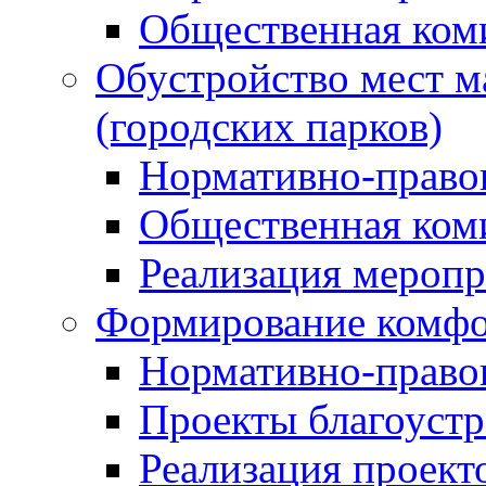
Общественная ком
Обустройство мест м
(городских парков)
Нормативно-право
Общественная ком
Реализация мероп
Формирование комфо
Нормативно-право
Проекты благоустр
Реализация проект