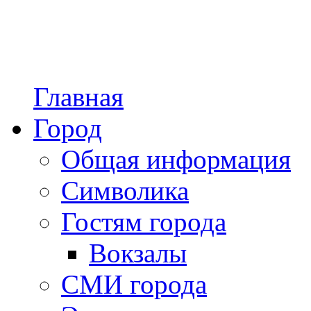
Главная
Город
Общая информация
Символика
Гостям города
Вокзалы
СМИ города