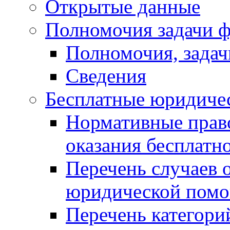
Открытые данные
Полномочия задачи ф
Полномочия, задач
Сведения
Бесплатные юридиче
Нормативные прав
оказания бесплат
Перечень случаев 
юридической пом
Перечень категори