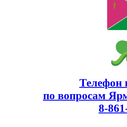
Телефон 
по вопросам Яр
8-861