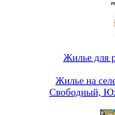
Жилье для 
Жилье на сел
Свободный, Ю