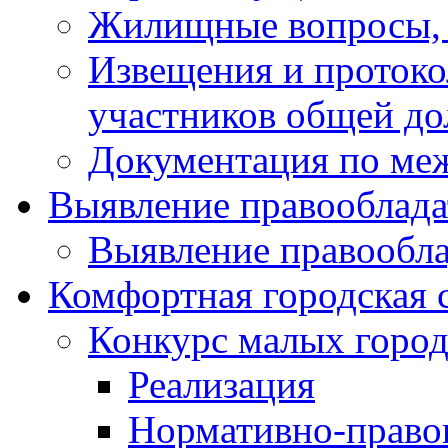
Жилищные вопросы,
Извещения и проток
участников общей до
Документация по ме
Выявление правооблада
Выявление правообла
Комфортная городская 
Конкурс малых город
Реализация
Нормативно-право