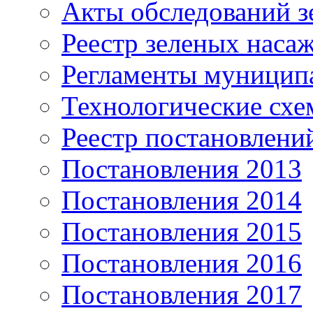
Акты обследований з
Реестр зеленых наса
Регламенты муницип
Технологические сх
Реестр постановлени
Постановления 2013
Постановления 2014
Постановления 2015
Постановления 2016
Постановления 2017