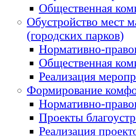
Общественная ком
Обустройство мест м
(городских парков)
Нормативно-право
Общественная ком
Реализация мероп
Формирование комфо
Нормативно-право
Проекты благоустр
Реализация проект