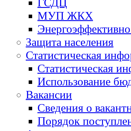
ГСДЦ
МУП ЖКХ
Энергоэффективно
Защита населения
Статистическая инф
Статистическая и
Использование бю
Вакансии
Сведения о вакант
Порядок поступлен