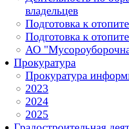
владельцев
Подготовка к отопит
Подготовка к отопит
АО "Мусороуборочна
Прокуратура
Прокуратура информ
2023
2024
2025
Градостроительная дея