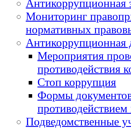
Антикоррупционная э
Мониторинг правопр
нормативных правов
Антикоррупционная 
Мероприятия пров
противодействия 
Стоп коррупция
Формы документов,
противодействием 
Подведомственные у