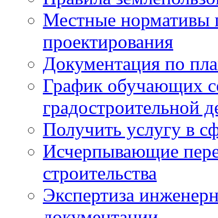
Местные нормативы 
проектирования
Документация по пла
График обучающих с
градостроительной д
Получить услугу в сф
Исчерпывающие пере
строительства
Экспертиза инженерн
документации