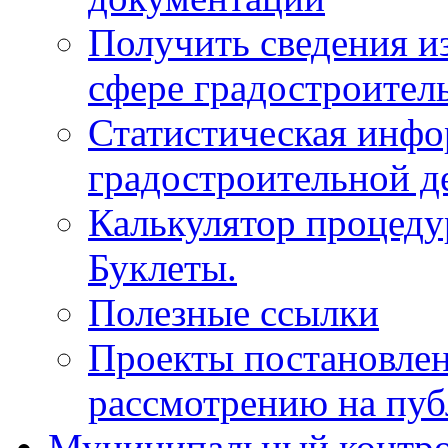
Получить сведения и
сфере градостроител
Статистическая инфо
градостроительной д
Калькулятор процеду
Буклеты.
Полезные ссылки
Проекты постановле
рассмотрению на пу
Муниципальный контр