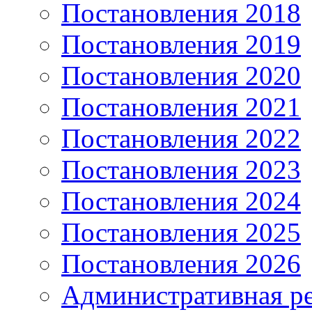
Постановления 2018
Постановления 2019
Постановления 2020
Постановления 2021
Постановления 2022
Постановления 2023
Постановления 2024
Постановления 2025
Постановления 2026
Административная р