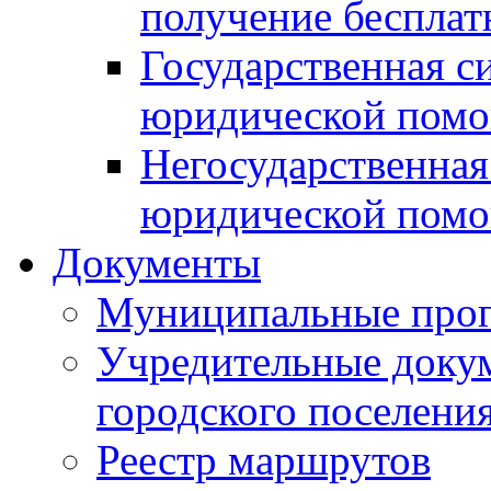
получение беспла
Государственная с
юридической пом
Негосударственная
юридической пом
Документы
Муниципальные про
Учредительные доку
городского поселени
Реестр маршрутов