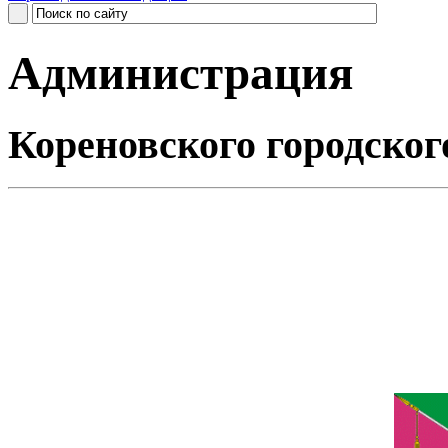
Администрация
Кореновского городског