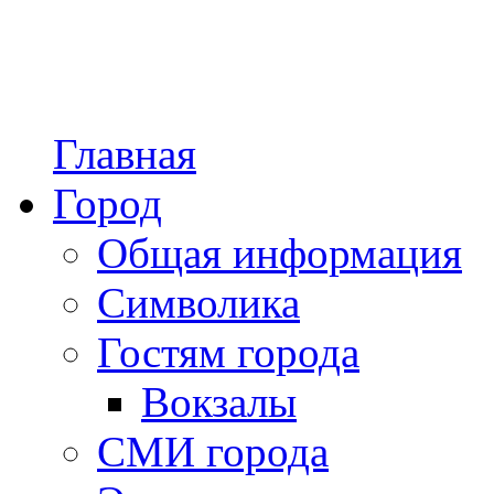
Главная
Город
Общая информация
Символика
Гостям города
Вокзалы
СМИ города