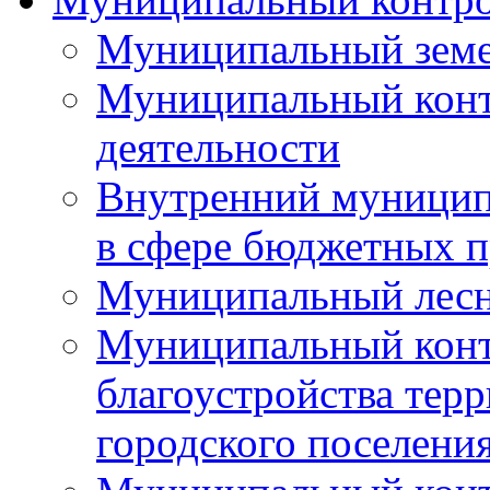
Муниципальный земе
Муниципальный контр
деятельности
Внутренний муницип
в сфере бюджетных 
Муниципальный лесн
Муниципальный конт
благоустройства тер
городского поселени