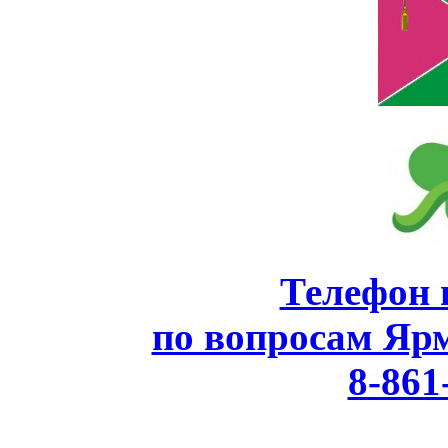
Телефон 
по вопросам Яр
8-861