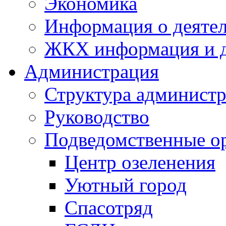
Экономика
Информация о деяте
ЖКХ информация и д
Администрация
Структура администр
Руководство
Подведомственные о
Центр озеленения
Уютный город
Спасотряд