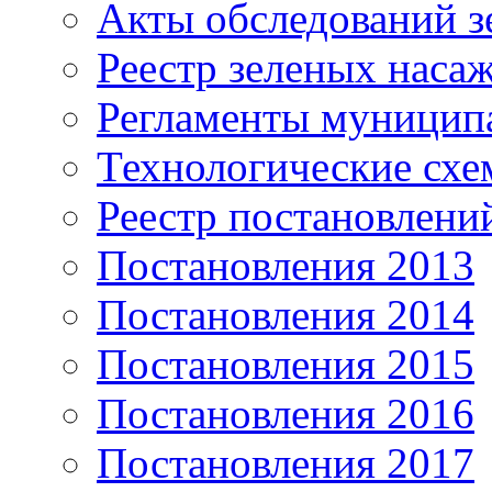
Акты обследований з
Реестр зеленых наса
Регламенты муницип
Технологические сх
Реестр постановлени
Постановления 2013
Постановления 2014
Постановления 2015
Постановления 2016
Постановления 2017