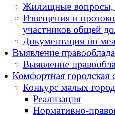
Жилищные вопросы,
Извещения и проток
участников общей до
Документация по ме
Выявление правооблада
Выявление правообла
Комфортная городская 
Конкурс малых город
Реализация
Нормативно-право