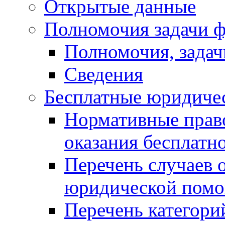
Открытые данные
Полномочия задачи ф
Полномочия, задач
Сведения
Бесплатные юридиче
Нормативные прав
оказания бесплат
Перечень случаев 
юридической пом
Перечень категори