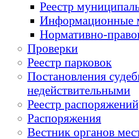
Реестр муниципал
Информационные 
Нормативно-право
Проверки
Реестр парковок
Постановления суде
недействительными
Реестр распоряжений
Распоряжения
Вестник органов мес