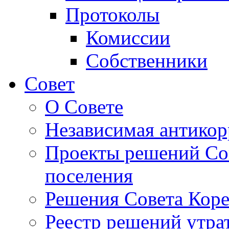
Протоколы
Комиссии
Собственники
Совет
О Совете
Независимая антикор
Проекты решений Сов
поселения
Решения Совета Коре
Реестр решений утра