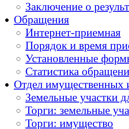
Заключение о резуль
Обращения
Интернет-приемная
Порядок и время при
Установленные форм
Статистика обращен
Отдел имущественных 
Земельные участки д
Торги: земельные уч
Торги: имущество