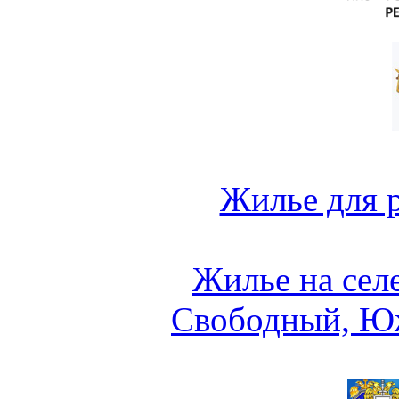
Жилье для 
Жилье на сел
Свободный, Ю