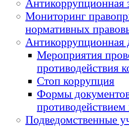
Антикоррупционная э
Мониторинг правопр
нормативных правов
Антикоррупционная 
Мероприятия пров
противодействия 
Стоп коррупция
Формы документов,
противодействием 
Подведомственные у