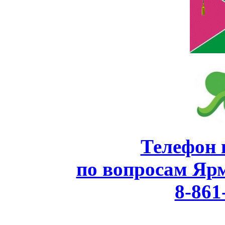
Телефон 
по вопросам Яр
8-861