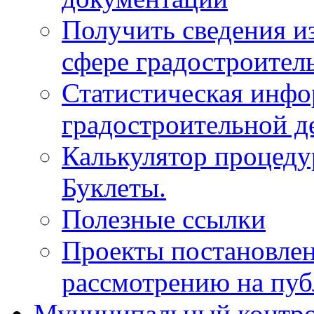
Получить сведения и
сфере градостроител
Статистическая инфо
градостроительной д
Калькулятор процеду
Буклеты.
Полезные ссылки
Проекты постановле
рассмотрению на пу
Муниципальный контр