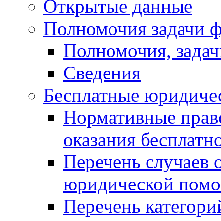
Открытые данные
Полномочия задачи ф
Полномочия, задач
Сведения
Бесплатные юридиче
Нормативные прав
оказания бесплат
Перечень случаев 
юридической пом
Перечень категори