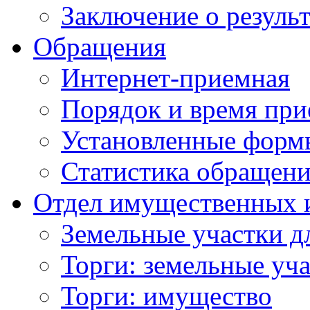
Заключение о резуль
Обращения
Интернет-приемная
Порядок и время при
Установленные форм
Статистика обращен
Отдел имущественных 
Земельные участки д
Торги: земельные уч
Торги: имущество