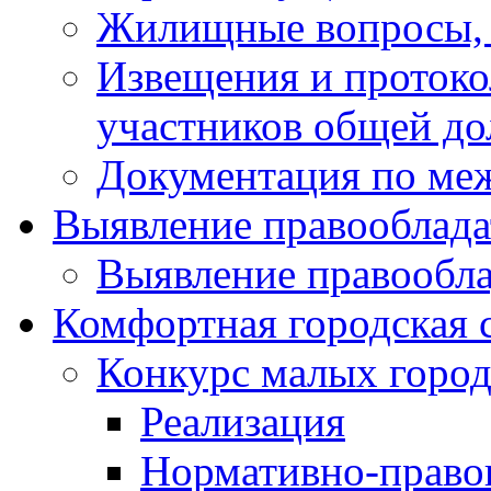
Жилищные вопросы,
Извещения и проток
участников общей до
Документация по ме
Выявление правооблада
Выявление правообла
Комфортная городская 
Конкурс малых город
Реализация
Нормативно-право