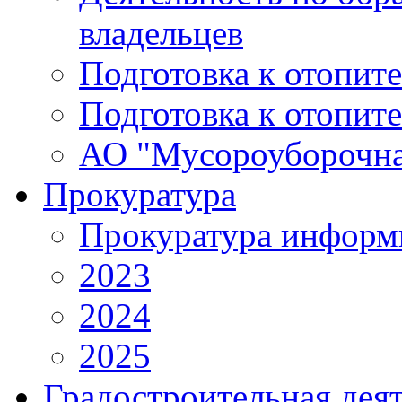
владельцев
Подготовка к отопит
Подготовка к отопит
АО "Мусороуборочна
Прокуратура
Прокуратура информ
2023
2024
2025
Градостроительная дея