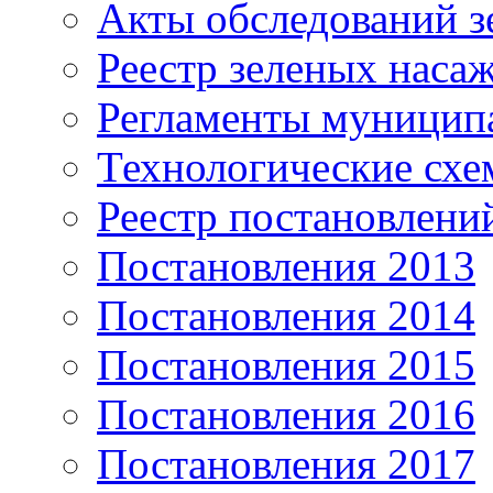
Акты обследований з
Реестр зеленых наса
Регламенты муницип
Технологические сх
Реестр постановлени
Постановления 2013
Постановления 2014
Постановления 2015
Постановления 2016
Постановления 2017