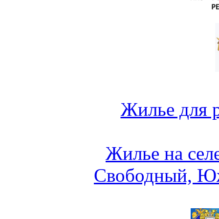
Жилье для 
Жилье на сел
Свободный, Ю