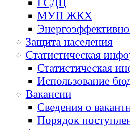
ГСДЦ
МУП ЖКХ
Энергоэффективно
Защита населения
Статистическая инф
Статистическая и
Использование бю
Вакансии
Сведения о вакант
Порядок поступлен