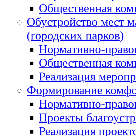
Общественная ком
Обустройство мест м
(городских парков)
Нормативно-право
Общественная ком
Реализация мероп
Формирование комфо
Нормативно-право
Проекты благоустр
Реализация проект