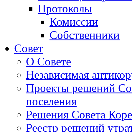
Протоколы
Комиссии
Собственники
Совет
О Совете
Независимая антикор
Проекты решений Сов
поселения
Решения Совета Коре
Реестр решений утра