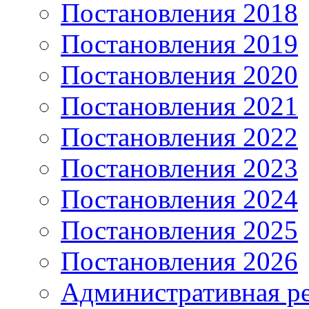
Постановления 2018
Постановления 2019
Постановления 2020
Постановления 2021
Постановления 2022
Постановления 2023
Постановления 2024
Постановления 2025
Постановления 2026
Административная р