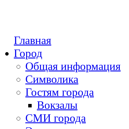
Главная
Город
Общая информация
Символика
Гостям города
Вокзалы
СМИ города