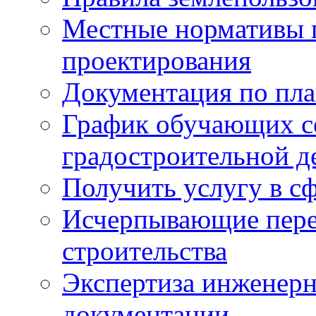
Местные нормативы 
проектирования
Документация по пла
График обучающих с
градостроительной д
Получить услугу в сф
Исчерпывающие пере
строительства
Экспертиза инженерн
документации