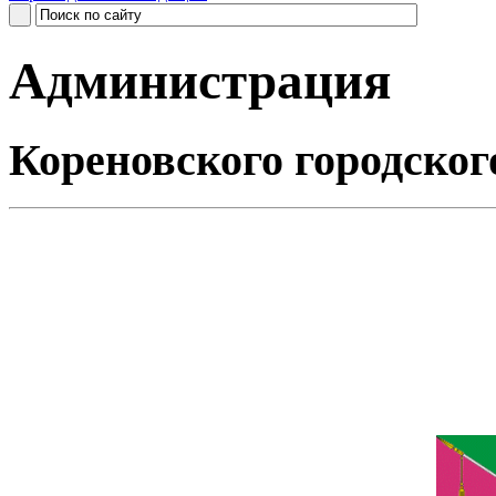
Администрация
Кореновского городског