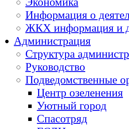
Экономика
Информация о деяте
ЖКХ информация и д
Администрация
Структура администр
Руководство
Подведомственные о
Центр озеленения
Уютный город
Спасотряд