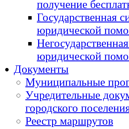
получение беспла
Государственная с
юридической пом
Негосударственная
юридической пом
Документы
Муниципальные про
Учредительные доку
городского поселени
Реестр маршрутов