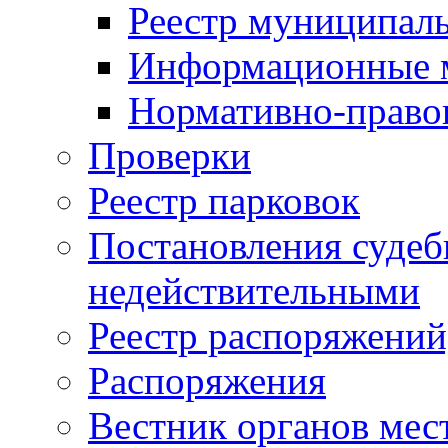
Реестр муниципал
Информационные 
Нормативно-право
Проверки
Реестр парковок
Постановления суде
недействительными
Реестр распоряжений
Распоряжения
Вестник органов мес