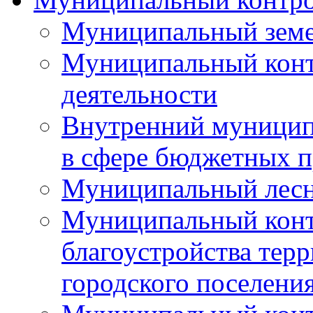
Муниципальный земе
Муниципальный контр
деятельности
Внутренний муницип
в сфере бюджетных 
Муниципальный лесн
Муниципальный конт
благоустройства тер
городского поселени