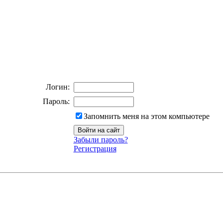
Логин:
Пароль:
Запомнить меня на этом компьютере
Забыли пароль?
Регистрация