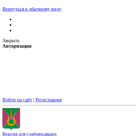
Вернуться к обычному виду
Закрыть
Авторизация
Войти на сайт
|
Регистрация
Версия для слабовидящих