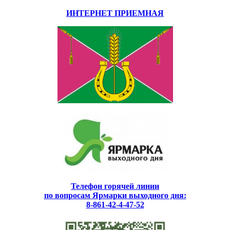
ИНТЕРНЕТ ПРИЕМНАЯ
Телефон горячей линии
по вопросам Ярмарки выходного дня:
8-861-42-4-47-52