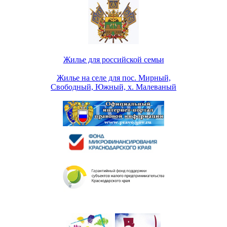
Жилье для российской семьи
Жилье на селе для пос. Мирный,
Свободный, Южный, х. Малеваный