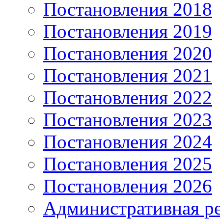
Постановления 2018
Постановления 2019
Постановления 2020
Постановления 2021
Постановления 2022
Постановления 2023
Постановления 2024
Постановления 2025
Постановления 2026
Административная р