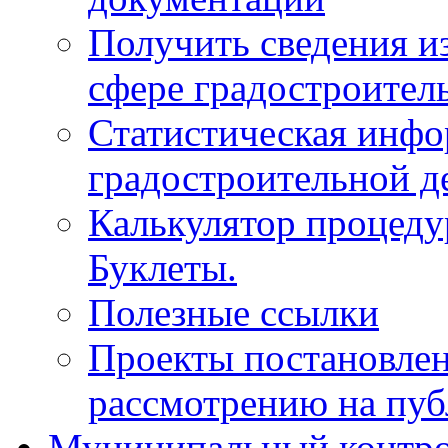
Получить сведения и
сфере градостроител
Статистическая инфо
градостроительной д
Калькулятор процеду
Буклеты.
Полезные ссылки
Проекты постановле
рассмотрению на пу
Муниципальный контр