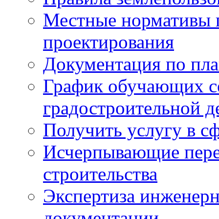
Местные нормативы 
проектирования
Документация по пла
График обучающих с
градостроительной д
Получить услугу в сф
Исчерпывающие пере
строительства
Экспертиза инженерн
документации