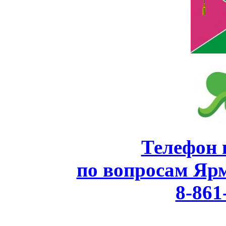
Телефон 
по вопросам Яр
8-861