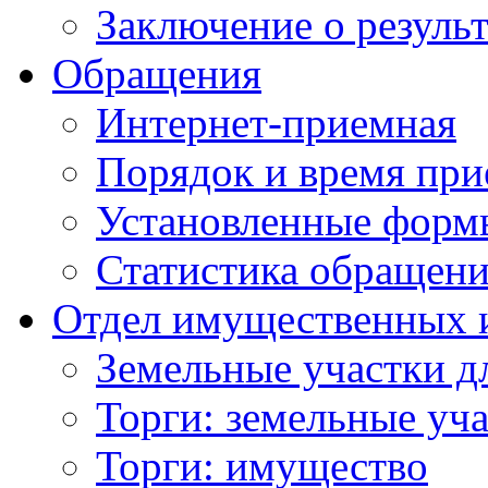
Заключение о резуль
Обращения
Интернет-приемная
Порядок и время при
Установленные форм
Статистика обращен
Отдел имущественных 
Земельные участки д
Торги: земельные уч
Торги: имущество