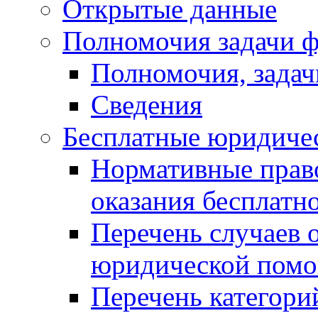
Открытые данные
Полномочия задачи ф
Полномочия, задач
Сведения
Бесплатные юридиче
Нормативные прав
оказания бесплат
Перечень случаев 
юридической пом
Перечень категори