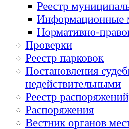
Реестр муниципал
Информационные 
Нормативно-право
Проверки
Реестр парковок
Постановления суде
недействительными
Реестр распоряжений
Распоряжения
Вестник органов мес