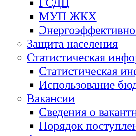
ГСДЦ
МУП ЖКХ
Энергоэффективно
Защита населения
Статистическая инф
Статистическая и
Использование бю
Вакансии
Сведения о вакант
Порядок поступлен