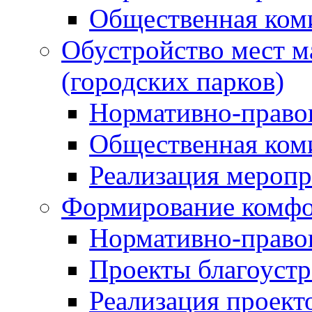
Общественная ком
Обустройство мест м
(городских парков)
Нормативно-право
Общественная ком
Реализация мероп
Формирование комфо
Нормативно-право
Проекты благоустр
Реализация проект