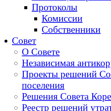
Протоколы
Комиссии
Собственники
Совет
О Совете
Независимая антикор
Проекты решений Сов
поселения
Решения Совета Коре
Реестр решений утра