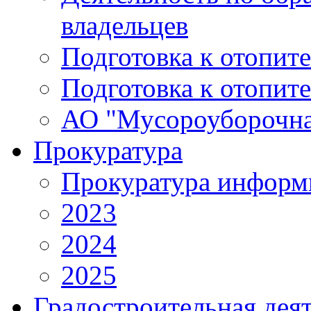
владельцев
Подготовка к отопит
Подготовка к отопит
АО "Мусороуборочна
Прокуратура
Прокуратура информ
2023
2024
2025
Градостроительная дея