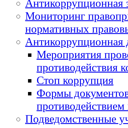
Антикоррупционная э
Мониторинг правопр
нормативных правов
Антикоррупционная 
Мероприятия пров
противодействия 
Стоп коррупция
Формы документов,
противодействием 
Подведомственные у