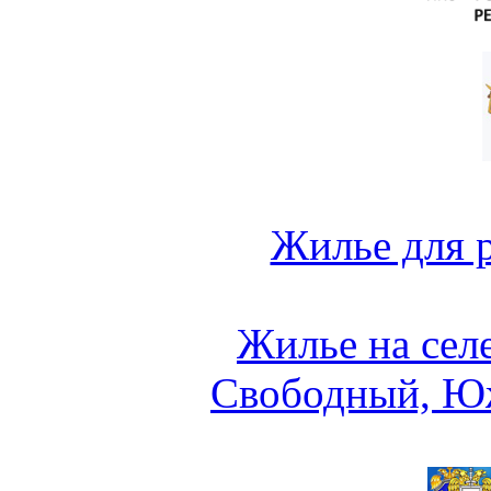
Жилье для 
Жилье на сел
Свободный, Ю