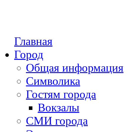
Главная
Город
Общая информация
Символика
Гостям города
Вокзалы
СМИ города