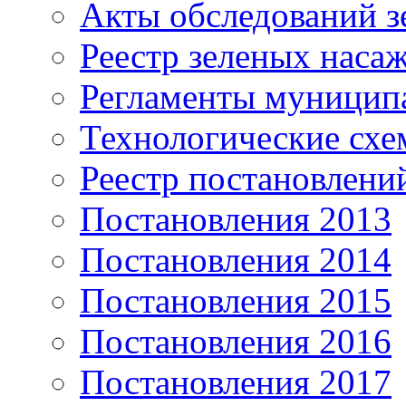
Акты обследований з
Реестр зеленых наса
Регламенты муницип
Технологические сх
Реестр постановлени
Постановления 2013
Постановления 2014
Постановления 2015
Постановления 2016
Постановления 2017