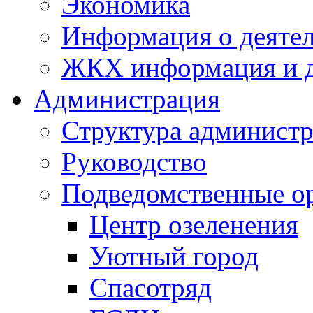
Экономика
Информация о деяте
ЖКХ информация и д
Администрация
Структура администр
Руководство
Подведомственные о
Центр озеленения
Уютный город
Спасотряд