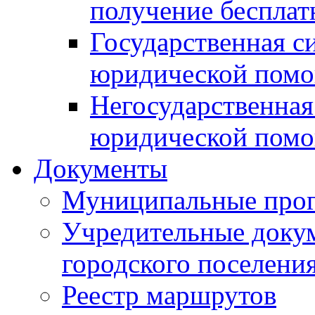
получение беспла
Государственная с
юридической пом
Негосударственная
юридической пом
Документы
Муниципальные про
Учредительные доку
городского поселени
Реестр маршрутов