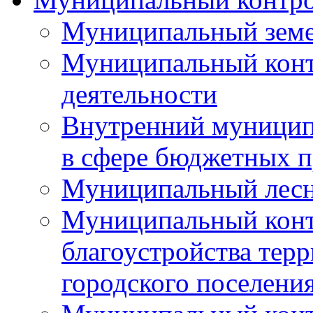
Муниципальный земе
Муниципальный контр
деятельности
Внутренний муницип
в сфере бюджетных 
Муниципальный лесн
Муниципальный конт
благоустройства тер
городского поселени