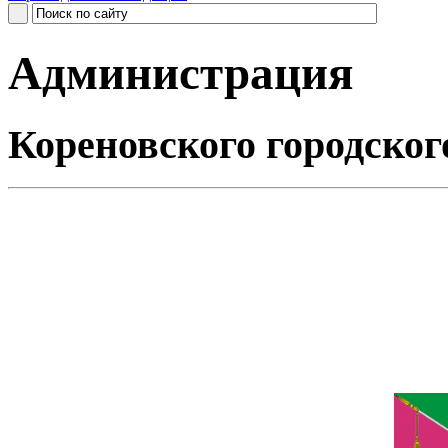
Администрация
Кореновского городског