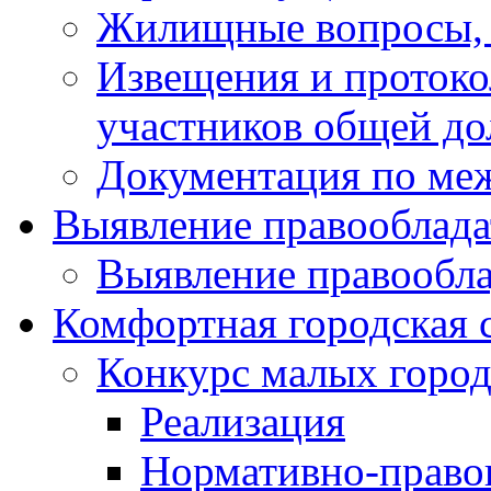
Жилищные вопросы,
Извещения и проток
участников общей до
Документация по ме
Выявление правооблада
Выявление правообла
Комфортная городская 
Конкурс малых город
Реализация
Нормативно-право