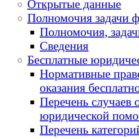
Открытые данные
Полномочия задачи ф
Полномочия, задач
Сведения
Бесплатные юридиче
Нормативные прав
оказания бесплат
Перечень случаев 
юридической пом
Перечень категори