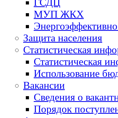
ГСДЦ
МУП ЖКХ
Энергоэффективно
Защита населения
Статистическая инф
Статистическая и
Использование бю
Вакансии
Сведения о вакант
Порядок поступлен