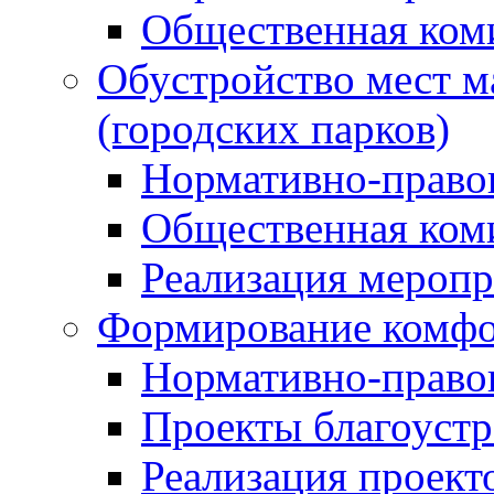
Общественная ком
Обустройство мест м
(городских парков)
Нормативно-право
Общественная ком
Реализация мероп
Формирование комфо
Нормативно-право
Проекты благоустр
Реализация проект