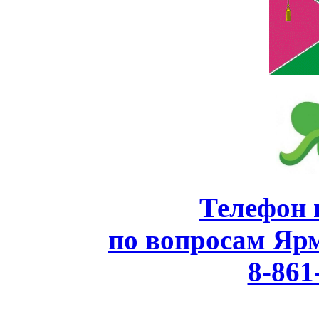
Телефон 
по вопросам Яр
8-861