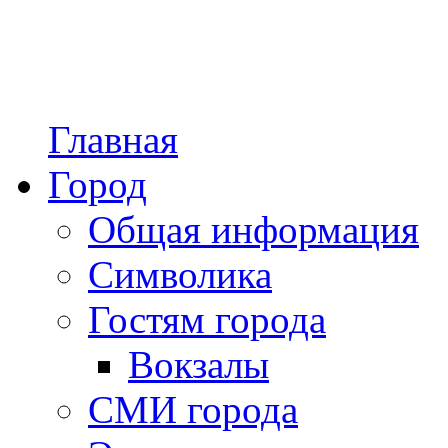
Главная
Город
Общая информация
Символика
Гостям города
Вокзалы
СМИ города