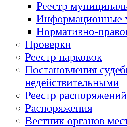
Реестр муниципал
Информационные 
Нормативно-право
Проверки
Реестр парковок
Постановления суде
недействительными
Реестр распоряжений
Распоряжения
Вестник органов мес