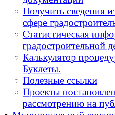
Получить сведения и
сфере градостроител
Статистическая инфо
градостроительной д
Калькулятор процеду
Буклеты.
Полезные ссылки
Проекты постановле
рассмотрению на пу
Муниципальный контр