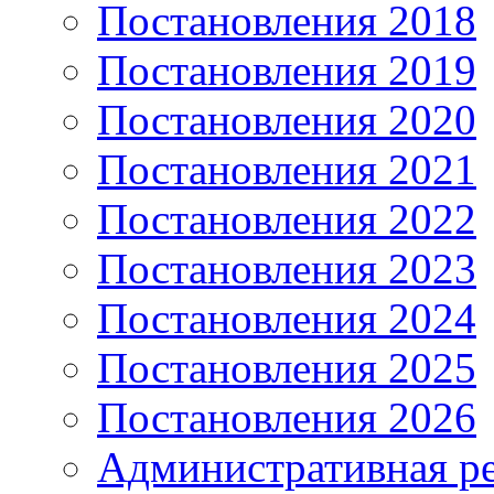
Постановления 2018
Постановления 2019
Постановления 2020
Постановления 2021
Постановления 2022
Постановления 2023
Постановления 2024
Постановления 2025
Постановления 2026
Административная р