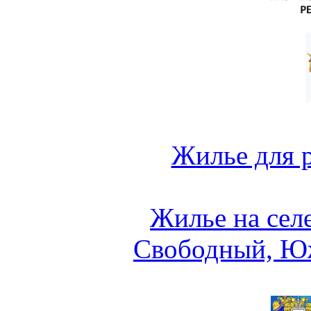
Жилье для 
Жилье на сел
Свободный, Ю