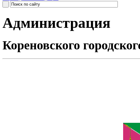
Администрация
Кореновского городског