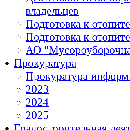
владельцев
Подготовка к отопит
Подготовка к отопит
АО "Мусороуборочна
Прокуратура
Прокуратура информ
2023
2024
2025
Градостроительная дея