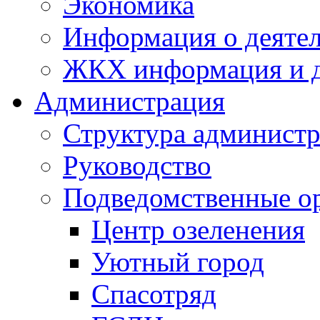
Экономика
Информация о деяте
ЖКХ информация и д
Администрация
Структура администр
Руководство
Подведомственные о
Центр озеленения
Уютный город
Спасотряд