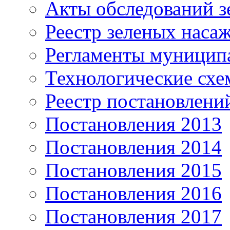
Акты обследований з
Реестр зеленых наса
Регламенты муницип
Технологические сх
Реестр постановлени
Постановления 2013
Постановления 2014
Постановления 2015
Постановления 2016
Постановления 2017