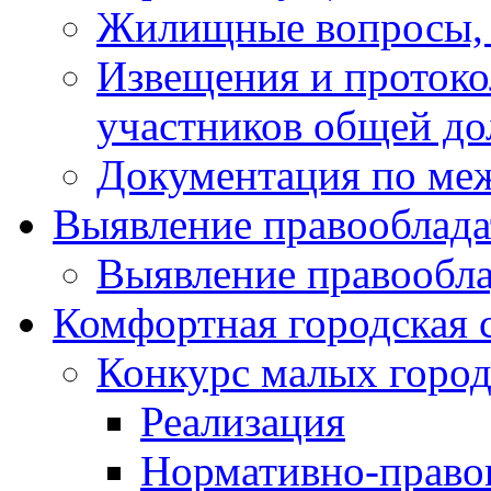
Жилищные вопросы,
Извещения и проток
участников общей до
Документация по ме
Выявление правооблада
Выявление правообла
Комфортная городская 
Конкурс малых город
Реализация
Нормативно-право