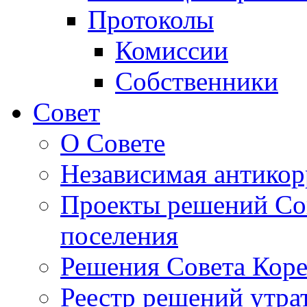
Протоколы
Комиссии
Собственники
Совет
О Совете
Независимая антикор
Проекты решений Сов
поселения
Решения Совета Коре
Реестр решений утра