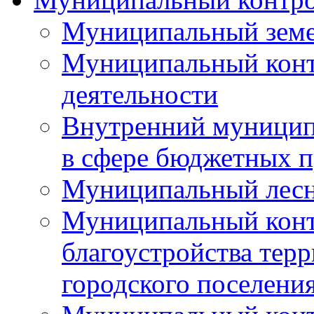
Муниципальный земе
Муниципальный контр
деятельности
Внутренний муницип
в сфере бюджетных 
Муниципальный лесн
Муниципальный конт
благоустройства тер
городского поселени