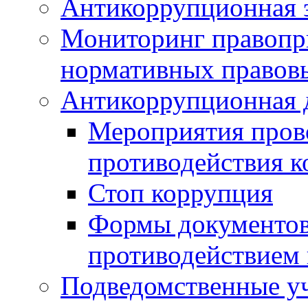
Антикоррупционная э
Мониторинг правопр
нормативных правов
Антикоррупционная 
Мероприятия пров
противодействия 
Стоп коррупция
Формы документов,
противодействием 
Подведомственные у