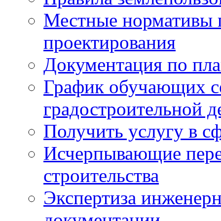
Местные нормативы 
проектирования
Документация по пла
График обучающих с
градостроительной д
Получить услугу в сф
Исчерпывающие пере
строительства
Экспертиза инженерн
документации