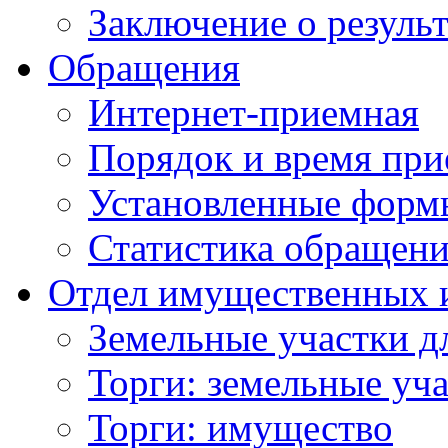
Заключение о резуль
Обращения
Интернет-приемная
Порядок и время при
Установленные форм
Статистика обращен
Отдел имущественных 
Земельные участки д
Торги: земельные уч
Торги: имущество