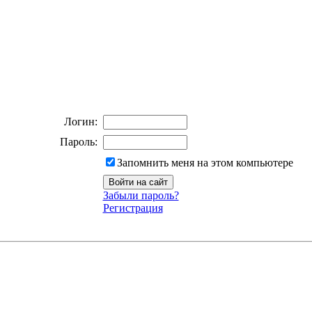
Логин:
Пароль:
Запомнить меня на этом компьютере
Забыли пароль?
Регистрация