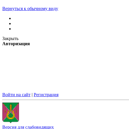
Вернуться к обычному виду
Закрыть
Авторизация
Войти на сайт
|
Регистрация
Версия для слабовидящих