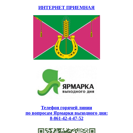
ИНТЕРНЕТ ПРИЕМНАЯ
Телефон горячей линии
по вопросам Ярмарки выходного дня:
8-861-42-4-47-52