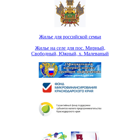
Жилье для российской семьи
Жилье на селе для пос. Мирный,
Свободный, Южный, х. Малеваный