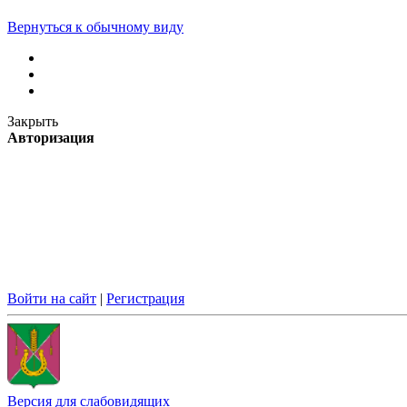
Вернуться к обычному виду
Закрыть
Авторизация
Войти на сайт
|
Регистрация
Версия для слабовидящих