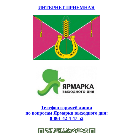
ИНТЕРНЕТ ПРИЕМНАЯ
Телефон горячей линии
по вопросам Ярмарки выходного дня:
8-861-42-4-47-52