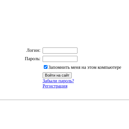
Логин:
Пароль:
Запомнить меня на этом компьютере
Забыли пароль?
Регистрация