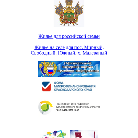
Жилье для российской семьи
Жилье на селе для пос. Мирный,
Свободный, Южный, х. Малеваный