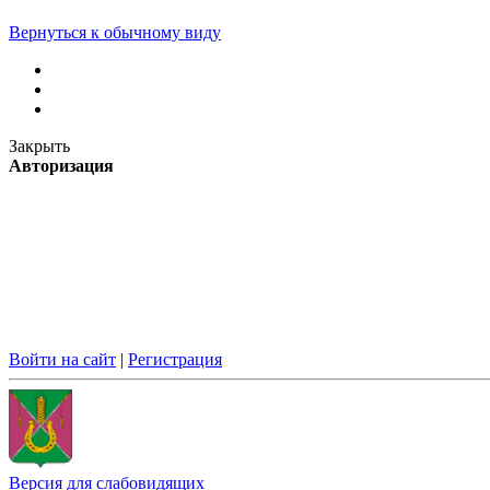
Вернуться к обычному виду
Закрыть
Авторизация
Войти на сайт
|
Регистрация
Версия для слабовидящих