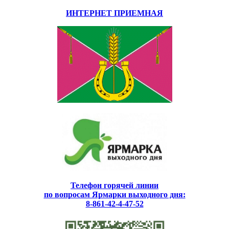
ИНТЕРНЕТ ПРИЕМНАЯ
Телефон горячей линии
по вопросам Ярмарки выходного дня:
8-861-42-4-47-52