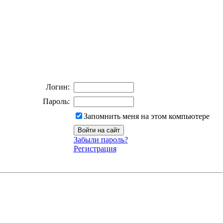
Логин:
Пароль:
Запомнить меня на этом компьютере
Забыли пароль?
Регистрация