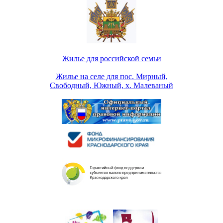
Жилье для российской семьи
Жилье на селе для пос. Мирный,
Свободный, Южный, х. Малеваный