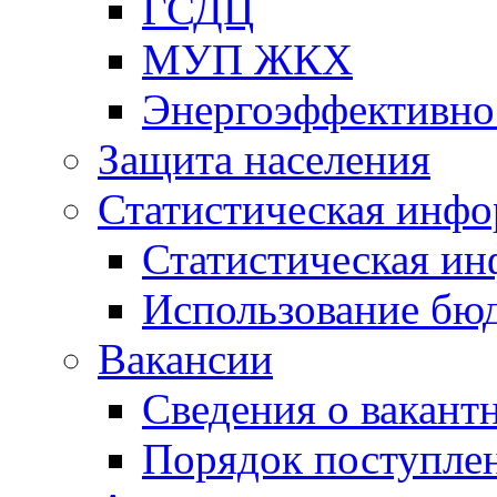
ГСДЦ
МУП ЖКХ
Энергоэффективно
Защита населения
Статистическая инф
Статистическая и
Использование бю
Вакансии
Сведения о вакант
Порядок поступлен