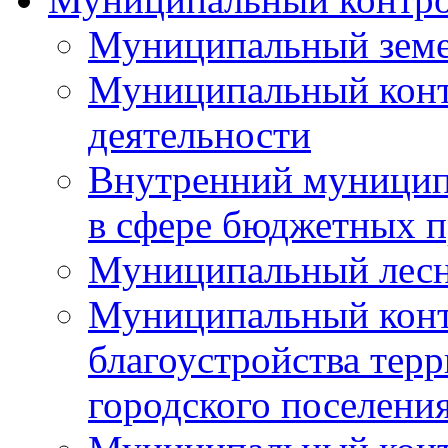
Муниципальный земе
Муниципальный контр
деятельности
Внутренний муницип
в сфере бюджетных 
Муниципальный лесн
Муниципальный конт
благоустройства тер
городского поселени