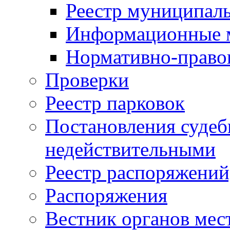
Реестр муниципал
Информационные 
Нормативно-право
Проверки
Реестр парковок
Постановления суде
недействительными
Реестр распоряжений
Распоряжения
Вестник органов мес