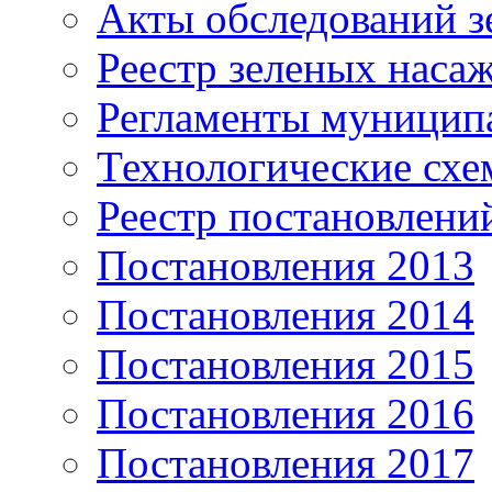
Акты обследований з
Реестр зеленых наса
Регламенты муницип
Технологические сх
Реестр постановлени
Постановления 2013
Постановления 2014
Постановления 2015
Постановления 2016
Постановления 2017