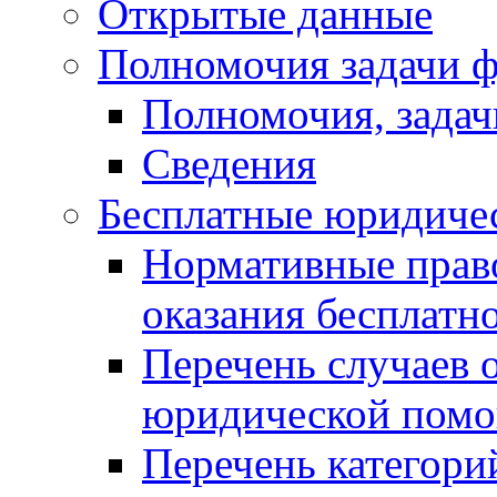
Открытые данные
Полномочия задачи ф
Полномочия, задач
Сведения
Бесплатные юридиче
Нормативные прав
оказания бесплат
Перечень случаев 
юридической пом
Перечень категори