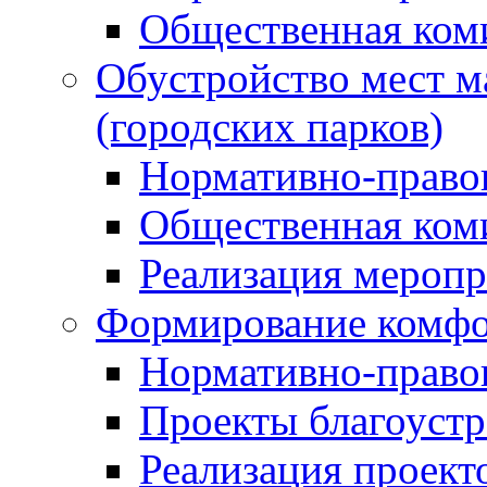
Общественная ком
Обустройство мест м
(городских парков)
Нормативно-право
Общественная ком
Реализация мероп
Формирование комфо
Нормативно-право
Проекты благоустр
Реализация проект