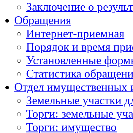
Заключение о резуль
Обращения
Интернет-приемная
Порядок и время при
Установленные форм
Статистика обращен
Отдел имущественных 
Земельные участки д
Торги: земельные уч
Торги: имущество