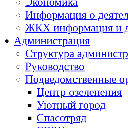
Экономика
Информация о деяте
ЖКХ информация и д
Администрация
Структура администр
Руководство
Подведомственные о
Центр озеленения
Уютный город
Спасотряд