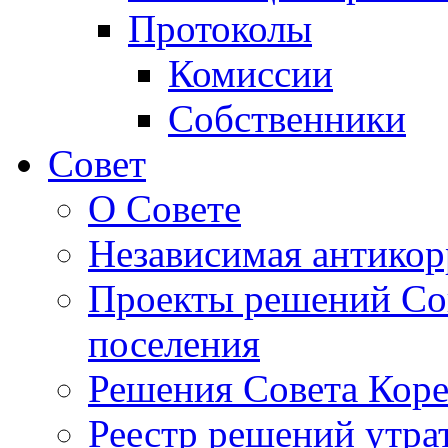
Протоколы
Комиссии
Собственники
Совет
О Совете
Независимая антикор
Проекты решений Сов
поселения
Решения Совета Коре
Реестр решений утра