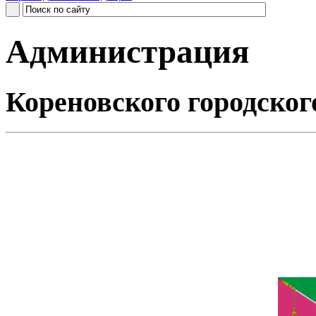
Администрация
Кореновского городског