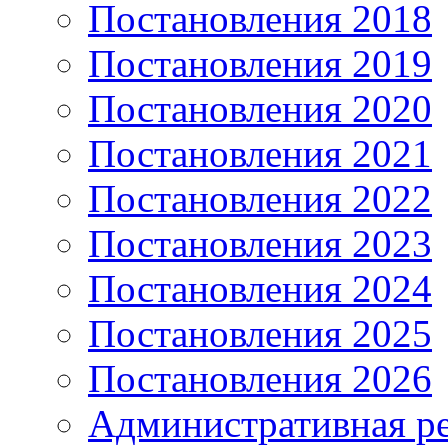
Постановления 2018
Постановления 2019
Постановления 2020
Постановления 2021
Постановления 2022
Постановления 2023
Постановления 2024
Постановления 2025
Постановления 2026
Административная р