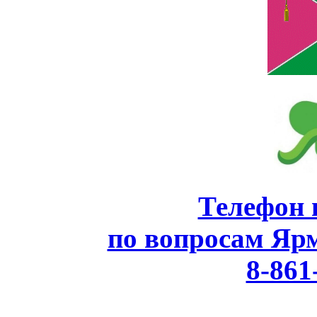
Телефон 
по вопросам Яр
8-861