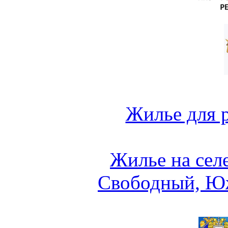
Жилье для 
Жилье на сел
Свободный, Ю