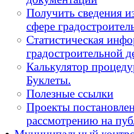
Получить сведения и
сфере градостроител
Статистическая инфо
градостроительной д
Калькулятор процеду
Буклеты.
Полезные ссылки
Проекты постановле
рассмотрению на пу
Муниципальный контр