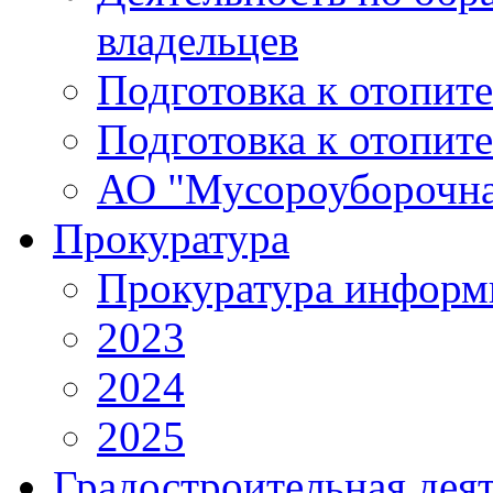
владельцев
Подготовка к отопит
Подготовка к отопит
АО "Мусороуборочна
Прокуратура
Прокуратура информ
2023
2024
2025
Градостроительная дея