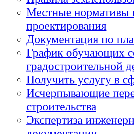
Местные нормативы 
проектирования
Документация по пла
График обучающих с
градостроительной д
Получить услугу в сф
Исчерпывающие пере
строительства
Экспертиза инженерн
документации