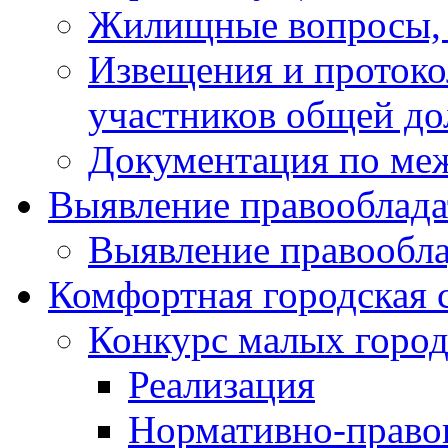
Жилищные вопросы,
Извещения и проток
участников общей до
Документация по ме
Выявление правооблада
Выявление правообла
Комфортная городская 
Конкурс малых город
Реализация
Нормативно-право