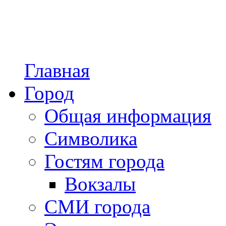
Главная
Город
Общая информация
Символика
Гостям города
Вокзалы
СМИ города