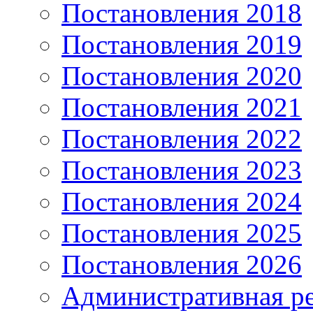
Постановления 2018
Постановления 2019
Постановления 2020
Постановления 2021
Постановления 2022
Постановления 2023
Постановления 2024
Постановления 2025
Постановления 2026
Административная р