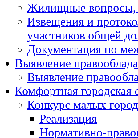
Жилищные вопросы,
Извещения и проток
участников общей до
Документация по ме
Выявление правооблада
Выявление правообла
Комфортная городская 
Конкурс малых город
Реализация
Нормативно-право