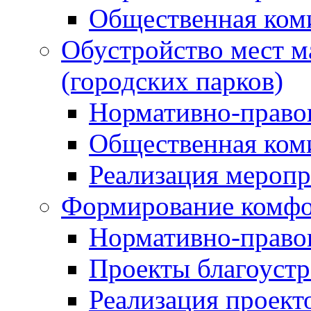
Общественная ком
Обустройство мест м
(городских парков)
Нормативно-право
Общественная ком
Реализация мероп
Формирование комфо
Нормативно-право
Проекты благоустр
Реализация проект