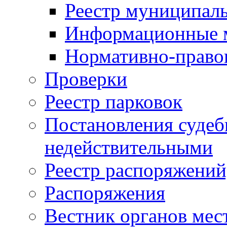
Реестр муниципал
Информационные 
Нормативно-право
Проверки
Реестр парковок
Постановления суде
недействительными
Реестр распоряжений
Распоряжения
Вестник органов мес