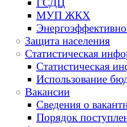
ГСДЦ
МУП ЖКХ
Энергоэффективно
Защита населения
Статистическая инф
Статистическая и
Использование бю
Вакансии
Сведения о вакант
Порядок поступлен