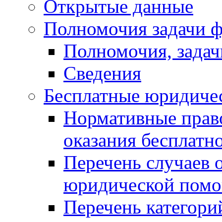
Открытые данные
Полномочия задачи ф
Полномочия, задач
Сведения
Бесплатные юридиче
Нормативные прав
оказания бесплат
Перечень случаев 
юридической пом
Перечень категори