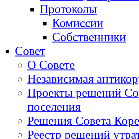
Протоколы
Комиссии
Собственники
Совет
О Совете
Независимая антикор
Проекты решений Сов
поселения
Решения Совета Коре
Реестр решений утра