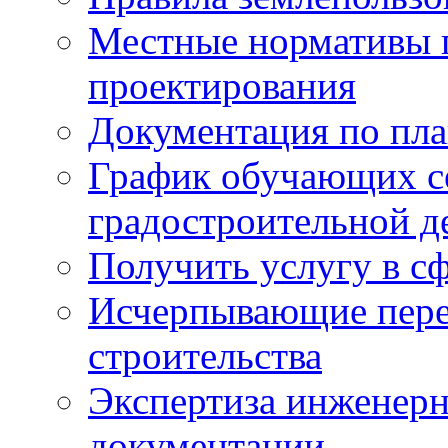
Местные нормативы 
проектирования
Документация по пла
График обучающих с
градостроительной д
Получить услугу в сф
Исчерпывающие пере
строительства
Экспертиза инженерн
документации