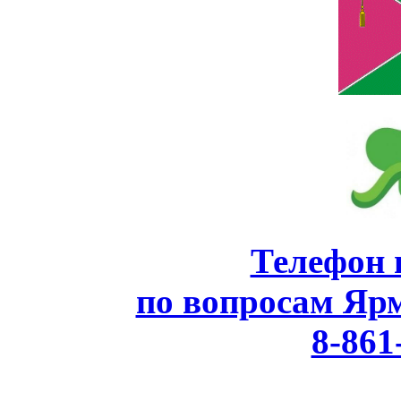
Телефон 
по вопросам Яр
8-861