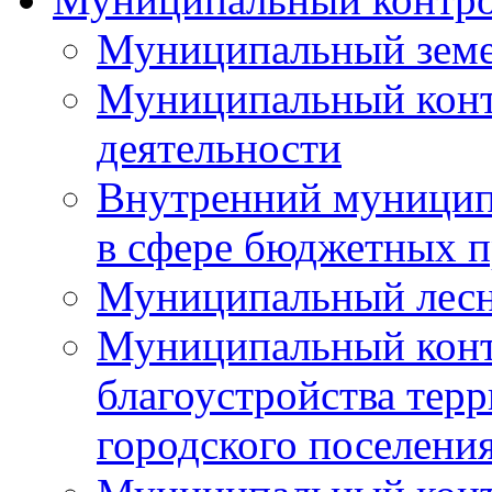
Муниципальный земе
Муниципальный контр
деятельности
Внутренний муницип
в сфере бюджетных 
Муниципальный лесн
Муниципальный конт
благоустройства тер
городского поселени