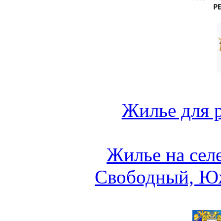
Жилье для 
Жилье на сел
Свободный, Ю