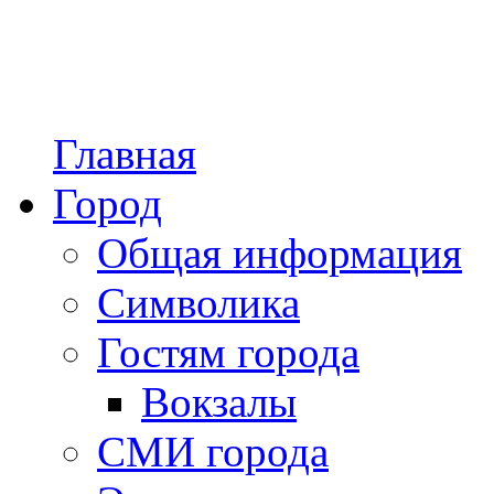
Главная
Город
Общая информация
Символика
Гостям города
Вокзалы
СМИ города