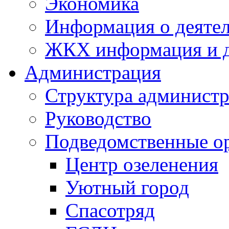
Экономика
Информация о деяте
ЖКХ информация и д
Администрация
Структура администр
Руководство
Подведомственные о
Центр озеленения
Уютный город
Спасотряд