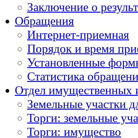
Заключение о резуль
Обращения
Интернет-приемная
Порядок и время при
Установленные форм
Статистика обращен
Отдел имущественных 
Земельные участки д
Торги: земельные уч
Торги: имущество