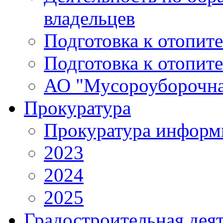
владельцев
Подготовка к отопит
Подготовка к отопит
АО "Мусороуборочна
Прокуратура
Прокуратура информ
2023
2024
2025
Градостроительная дея