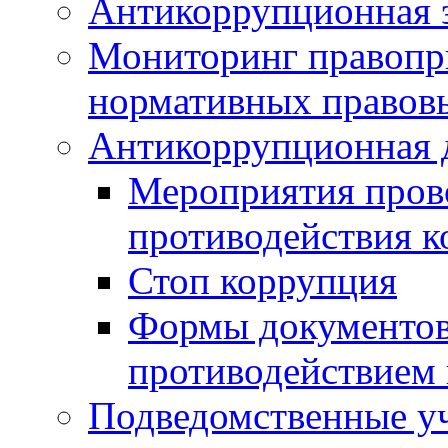
Антикоррупционная э
Мониторинг правопр
нормативных правов
Антикоррупционная 
Мероприятия пров
противодействия 
Стоп коррупция
Формы документов,
противодействием 
Подведомственные у