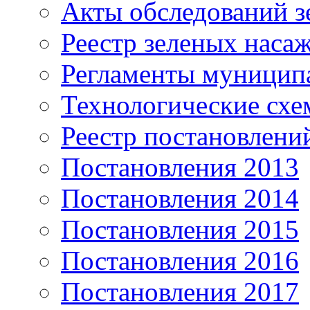
Акты обследований з
Реестр зеленых наса
Регламенты муницип
Технологические сх
Реестр постановлени
Постановления 2013
Постановления 2014
Постановления 2015
Постановления 2016
Постановления 2017