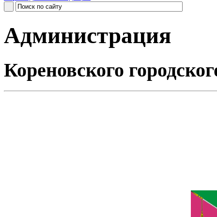
Администрация
Кореновского городског