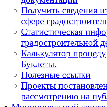
Получить сведения и
сфере градостроител
Статистическая инфо
градостроительной д
Калькулятор процеду
Буклеты.
Полезные ссылки
Проекты постановле
рассмотрению на пу
Муниципальный контр