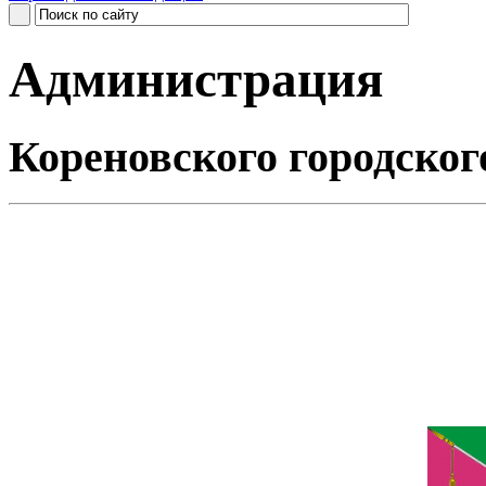
Администрация
Кореновского городског