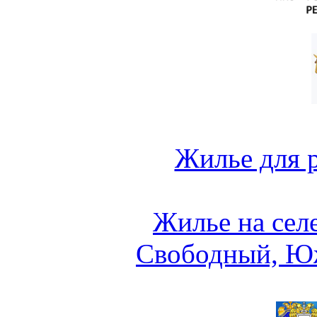
Жилье для 
Жилье на сел
Свободный, Ю