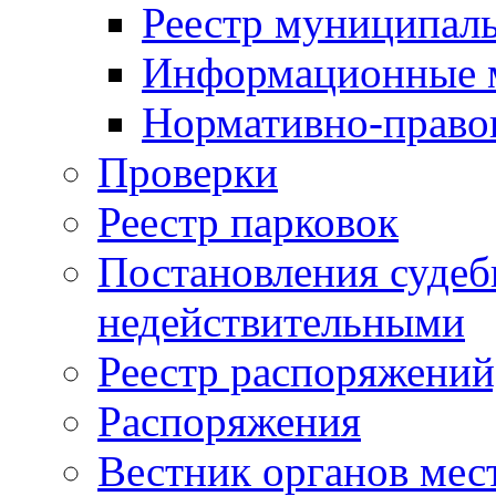
Реестр муниципал
Информационные 
Нормативно-право
Проверки
Реестр парковок
Постановления суде
недействительными
Реестр распоряжений
Распоряжения
Вестник органов мес