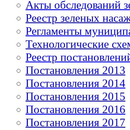
Акты обследований з
Реестр зеленых наса
Регламенты муницип
Технологические сх
Реестр постановлени
Постановления 2013
Постановления 2014
Постановления 2015
Постановления 2016
Постановления 2017