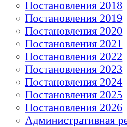
Постановления 2018
Постановления 2019
Постановления 2020
Постановления 2021
Постановления 2022
Постановления 2023
Постановления 2024
Постановления 2025
Постановления 2026
Административная р