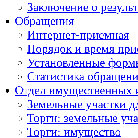
Заключение о резуль
Обращения
Интернет-приемная
Порядок и время при
Установленные форм
Статистика обращен
Отдел имущественных 
Земельные участки д
Торги: земельные уч
Торги: имущество