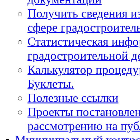
Получить сведения и
сфере градостроител
Статистическая инфо
градостроительной д
Калькулятор процеду
Буклеты.
Полезные ссылки
Проекты постановле
рассмотрению на пу
Муниципальный контр