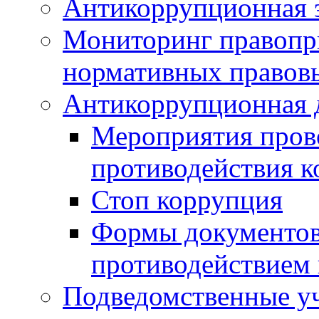
Антикоррупционная э
Мониторинг правопр
нормативных правов
Антикоррупционная 
Мероприятия пров
противодействия 
Стоп коррупция
Формы документов,
противодействием 
Подведомственные у