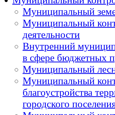
Муниципальный земе
Муниципальный контр
деятельности
Внутренний муницип
в сфере бюджетных 
Муниципальный лесн
Муниципальный конт
благоустройства тер
городского поселени