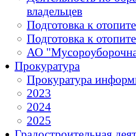
владельцев
Подготовка к отопит
Подготовка к отопит
АО "Мусороуборочна
Прокуратура
Прокуратура информ
2023
2024
2025
Градостроительная дея