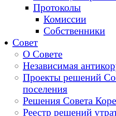
Протоколы
Комиссии
Собственники
Совет
О Совете
Независимая антикор
Проекты решений Сов
поселения
Решения Совета Коре
Реестр решений утра