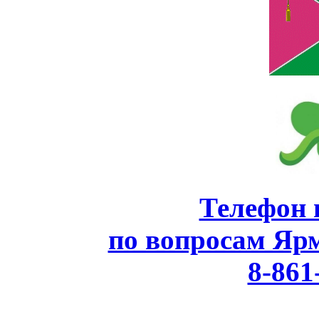
Телефон 
по вопросам Яр
8-861