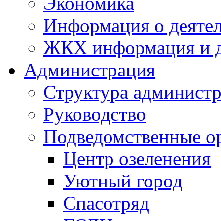
Экономика
Информация о деяте
ЖКХ информация и д
Администрация
Структура администр
Руководство
Подведомственные о
Центр озеленения
Уютный город
Спасотряд