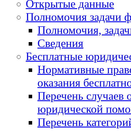
Открытые данные
Полномочия задачи ф
Полномочия, задач
Сведения
Бесплатные юридиче
Нормативные прав
оказания бесплат
Перечень случаев 
юридической пом
Перечень категори