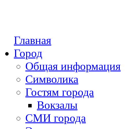
Главная
Город
Общая информация
Символика
Гостям города
Вокзалы
СМИ города