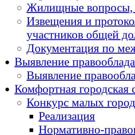
Жилищные вопросы,
Извещения и проток
участников общей до
Документация по ме
Выявление правооблада
Выявление правообла
Комфортная городская 
Конкурс малых город
Реализация
Нормативно-право