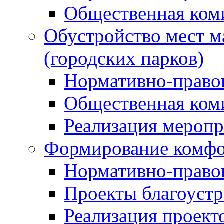
Общественная ком
Обустройство мест м
(городских парков)
Нормативно-право
Общественная ком
Реализация мероп
Формирование комфо
Нормативно-право
Проекты благоустр
Реализация проект