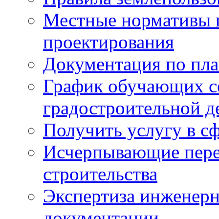
Местные нормативы 
проектирования
Документация по пла
График обучающих с
градостроительной д
Получить услугу в сф
Исчерпывающие пере
строительства
Экспертиза инженерн
документации