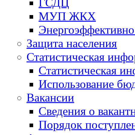
ГСДЦ
МУП ЖКХ
Энергоэффективно
Защита населения
Статистическая инф
Статистическая и
Использование бю
Вакансии
Сведения о вакант
Порядок поступлен