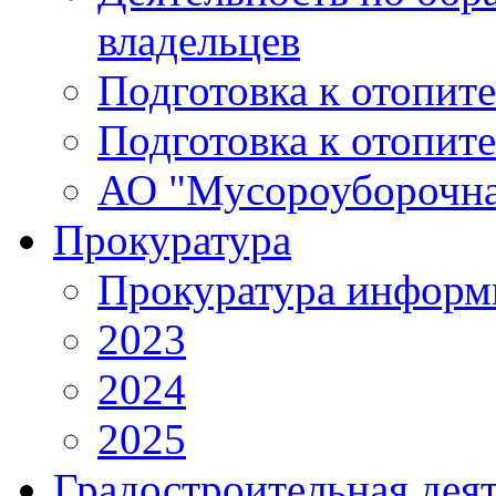
владельцев
Подготовка к отопит
Подготовка к отопит
АО "Мусороуборочна
Прокуратура
Прокуратура информ
2023
2024
2025
Градостроительная дея