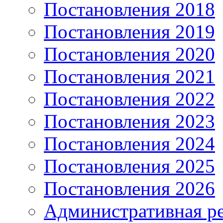
Постановления 2018
Постановления 2019
Постановления 2020
Постановления 2021
Постановления 2022
Постановления 2023
Постановления 2024
Постановления 2025
Постановления 2026
Административная р