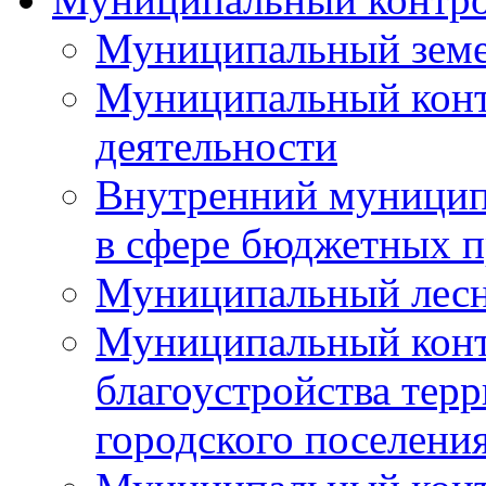
Муниципальный земе
Муниципальный контр
деятельности
Внутренний муницип
в сфере бюджетных 
Муниципальный лесн
Муниципальный конт
благоустройства тер
городского поселени