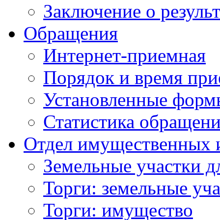
Заключение о резуль
Обращения
Интернет-приемная
Порядок и время при
Установленные форм
Статистика обращен
Отдел имущественных 
Земельные участки д
Торги: земельные уч
Торги: имущество