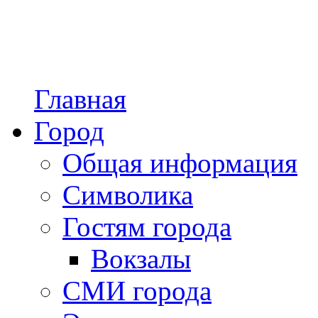
Главная
Город
Общая информация
Символика
Гостям города
Вокзалы
СМИ города