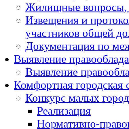
Жилищные вопросы,
Извещения и проток
участников общей до
Документация по ме
Выявление правооблада
Выявление правообла
Комфортная городская 
Конкурс малых город
Реализация
Нормативно-право