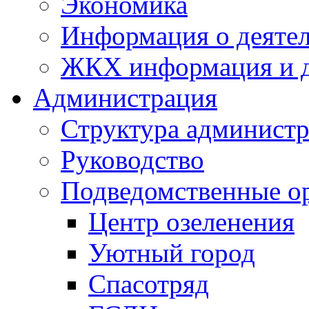
Экономика
Информация о деяте
ЖКХ информация и д
Администрация
Структура администр
Руководство
Подведомственные о
Центр озеленения
Уютный город
Спасотряд