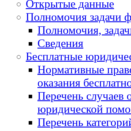
Открытые данные
Полномочия задачи ф
Полномочия, задач
Сведения
Бесплатные юридиче
Нормативные прав
оказания бесплат
Перечень случаев 
юридической пом
Перечень категори