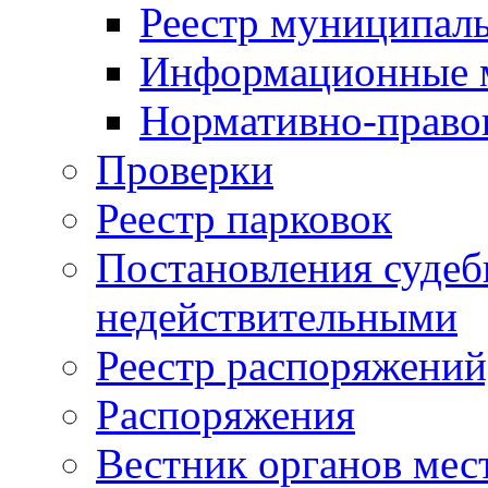
Реестр муниципал
Информационные 
Нормативно-право
Проверки
Реестр парковок
Постановления суде
недействительными
Реестр распоряжений
Распоряжения
Вестник органов мес