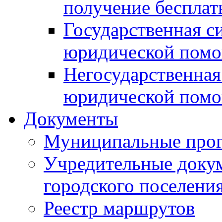
получение беспла
Государственная с
юридической пом
Негосударственная
юридической пом
Документы
Муниципальные про
Учредительные доку
городского поселени
Реестр маршрутов