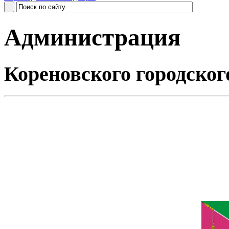
Администрация
Кореновского городског