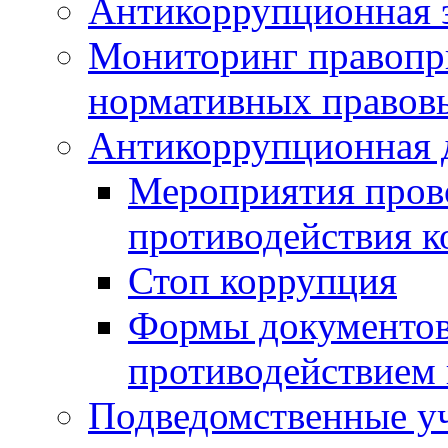
Антикоррупционная э
Мониторинг правопр
нормативных правов
Антикоррупционная 
Мероприятия пров
противодействия 
Стоп коррупция
Формы документов,
противодействием 
Подведомственные у