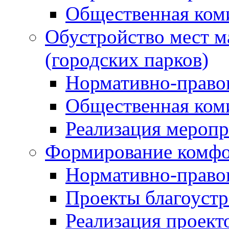
Общественная ком
Обустройство мест м
(городских парков)
Нормативно-право
Общественная ком
Реализация мероп
Формирование комфо
Нормативно-право
Проекты благоустр
Реализация проект