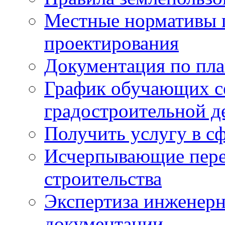
Местные нормативы 
проектирования
Документация по пла
График обучающих с
градостроительной д
Получить услугу в сф
Исчерпывающие пере
строительства
Экспертиза инженерн
документации