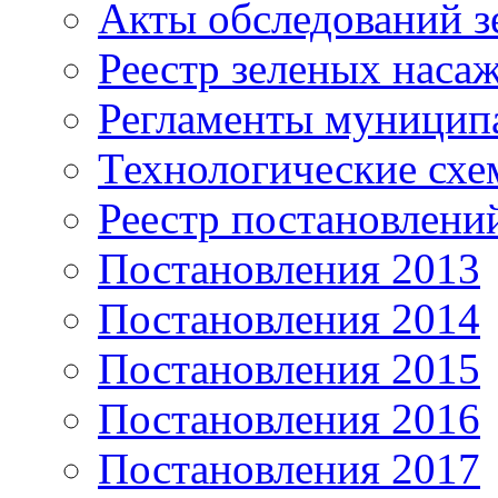
Акты обследований з
Реестр зеленых наса
Регламенты муницип
Технологические сх
Реестр постановлени
Постановления 2013
Постановления 2014
Постановления 2015
Постановления 2016
Постановления 2017