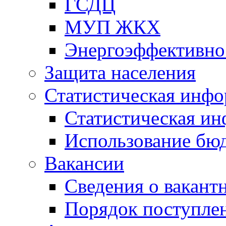
ГСДЦ
МУП ЖКХ
Энергоэффективно
Защита населения
Статистическая инф
Статистическая и
Использование бю
Вакансии
Сведения о вакант
Порядок поступлен