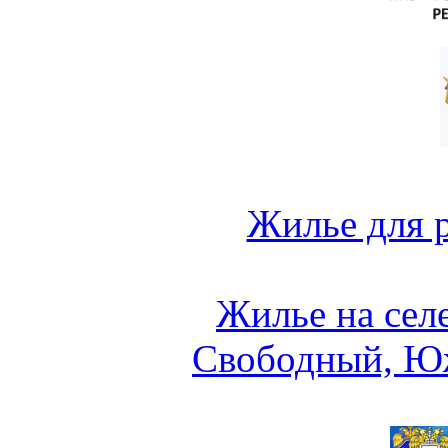
Жилье для 
Жилье на сел
Свободный, Ю