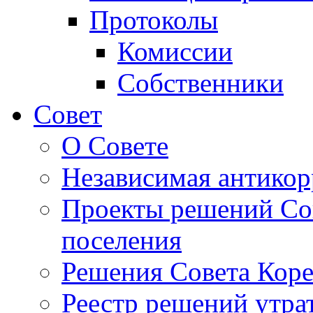
Протоколы
Комиссии
Собственники
Совет
О Совете
Независимая антикор
Проекты решений Сов
поселения
Решения Совета Коре
Реестр решений утра