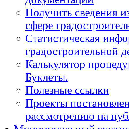
Получить сведения и
сфере градостроител
Статистическая инфо
градостроительной д
Калькулятор процеду
Буклеты.
Полезные ссылки
Проекты постановле
рассмотрению на пу
Муниципальный контр