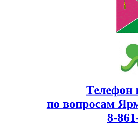
Телефон 
по вопросам Яр
8-861