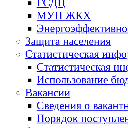
ГСДЦ
МУП ЖКХ
Энергоэффективно
Защита населения
Статистическая инф
Статистическая и
Использование бю
Вакансии
Сведения о вакант
Порядок поступлен