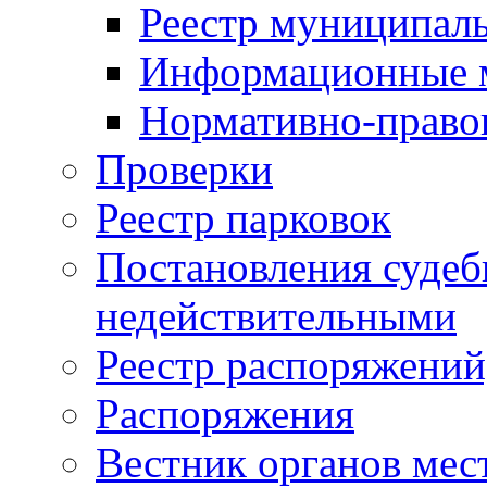
Реестр муниципал
Информационные 
Нормативно-право
Проверки
Реестр парковок
Постановления суде
недействительными
Реестр распоряжений
Распоряжения
Вестник органов мес