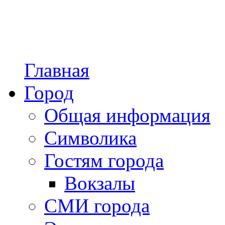
Главная
Город
Общая информация
Символика
Гостям города
Вокзалы
СМИ города