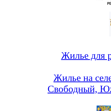
Жилье для 
Жилье на сел
Свободный, Ю