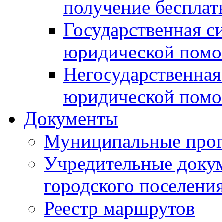
получение беспла
Государственная с
юридической пом
Негосударственная
юридической пом
Документы
Муниципальные про
Учредительные доку
городского поселени
Реестр маршрутов