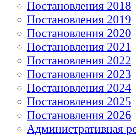
Постановления 2018
Постановления 2019
Постановления 2020
Постановления 2021
Постановления 2022
Постановления 2023
Постановления 2024
Постановления 2025
Постановления 2026
Административная р