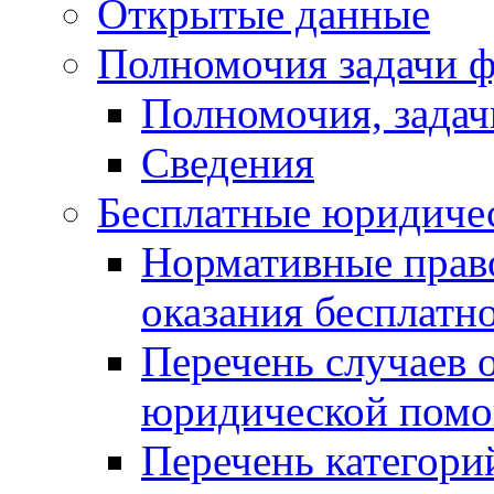
Открытые данные
Полномочия задачи ф
Полномочия, задач
Сведения
Бесплатные юридиче
Нормативные прав
оказания бесплат
Перечень случаев 
юридической пом
Перечень категори