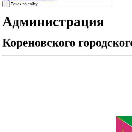
Администрация
Кореновского городског