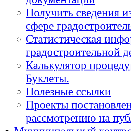
Получить сведения и
сфере градостроител
Статистическая инфо
градостроительной д
Калькулятор процеду
Буклеты.
Полезные ссылки
Проекты постановле
рассмотрению на пу
Муниципальный контр