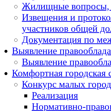
Жилищные вопросы,
Извещения и проток
участников общей до
Документация по ме
Выявление правооблада
Выявление правообла
Комфортная городская 
Конкурс малых город
Реализация
Нормативно-право