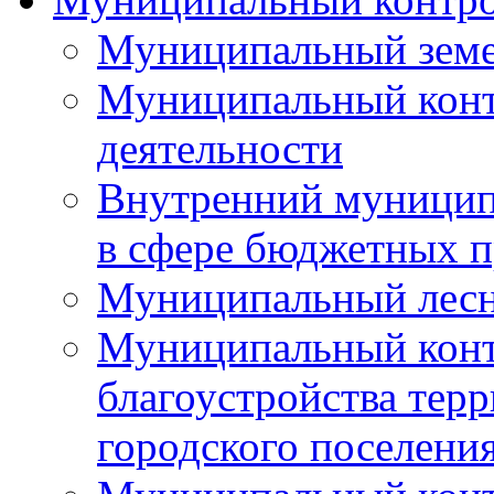
Муниципальный земе
Муниципальный контр
деятельности
Внутренний муницип
в сфере бюджетных 
Муниципальный лесн
Муниципальный конт
благоустройства тер
городского поселени