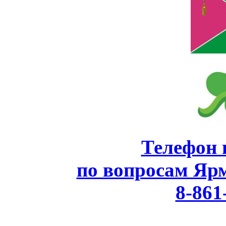
Телефон 
по вопросам Яр
8-861