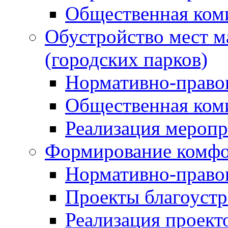
Общественная ком
Обустройство мест м
(городских парков)
Нормативно-право
Общественная ком
Реализация мероп
Формирование комфо
Нормативно-право
Проекты благоустр
Реализация проект