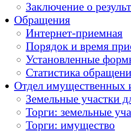
Заключение о резуль
Обращения
Интернет-приемная
Порядок и время при
Установленные форм
Статистика обращен
Отдел имущественных 
Земельные участки д
Торги: земельные уч
Торги: имущество