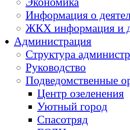
Экономика
Информация о деяте
ЖКХ информация и д
Администрация
Структура администр
Руководство
Подведомственные о
Центр озеленения
Уютный город
Спасотряд