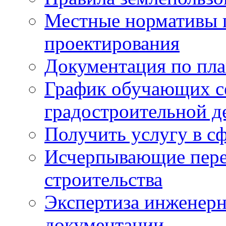
Местные нормативы 
проектирования
Документация по пла
График обучающих с
градостроительной д
Получить услугу в сф
Исчерпывающие пере
строительства
Экспертиза инженерн
документации