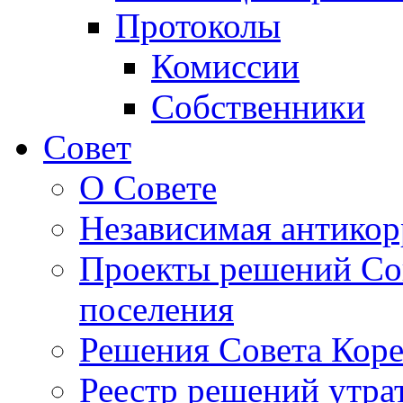
Протоколы
Комиссии
Собственники
Совет
О Совете
Независимая антикор
Проекты решений Сов
поселения
Решения Совета Коре
Реестр решений утра