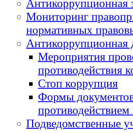
Антикоррупционная э
Мониторинг правопр
нормативных правов
Антикоррупционная 
Мероприятия пров
противодействия 
Стоп коррупция
Формы документов,
противодействием 
Подведомственные у