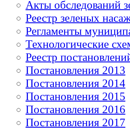
Акты обследований з
Реестр зеленых наса
Регламенты муницип
Технологические сх
Реестр постановлени
Постановления 2013
Постановления 2014
Постановления 2015
Постановления 2016
Постановления 2017