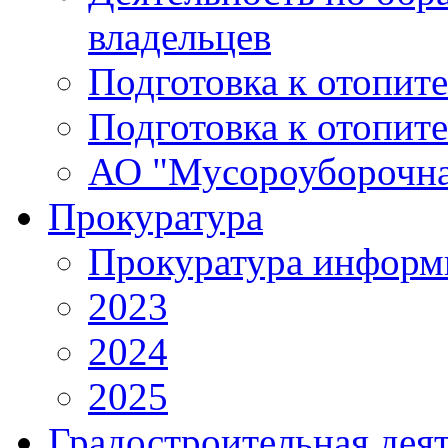
владельцев
Подготовка к отопит
Подготовка к отопит
АО "Мусороуборочна
Прокуратура
Прокуратура информ
2023
2024
2025
Градостроительная дея