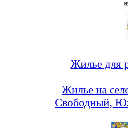
Жилье для 
Жилье на сел
Свободный, Ю