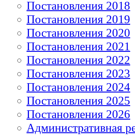
Постановления 2018
Постановления 2019
Постановления 2020
Постановления 2021
Постановления 2022
Постановления 2023
Постановления 2024
Постановления 2025
Постановления 2026
Административная р