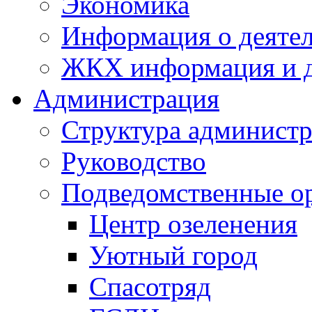
Экономика
Информация о деяте
ЖКХ информация и д
Администрация
Структура администр
Руководство
Подведомственные о
Центр озеленения
Уютный город
Спасотряд