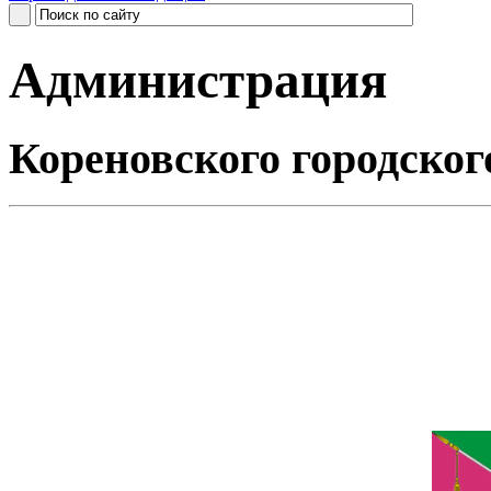
Администрация
Кореновского городског