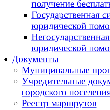
получение беспла
Государственная с
юридической пом
Негосударственная
юридической пом
Документы
Муниципальные про
Учредительные доку
городского поселени
Реестр маршрутов