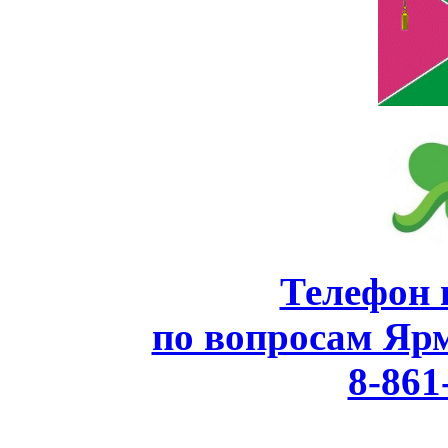
Телефон 
по вопросам Яр
8-861