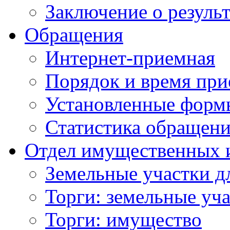
Заключение о резуль
Обращения
Интернет-приемная
Порядок и время при
Установленные форм
Статистика обращен
Отдел имущественных 
Земельные участки д
Торги: земельные уч
Торги: имущество