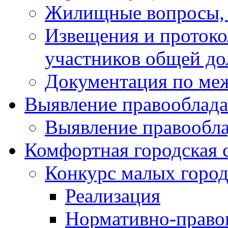
Жилищные вопросы,
Извещения и проток
участников общей до
Документация по ме
Выявление правооблада
Выявление правообла
Комфортная городская 
Конкурс малых город
Реализация
Нормативно-право