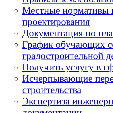
Местные нормативы 
проектирования
Документация по пла
График обучающих с
градостроительной д
Получить услугу в сф
Исчерпывающие пере
строительства
Экспертиза инженерн
документации