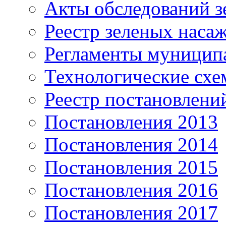
Акты обследований з
Реестр зеленых наса
Регламенты муницип
Технологические сх
Реестр постановлени
Постановления 2013
Постановления 2014
Постановления 2015
Постановления 2016
Постановления 2017