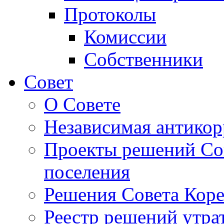
Протоколы
Комиссии
Собственники
Совет
О Совете
Независимая антикор
Проекты решений Сов
поселения
Решения Совета Коре
Реестр решений утра