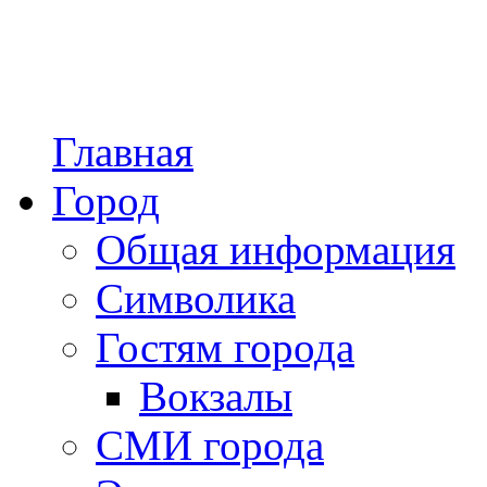
Главная
Город
Общая информация
Символика
Гостям города
Вокзалы
СМИ города