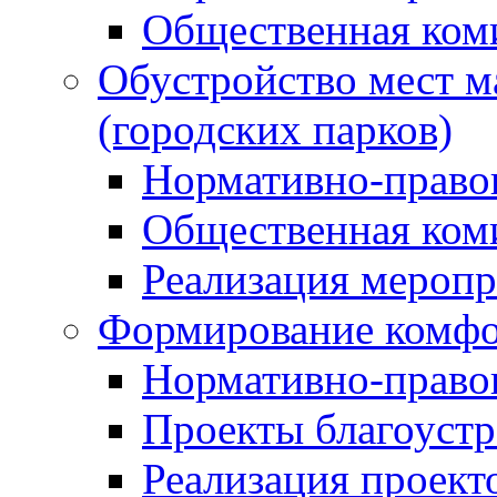
Общественная ком
Обустройство мест м
(городских парков)
Нормативно-право
Общественная ком
Реализация мероп
Формирование комфо
Нормативно-право
Проекты благоустр
Реализация проект