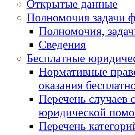
Открытые данные
Полномочия задачи ф
Полномочия, задач
Сведения
Бесплатные юридиче
Нормативные прав
оказания бесплат
Перечень случаев 
юридической пом
Перечень категори