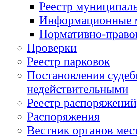
Реестр муниципал
Информационные 
Нормативно-право
Проверки
Реестр парковок
Постановления суде
недействительными
Реестр распоряжений
Распоряжения
Вестник органов мес