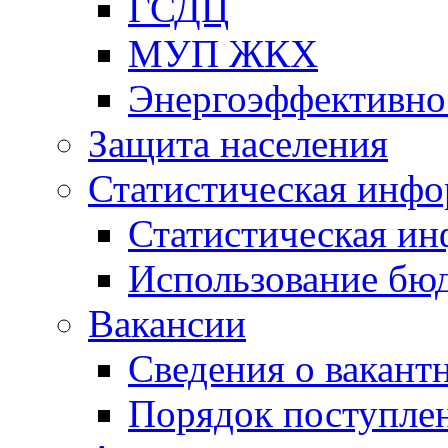
ГСДЦ
МУП ЖКХ
Энергоэффективно
Защита населения
Статистическая инф
Статистическая и
Использование бю
Вакансии
Сведения о вакант
Порядок поступлен