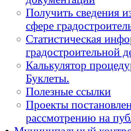
Получить сведения и
сфере градостроител
Статистическая инфо
градостроительной д
Калькулятор процеду
Буклеты.
Полезные ссылки
Проекты постановле
рассмотрению на пу
Муниципальный контр