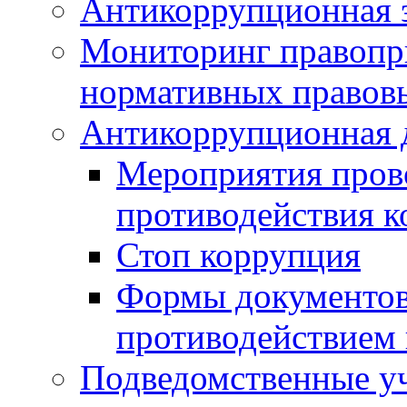
Антикоррупционная э
Мониторинг правопр
нормативных правов
Антикоррупционная 
Мероприятия пров
противодействия 
Стоп коррупция
Формы документов,
противодействием 
Подведомственные у