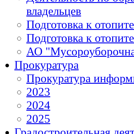
владельцев
Подготовка к отопит
Подготовка к отопит
АО "Мусороуборочна
Прокуратура
Прокуратура информ
2023
2024
2025
Градостроительная дея