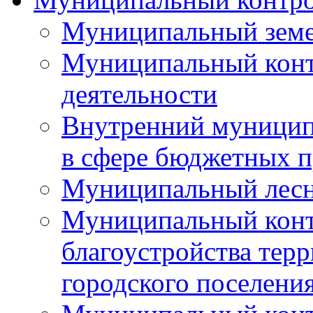
Муниципальный земе
Муниципальный контр
деятельности
Внутренний муницип
в сфере бюджетных 
Муниципальный лесн
Муниципальный конт
благоустройства тер
городского поселени