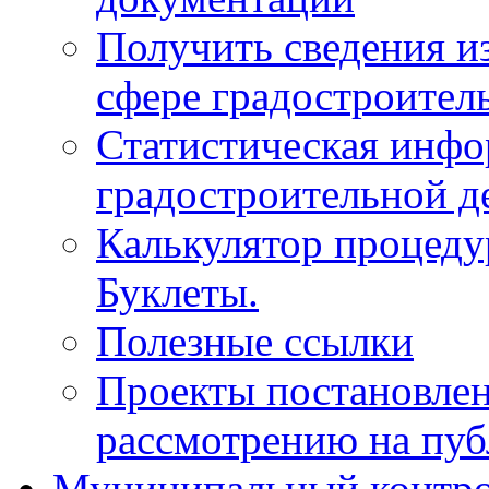
Получить сведения и
сфере градостроител
Статистическая инфо
градостроительной д
Калькулятор процеду
Буклеты.
Полезные ссылки
Проекты постановле
рассмотрению на пу
Муниципальный контр