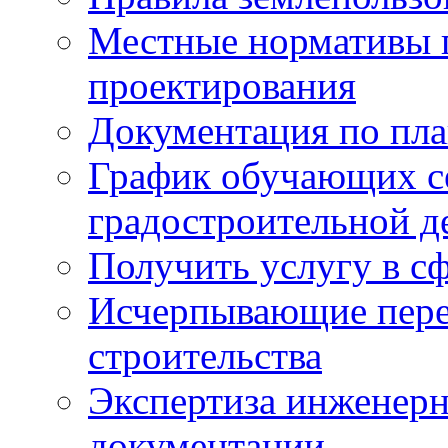
Местные нормативы 
проектирования
Документация по пла
График обучающих с
градостроительной д
Получить услугу в сф
Исчерпывающие пере
строительства
Экспертиза инженерн
документации