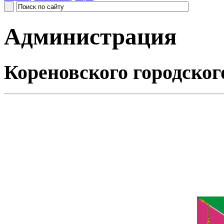
Администрация
Кореновского городског