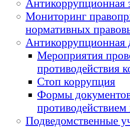
Антикоррупционная э
Мониторинг правопр
нормативных правов
Антикоррупционная 
Мероприятия пров
противодействия 
Стоп коррупция
Формы документов,
противодействием 
Подведомственные у