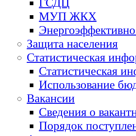
ГСДЦ
МУП ЖКХ
Энергоэффективно
Защита населения
Статистическая инф
Статистическая и
Использование бю
Вакансии
Сведения о вакант
Порядок поступлен