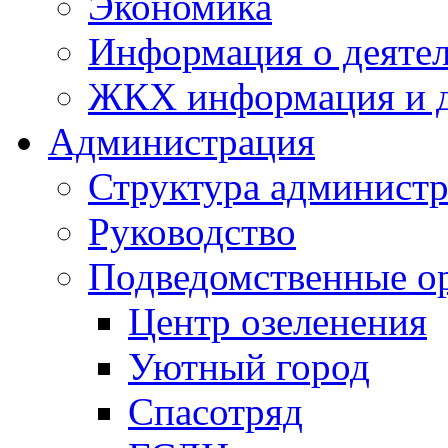
Экономика
Информация о деяте
ЖКХ информация и д
Администрация
Структура администр
Руководство
Подведомственные о
Центр озеленения
Уютный город
Спасотряд