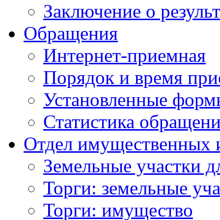
Заключение о резуль
Обращения
Интернет-приемная
Порядок и время при
Установленные форм
Статистика обращен
Отдел имущественных 
Земельные участки д
Торги: земельные уч
Торги: имущество