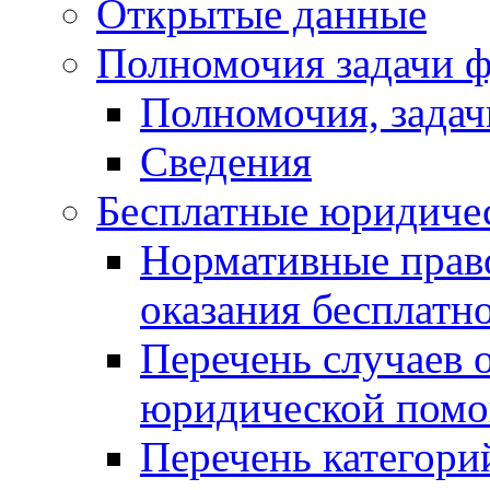
Открытые данные
Полномочия задачи ф
Полномочия, задач
Сведения
Бесплатные юридиче
Нормативные прав
оказания бесплат
Перечень случаев 
юридической пом
Перечень категори