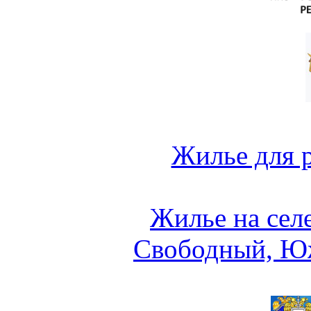
Жилье для 
Жилье на сел
Свободный, Ю