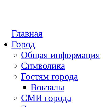
Главная
Город
Общая информация
Символика
Гостям города
Вокзалы
СМИ города