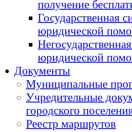
получение беспла
Государственная с
юридической пом
Негосударственная
юридической пом
Документы
Муниципальные про
Учредительные доку
городского поселени
Реестр маршрутов