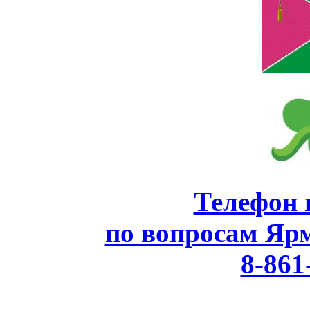
Телефон 
по вопросам Яр
8-861