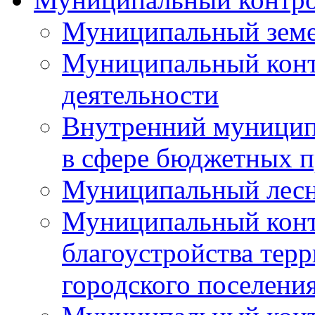
Муниципальный земе
Муниципальный контр
деятельности
Внутренний муницип
в сфере бюджетных 
Муниципальный лесн
Муниципальный конт
благоустройства тер
городского поселени