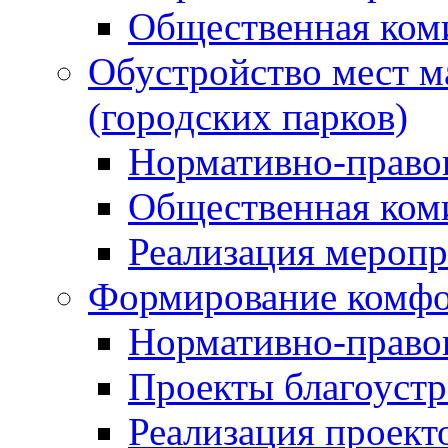
Общественная ком
Обустройство мест м
(городских парков)
Нормативно-право
Общественная ком
Реализация мероп
Формирование комфо
Нормативно-право
Проекты благоустр
Реализация проект