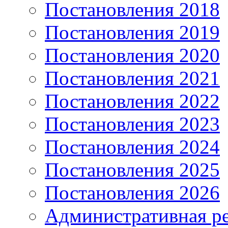
Постановления 2018
Постановления 2019
Постановления 2020
Постановления 2021
Постановления 2022
Постановления 2023
Постановления 2024
Постановления 2025
Постановления 2026
Административная р