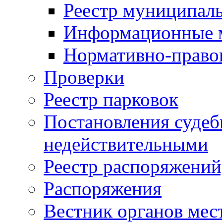
Реестр муниципал
Информационные 
Нормативно-право
Проверки
Реестр парковок
Постановления суде
недействительными
Реестр распоряжений
Распоряжения
Вестник органов мес