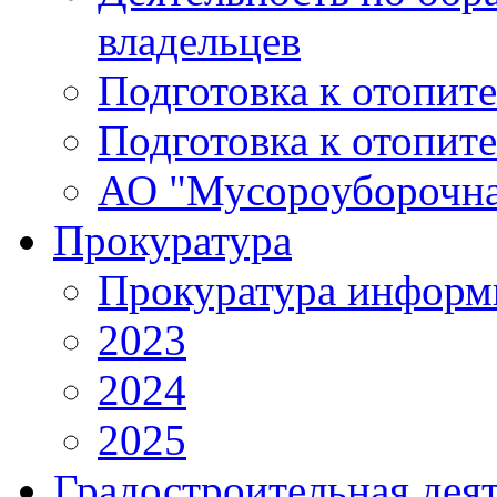
владельцев
Подготовка к отопит
Подготовка к отопит
АО "Мусороуборочна
Прокуратура
Прокуратура информ
2023
2024
2025
Градостроительная дея