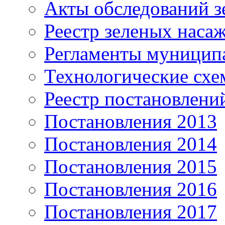
Акты обследований з
Реестр зеленых наса
Регламенты муницип
Технологические сх
Реестр постановлени
Постановления 2013
Постановления 2014
Постановления 2015
Постановления 2016
Постановления 2017