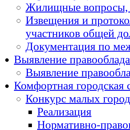
Жилищные вопросы,
Извещения и проток
участников общей до
Документация по ме
Выявление правооблада
Выявление правообла
Комфортная городская 
Конкурс малых город
Реализация
Нормативно-право