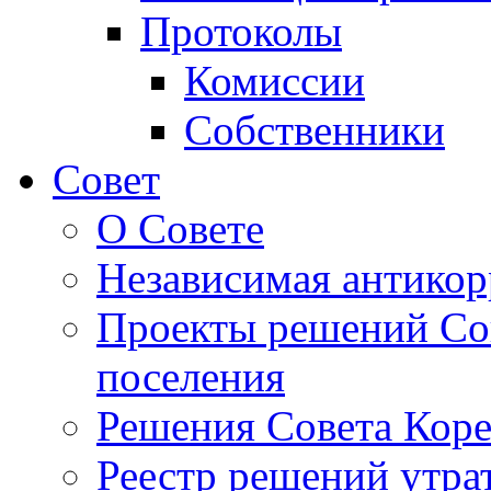
Протоколы
Комиссии
Собственники
Совет
О Совете
Независимая антикор
Проекты решений Сов
поселения
Решения Совета Коре
Реестр решений утра