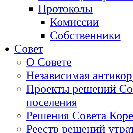
Протоколы
Комиссии
Собственники
Совет
О Совете
Независимая антикор
Проекты решений Сов
поселения
Решения Совета Коре
Реестр решений утра