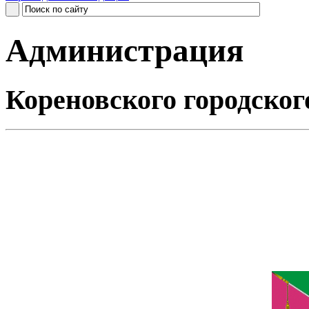
Администрация
Кореновского городског