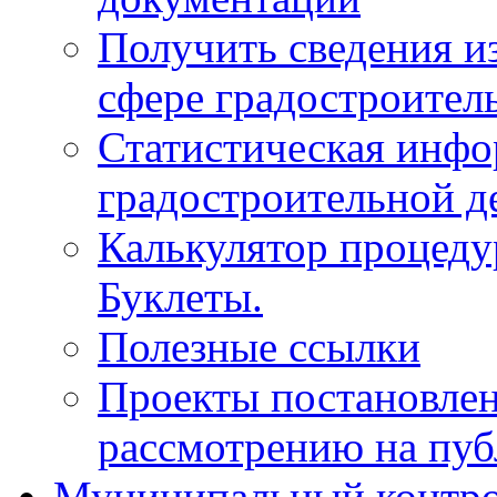
Получить сведения и
сфере градостроител
Статистическая инфо
градостроительной д
Калькулятор процеду
Буклеты.
Полезные ссылки
Проекты постановле
рассмотрению на пу
Муниципальный контр