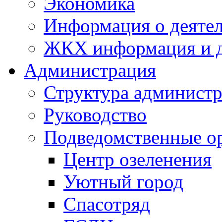
Экономика
Информация о деяте
ЖКХ информация и д
Администрация
Структура администр
Руководство
Подведомственные о
Центр озеленения
Уютный город
Спасотряд