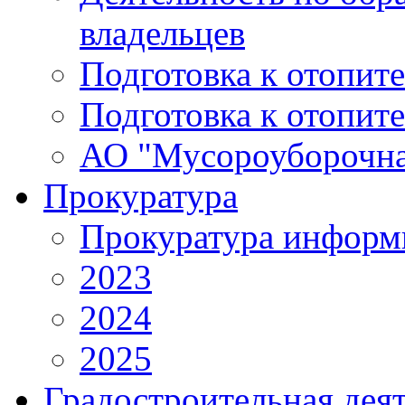
владельцев
Подготовка к отопит
Подготовка к отопит
АО "Мусороуборочна
Прокуратура
Прокуратура информ
2023
2024
2025
Градостроительная дея