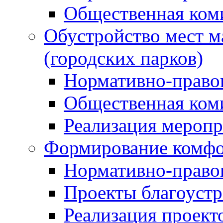
Общественная ком
Обустройство мест м
(городских парков)
Нормативно-право
Общественная ком
Реализация мероп
Формирование комфо
Нормативно-право
Проекты благоустр
Реализация проект