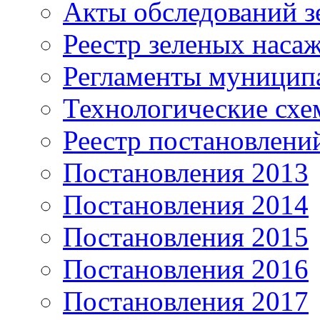
Акты обследований з
Реестр зеленых наса
Регламенты муницип
Технологические сх
Реестр постановлени
Постановления 2013
Постановления 2014
Постановления 2015
Постановления 2016
Постановления 2017