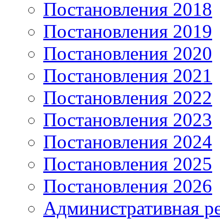
Постановления 2018
Постановления 2019
Постановления 2020
Постановления 2021
Постановления 2022
Постановления 2023
Постановления 2024
Постановления 2025
Постановления 2026
Административная р