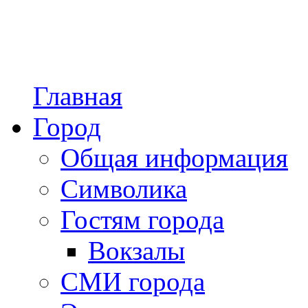
Главная
Город
Общая информация
Символика
Гостям города
Вокзалы
СМИ города