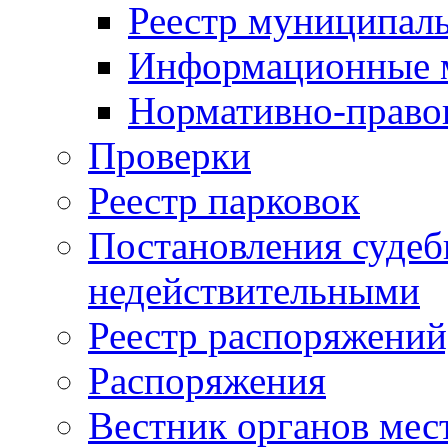
Реестр муниципал
Информационные 
Нормативно-право
Проверки
Реестр парковок
Постановления суде
недействительными
Реестр распоряжений
Распоряжения
Вестник органов мес