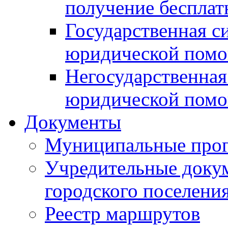
получение беспла
Государственная с
юридической пом
Негосударственная
юридической пом
Документы
Муниципальные про
Учредительные доку
городского поселени
Реестр маршрутов