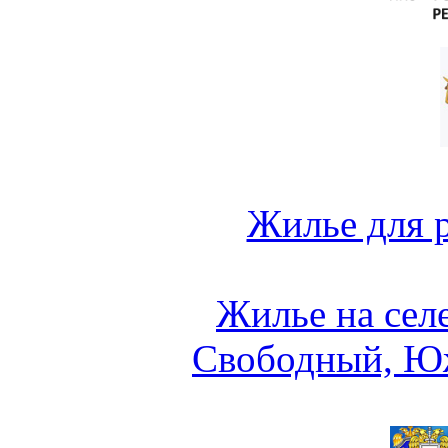
Жилье для 
Жилье на сел
Свободный, Ю