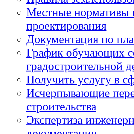
Местные нормативы 
проектирования
Документация по пла
График обучающих с
градостроительной д
Получить услугу в сф
Исчерпывающие пере
строительства
Экспертиза инженерн
документации