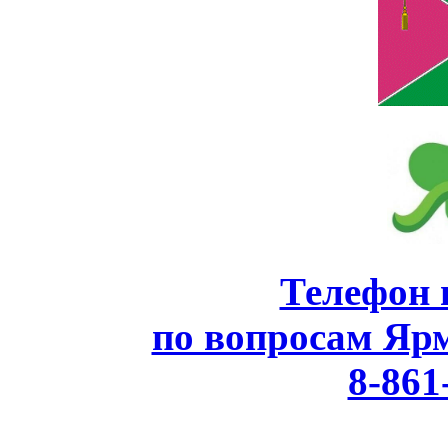
Телефон 
по вопросам Яр
8-861