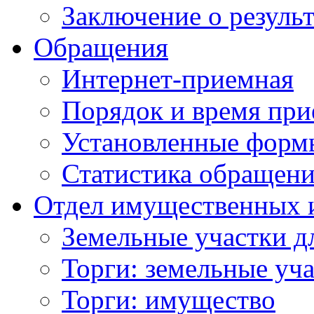
Заключение о резуль
Обращения
Интернет-приемная
Порядок и время при
Установленные форм
Статистика обращен
Отдел имущественных 
Земельные участки д
Торги: земельные уч
Торги: имущество