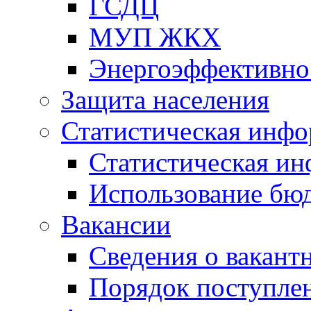
ГСДЦ
МУП ЖКХ
Энергоэффективно
Защита населения
Статистическая инф
Статистическая и
Использование бю
Вакансии
Сведения о вакант
Порядок поступлен