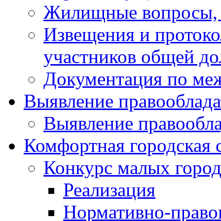
Жилищные вопросы,
Извещения и проток
участников общей до
Документация по ме
Выявление правооблада
Выявление правообла
Комфортная городская 
Конкурс малых город
Реализация
Нормативно-право