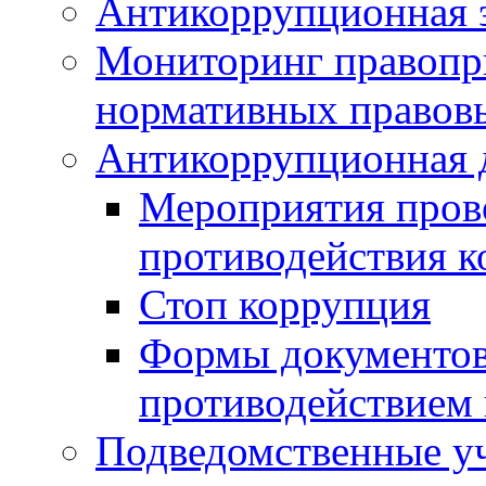
Антикоррупционная э
Мониторинг правопр
нормативных правов
Антикоррупционная 
Мероприятия пров
противодействия 
Стоп коррупция
Формы документов,
противодействием 
Подведомственные у