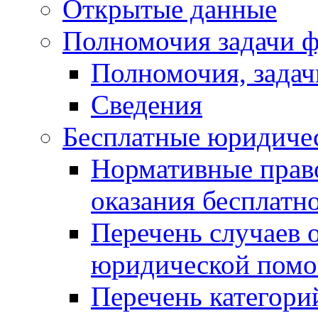
Открытые данные
Полномочия задачи ф
Полномочия, задач
Сведения
Бесплатные юридиче
Нормативные прав
оказания бесплат
Перечень случаев 
юридической пом
Перечень категори