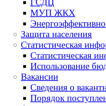
ГСДЦ
МУП ЖКХ
Энергоэффективно
Защита населения
Статистическая инф
Статистическая и
Использование бю
Вакансии
Сведения о вакант
Порядок поступлен