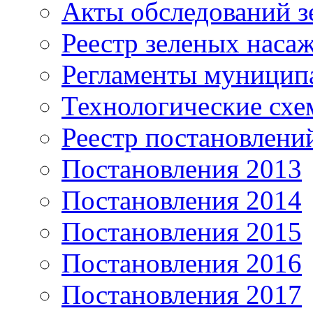
Акты обследований з
Реестр зеленых наса
Регламенты муницип
Технологические сх
Реестр постановлени
Постановления 2013
Постановления 2014
Постановления 2015
Постановления 2016
Постановления 2017