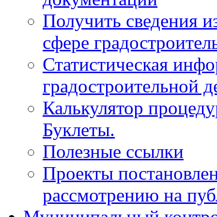
Получить сведения и
сфере градостроител
Статистическая инфо
градостроительной д
Калькулятор процеду
Буклеты.
Полезные ссылки
Проекты постановле
рассмотрению на пу
Муниципальный контр