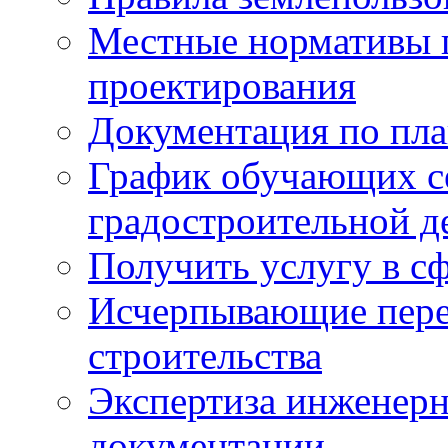
Местные нормативы 
проектирования
Документация по пла
График обучающих с
градостроительной д
Получить услугу в сф
Исчерпывающие пере
строительства
Экспертиза инженерн
документации