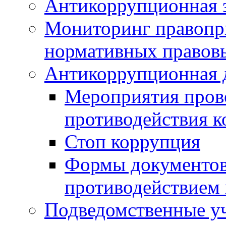
Антикоррупционная э
Мониторинг правопр
нормативных правов
Антикоррупционная 
Мероприятия пров
противодействия 
Стоп коррупция
Формы документов,
противодействием 
Подведомственные у