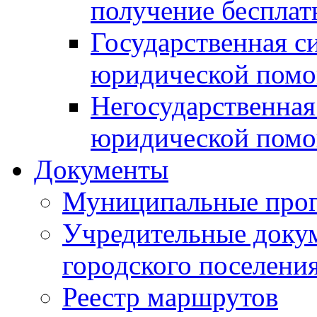
получение беспла
Государственная с
юридической пом
Негосударственная
юридической пом
Документы
Муниципальные про
Учредительные доку
городского поселени
Реестр маршрутов