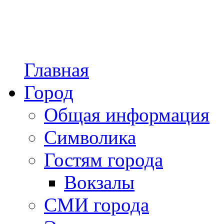
Главная
Город
Общая информация
Символика
Гостям города
Вокзалы
СМИ города