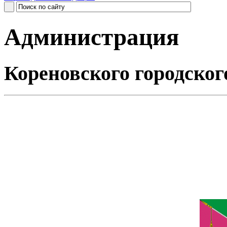
Администрация
Кореновского городског