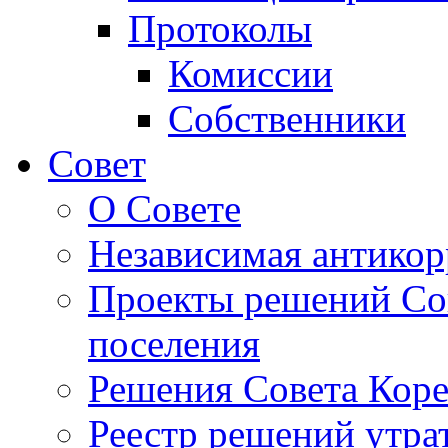
Протоколы
Комиссии
Собственники
Совет
О Совете
Независимая антикор
Проекты решений Сов
поселения
Решения Совета Коре
Реестр решений утра