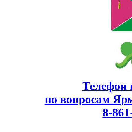
Телефон 
по вопросам Яр
8-861