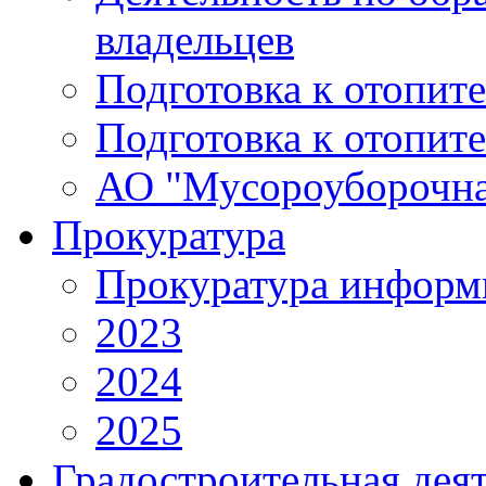
владельцев
Подготовка к отопит
Подготовка к отопит
АО "Мусороуборочна
Прокуратура
Прокуратура информ
2023
2024
2025
Градостроительная дея