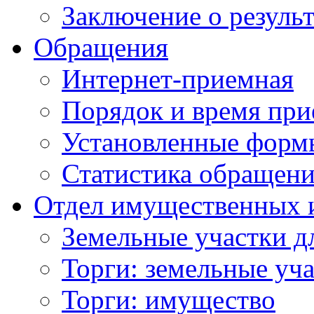
Заключение о резуль
Обращения
Интернет-приемная
Порядок и время при
Установленные форм
Статистика обращен
Отдел имущественных 
Земельные участки д
Торги: земельные уч
Торги: имущество