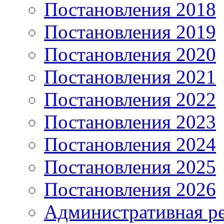
Постановления 2018
Постановления 2019
Постановления 2020
Постановления 2021
Постановления 2022
Постановления 2023
Постановления 2024
Постановления 2025
Постановления 2026
Административная р