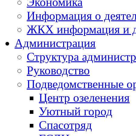
Экономика
Информация о деяте
ЖКХ информация и д
Администрация
Структура администр
Руководство
Подведомственные о
Центр озеленения
Уютный город
Спасотряд