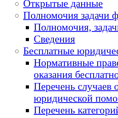
Открытые данные
Полномочия задачи ф
Полномочия, задач
Сведения
Бесплатные юридиче
Нормативные прав
оказания бесплат
Перечень случаев 
юридической пом
Перечень категори