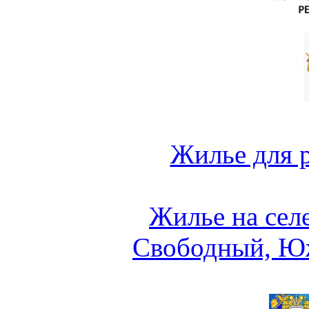
Жилье для 
Жилье на сел
Свободный, Ю