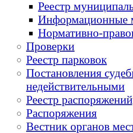
Реестр муниципал
Информационные 
Нормативно-право
Проверки
Реестр парковок
Постановления суде
недействительными
Реестр распоряжений
Распоряжения
Вестник органов мес