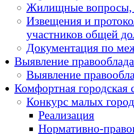
Жилищные вопросы,
Извещения и проток
участников общей до
Документация по ме
Выявление правооблада
Выявление правообла
Комфортная городская 
Конкурс малых город
Реализация
Нормативно-право