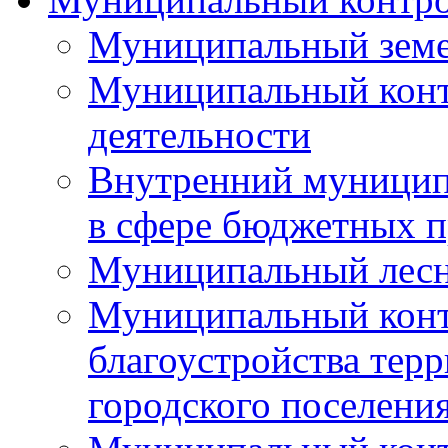
Муниципальный земе
Муниципальный контр
деятельности
Внутренний муницип
в сфере бюджетных 
Муниципальный лесн
Муниципальный конт
благоустройства тер
городского поселени