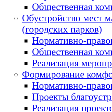
Общественная ком
Обустройство мест м
(городских парков)
Нормативно-право
Общественная ком
Реализация мероп
Формирование комфо
Нормативно-право
Проекты благоустр
Реализация проект