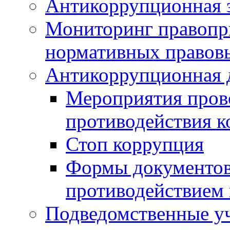
Антикоррупционная э
Мониторинг правопр
нормативных правов
Антикоррупционная 
Мероприятия пров
противодействия 
Стоп коррупция
Формы документов,
противодействием 
Подведомственные у