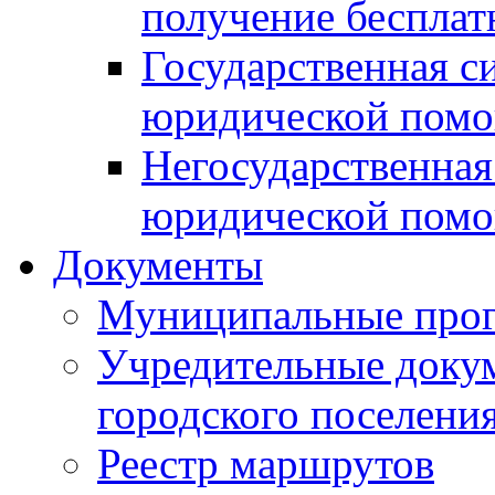
получение беспла
Государственная с
юридической пом
Негосударственная
юридической пом
Документы
Муниципальные про
Учредительные доку
городского поселени
Реестр маршрутов