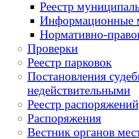
Реестр муниципал
Информационные 
Нормативно-право
Проверки
Реестр парковок
Постановления суде
недействительными
Реестр распоряжений
Распоряжения
Вестник органов мес