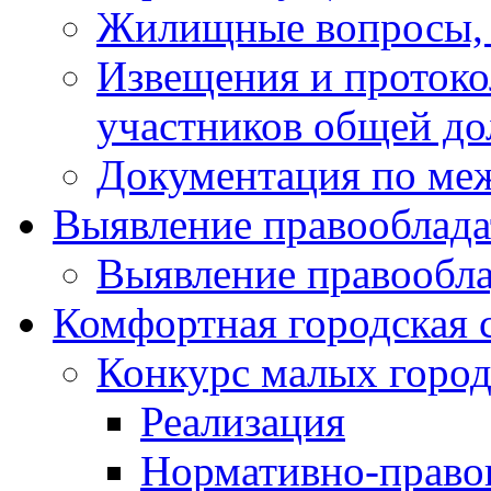
Жилищные вопросы,
Извещения и проток
участников общей до
Документация по ме
Выявление правооблада
Выявление правообла
Комфортная городская 
Конкурс малых город
Реализация
Нормативно-право