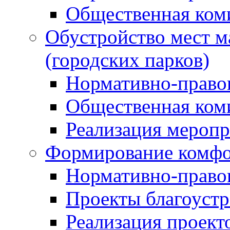
Общественная ком
Обустройство мест м
(городских парков)
Нормативно-право
Общественная ком
Реализация мероп
Формирование комфо
Нормативно-право
Проекты благоустр
Реализация проект