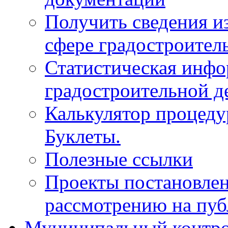
Получить сведения и
сфере градостроител
Статистическая инфо
градостроительной д
Калькулятор процеду
Буклеты.
Полезные ссылки
Проекты постановле
рассмотрению на пу
Муниципальный контр