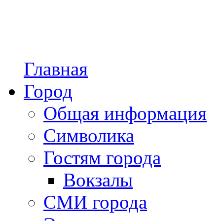
Главная
Город
Общая информация
Символика
Гостям города
Вокзалы
СМИ города