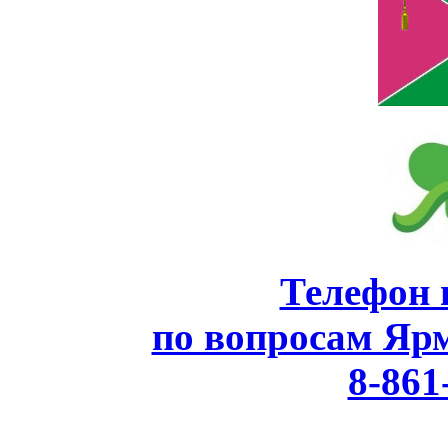
Телефон 
по вопросам Яр
8-861