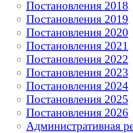
Постановления 2018
Постановления 2019
Постановления 2020
Постановления 2021
Постановления 2022
Постановления 2023
Постановления 2024
Постановления 2025
Постановления 2026
Административная р