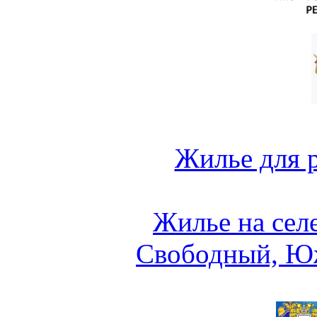
Жилье для 
Жилье на сел
Свободный, Ю