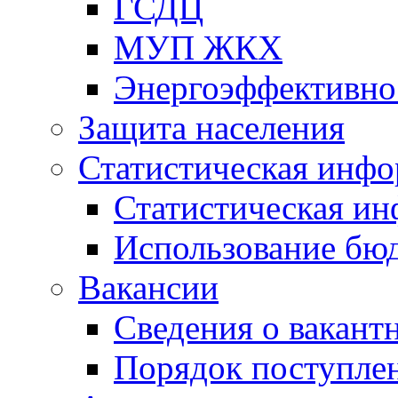
ГСДЦ
МУП ЖКХ
Энергоэффективно
Защита населения
Статистическая инф
Статистическая и
Использование бю
Вакансии
Сведения о вакант
Порядок поступлен