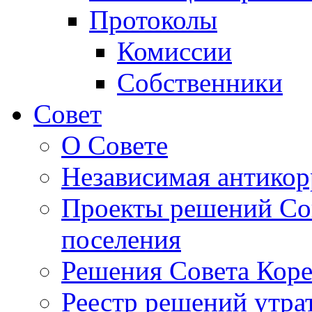
Протоколы
Комиссии
Собственники
Совет
О Совете
Независимая антикор
Проекты решений Сов
поселения
Решения Совета Коре
Реестр решений утра