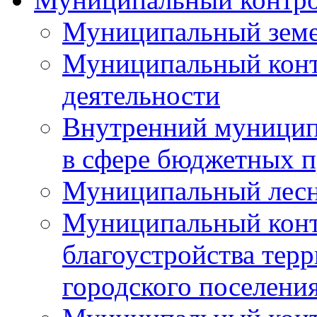
Муниципальный земе
Муниципальный контр
деятельности
Внутренний муницип
в сфере бюджетных 
Муниципальный лесн
Муниципальный конт
благоустройства тер
городского поселени