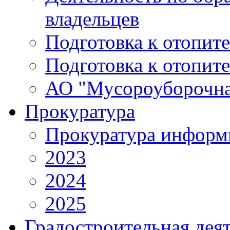
владельцев
Подготовка к отопит
Подготовка к отопит
АО "Мусороуборочна
Прокуратура
Прокуратура информ
2023
2024
2025
Градостроительная дея