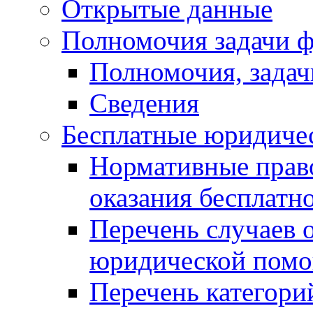
Открытые данные
Полномочия задачи ф
Полномочия, задач
Сведения
Бесплатные юридиче
Нормативные прав
оказания бесплат
Перечень случаев 
юридической пом
Перечень категори