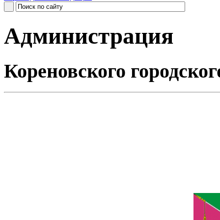
Администрация
Кореновского городског