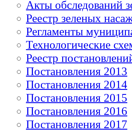
Акты обследований з
Реестр зеленых наса
Регламенты муницип
Технологические сх
Реестр постановлени
Постановления 2013
Постановления 2014
Постановления 2015
Постановления 2016
Постановления 2017