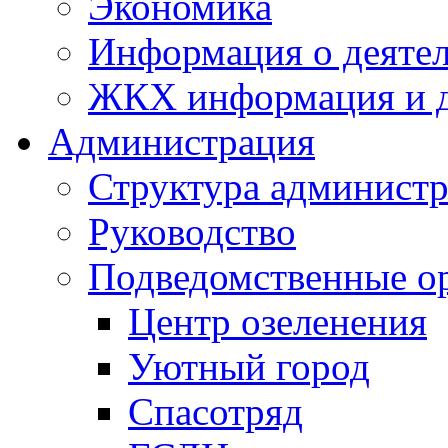
Экономика
Информация о деяте
ЖКХ информация и д
Администрация
Структура администр
Руководство
Подведомственные о
Центр озеленения
Уютный город
Спасотряд