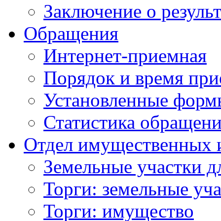
Заключение о резуль
Обращения
Интернет-приемная
Порядок и время при
Установленные форм
Статистика обращен
Отдел имущественных 
Земельные участки д
Торги: земельные уч
Торги: имущество