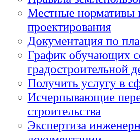
Местные нормативы 
проектирования
Документация по пла
График обучающих с
градостроительной д
Получить услугу в сф
Исчерпывающие пере
строительства
Экспертиза инженерн
документации