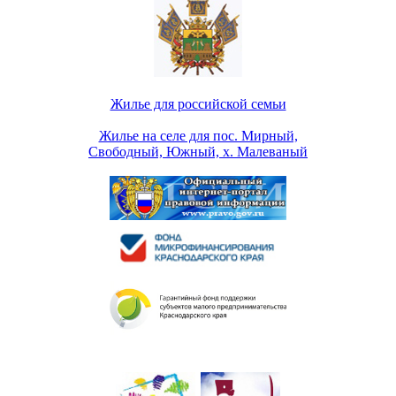
Жилье для российской семьи
Жилье на селе для пос. Мирный,
Свободный, Южный, х. Малеваный