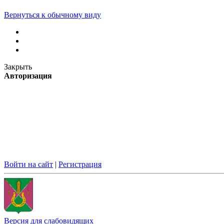
Вернуться к обычному виду
Закрыть
Авторизация
Войти на сайт
|
Регистрация
Версия для слабовидящих