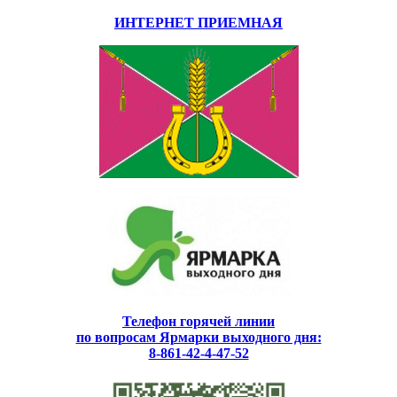
ИНТЕРНЕТ ПРИЕМНАЯ
Телефон горячей линии
по вопросам Ярмарки выходного дня:
8-861-42-4-47-52