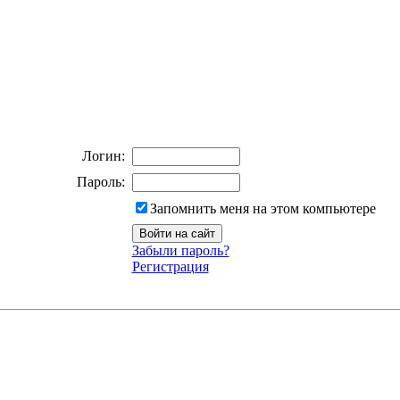
Логин:
Пароль:
Запомнить меня на этом компьютере
Забыли пароль?
Регистрация