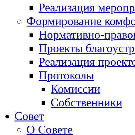
Реализация мероп
Формирование комфо
Нормативно-право
Проекты благоустр
Реализация проект
Протоколы
Комиссии
Собственники
Совет
О Совете