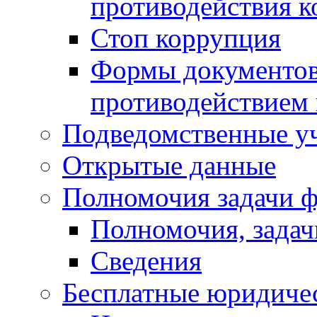
противодействия 
Стоп коррупция
Формы документов,
противодействием 
Подведомственные у
Открытые данные
Полномочия задачи ф
Полномочия, задач
Сведения
Бесплатные юридиче