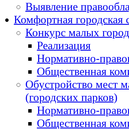
Выявление правообла
Комфортная городская 
Конкурс малых город
Реализация
Нормативно-право
Общественная ком
Обустройство мест м
(городских парков)
Нормативно-право
Общественная ком