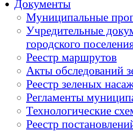
Документы
Муниципальные про
Учредительные доку
городского поселени
Реестр маршрутов
Акты обследований з
Реестр зеленых наса
Регламенты муницип
Технологические сх
Реестр постановлени