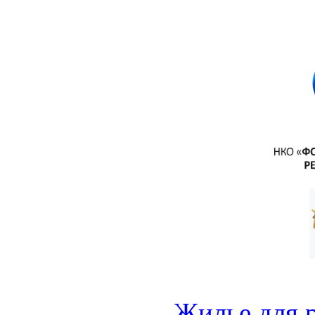
Жилье для 