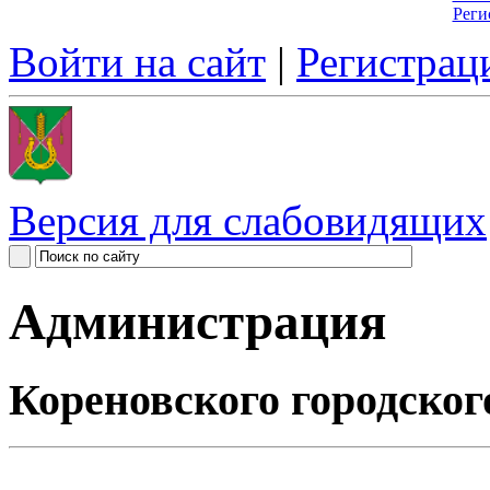
Реги
Войти на сайт
|
Регистрац
Версия для слабовидящих
Администрация
Кореновского городског