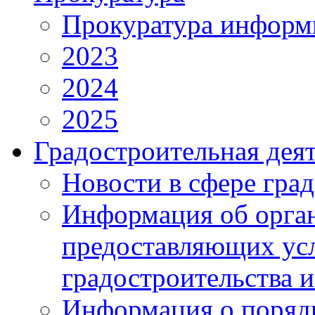
Прокуратура информ
2023
2024
2025
Градостроительная дея
Новости в сфере гра
Информация об орган
предоставляющих усл
градостроительства и
Информация о поряд