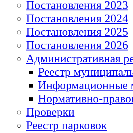
Постановления 2023
Постановления 2024
Постановления 2025
Постановления 2026
Административная р
Реестр муниципал
Информационные 
Нормативно-право
Проверки
Реестр парковок