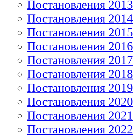
Постановления 2013
Постановления 2014
Постановления 2015
Постановления 2016
Постановления 2017
Постановления 2018
Постановления 2019
Постановления 2020
Постановления 2021
Постановления 2022