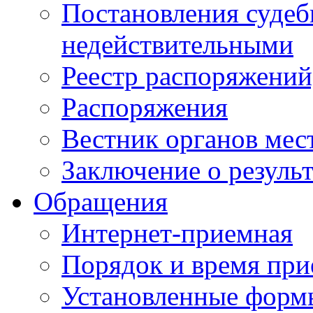
Постановления суде
недействительными
Реестр распоряжений
Распоряжения
Вестник органов мес
Заключение о резуль
Обращения
Интернет-приемная
Порядок и время при
Установленные форм