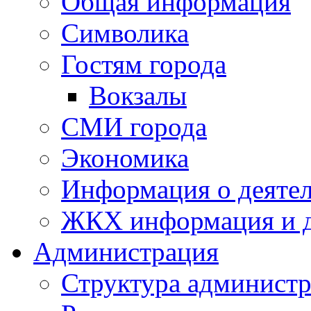
Общая информация
Символика
Гостям города
Вокзалы
СМИ города
Экономика
Информация о деяте
ЖКХ информация и д
Администрация
Структура администр