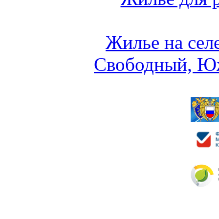
Жилье на сел
Свободный, Ю