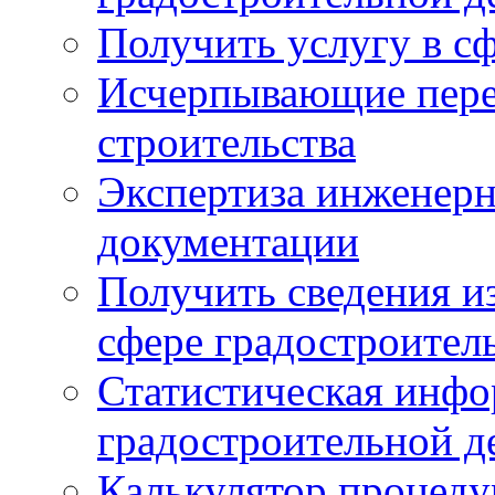
Получить услугу в сф
Исчерпывающие пере
строительства
Экспертиза инженерн
документации
Получить сведения и
сфере градостроител
Статистическая инфо
градостроительной д
Калькулятор процеду