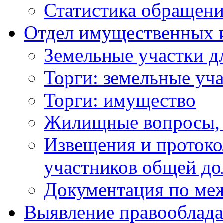
Статистика обращен
Отдел имущественных 
Земельные участки д
Торги: земельные уч
Торги: имущество
Жилищные вопросы,
Извещения и проток
участников общей до
Документация по ме
Выявление правооблада