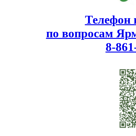
Телефон 
по вопросам Яр
8-861