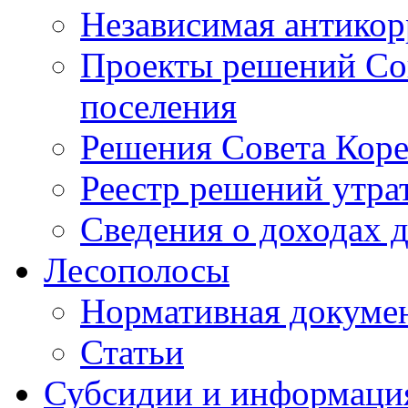
Независимая антикор
Проекты решений Сов
поселения
Решения Совета Коре
Реестр решений утра
Сведения о доходах 
Лесополосы
Нормативная докуме
Статьи
Субсидии и информаци